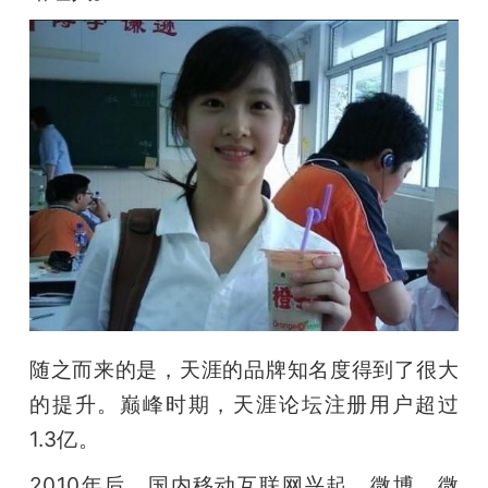
随之而来的是，天涯的品牌知名度得到了很大
的提升。巅峰时期，天涯论坛注册用户超过
1.3亿。
2010年后，国内移动互联网兴起，微博、微