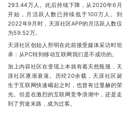
293.44万人。此后持续下降，从2020年6月
开始，月活跃人数已持续低于100万人。到
2022年9月时，天涯社区APP的月活跃人数仅
为59.52万。
天涯社区创始人邢明在此前接受媒体采访时坦
承：从PC转到移动互联网我们是不成功的。
加上内容社区在变现上本就有着天然瓶颈，天
涯社区逐渐衰落。历经20余载，天涯社区诞
生于互联网快速崛起之时，也曾有过显赫的荣
光。但是在激烈的互联网竞争浪潮中，还是走
到了穷途末路，成为过客。