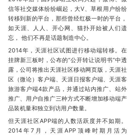
信等社交媒体纷纷崛起，大V、草根用户纷纷
转移到新的平台，那些曾经红极一时的平台，
如天涯、人人、开心网、猫扑开始被人们遗
忘， 他们不再是话题制造中心。
2014年，天涯社区试图进行移动端转移。在
挂牌新三板时，公布的“公开转让说明书”中透
露，公司将推出天涯社区移动网页版，天涯社
区（微论）客户端、天涯日报客户端、天涯客
旅游客户端4款产品，并通过站内推广、站外
推广、用户自推广三种方式不断增加移动端产
品装机量和独立到访用户数量。
但天涯社区APP端的人数活跃度并不如期。
2014年7月，天涯APP顶峰时期月活为