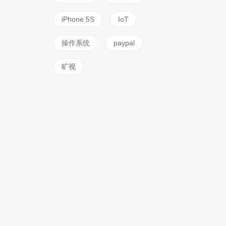
iPhone 5S
IoT
操作系统
paypal
旷视