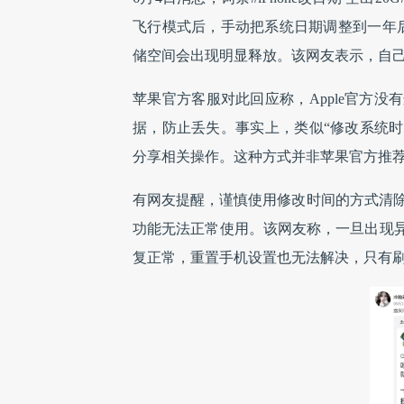
飞行模式后，手动把系统日期调整到一年
储空间会出现明显释放。该网友表示，自己
苹果官方客服对此回应称，Apple官方
据，防止丢失。事实上，类似“修改系统时间
分享相关操作。这种方式并非苹果官方推
有网友提醒，谨慎使用修改时间的方式清除i
功能无法正常使用。该网友称，一旦出现
复正常，重置手机设置也无法解决，只有