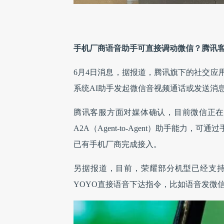
手机厂商语音助手可直接调动微信？腾讯
6月4日消息，据报道，腾讯旗下的社交应
系统AI助手发起微信音视频通话或发送消
腾讯客服方面对媒体确认，目前微信正在与
A2A（Agent-to-Agent）助手能
已有手机厂商完成接入。
另据报道，目前，荣耀部分机型已经支持
YOYO直接语音下达指令，比如语音发微