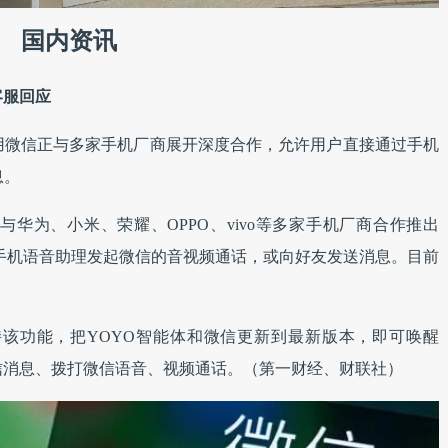
国内资讯
客服回应
用微信正与多家手机厂商展开深度合作，允许用户直接通过手机
息。
华为、小米、荣耀、OPPO、vivo等多家手机厂商合作推出
力，可通过手机语音助理发起微信的音视频通话，或向好友发送消息。目前
该功能，把YOYO智能体和微信更新到最新版本，即可唤醒
信消息、拨打微信语音、视频通话。（第一财经、财联社）