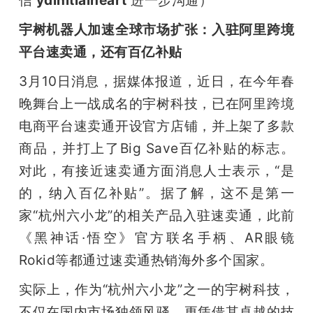
宇树机器人加速全球市场扩张：入驻阿里跨境
平台速卖通，还有百亿补贴
3月10日消息，据媒体报道，近日，在今年春
晚舞台上一战成名的宇树科技，已在阿里跨境
电商平台速卖通开设官方店铺，并上架了多款
商品，并打上了Big Save百亿补贴的标志。
对此，有接近速卖通方面消息人士表示，“是
的，纳入百亿补贴”。据了解，这不是第一
家“杭州六小龙”的相关产品入驻速卖通，此前
《黑神话·悟空》官方联名手柄、AR眼镜
Rokid等都通过速卖通热销海外多个国家。
实际上，作为“杭州六小龙”之一的宇树科技，
不仅在国内市场独领风骚，更凭借其卓越的技