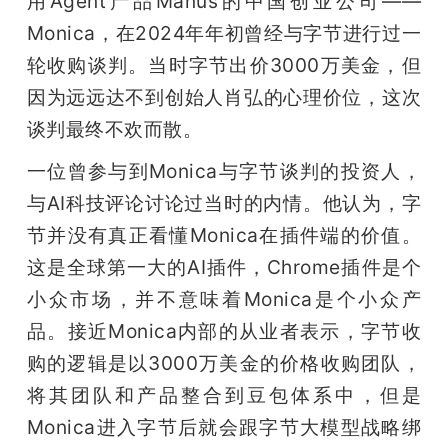
用Agent产品Manus的中国创业公司——
Monica，在2024年年初曾经与字节进行过一
轮收购谈判。当时字节出价3000万美金，但
因为远远达不到创始人肖弘的心理价位，这次
谈判最终不欢而散。
一位曾参与到Monica与字节谈判的投资人，
与AI科技评论讨论过当时的内情。他认为，字
节并没有真正看懂Monica在插件端的价值。
这是全球第一大的AI插件，Chrome插件是个
小众市场，并不意味着Monica是个小众产
品。接近Monica内部的从业者表示，字节收
购的逻辑是以3000万美金的价格收购团队，
将其团队和产品整合到豆包体系中，但是
Monica进入字节后就会跟字节大模型战略绑