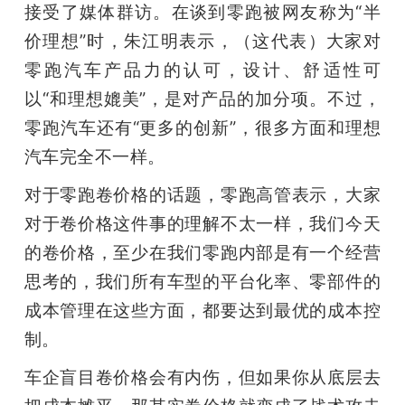
接受了媒体群访。在谈到零跑被网友称为“半
价理想”时，朱江明表示，（这代表）大家对
零跑汽车产品力的认可，设计、舒适性可
以“和理想媲美”，是对产品的加分项。不过，
零跑汽车还有“更多的创新”，很多方面和理想
汽车完全不一样。
对于零跑卷价格的话题，零跑高管表示，大家
对于卷价格这件事的理解不太一样，我们今天
的卷价格，至少在我们零跑内部是有一个经营
思考的，我们所有车型的平台化率、零部件的
成本管理在这些方面，都要达到最优的成本控
制。
车企盲目卷价格会有内伤，但如果你从底层去