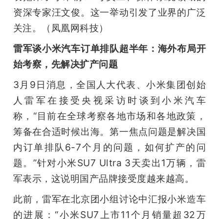
资深专家汪文俊。这一举动引发了业界的广泛
关注。（凤凰网科技）
雷军谈小米汽车订单排队超半年：海外布局开
始考察，先解决扩产问题
3月9日消息，全国人大代表、小米集团创始
人雷军在接受央视采访时谈到小米汽车
称，“目前在全球考察各地市场和各地政策，
筹备在合适时候出海。第一焦点问题是解决国
内订单排队6-7个月的问题，如何扩产的问
题。”针对小米SU7 Ultra 3天卖出1万辆，雷
军表示，这说明国产品牌接受度越来越高。
此前，雷军在北京团小组讨论中汇报小米造车
的进展：“小米SU7上市11个月销量超32万