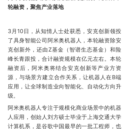
轮融资，聚焦产业落地
3月10日，从知情人士处获悉，安克创新领投
了具身智能公司阿米奥机器人，本轮融资除安
克创新外，还由Z基金（智谱生态基金）和险
峰长青跟投，合计融资规模在亿元左右。本轮
融资后，阿米奥将结合安克创新等产业方资
源，与场景方建立合作关系，让机器人在B端
应用，让全球制造业向智能化、自动化方向升
级。
阿米奥机器人专注于规模化商业场景中的机器
人应用，创始人刘方硕士毕业于上海交通大学
计算机系，是谷歌中国最早的一批工程师，也