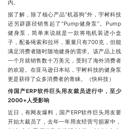
内。
据了解，除了核心产品“机器狗”外，宇树科技
还另辟蹊径销售起了“Pump健身泵”。Pump
健身泵，简单来说就是一款将电机装进小盒
子，配备绳索和拉环，重量只有700克，但能
满足消费者随时随地健身的需求。该产品上线
一个月就销售数十万美元，受到了海外消费者
的欢迎。在亚马逊日本站，宇树科技的健身泵
更是获得了众多消费者的青睐。（快科技）
传国产ERP软件巨头用友裁员进行中，至少
2000+人受影响
近日，有网友爆料，国产ERP软件巨头用友要
开始大裁员了，去年一年用友经营亏损家中，