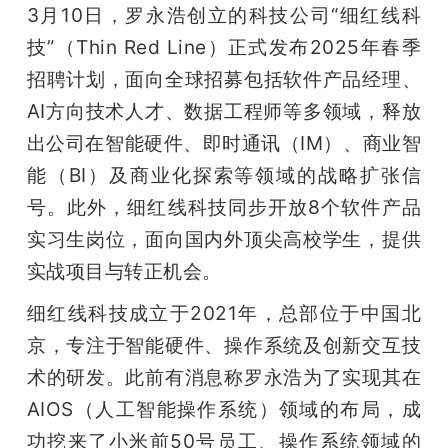
3月10日，罗永浩创立的科技公司“细红线科
技”（Thin Red Line）正式发布2025年春季
招聘计划，面向全球招募包括软件产品经理、
AI方向技术人才、数据工程师等多领域，释放
出公司在智能硬件、即时通讯（IM）、商业智
能（BI）及商业化探索等领域的战略扩张信
号。此外，细红线科技同步开放8个软件产品
实习生岗位，面向国内外顶尖高校学生，提供
实战项目与转正机会。
细红线科技成立于2021年，总部位于中国北
京，专注于智能硬件、操作系统及创新交互技
术的研发。此前有消息称罗永浩为了实现其在
AIOS（人工智能操作系统）领域的布局，成
功挖来了小米前50号员工、操作系统领域的