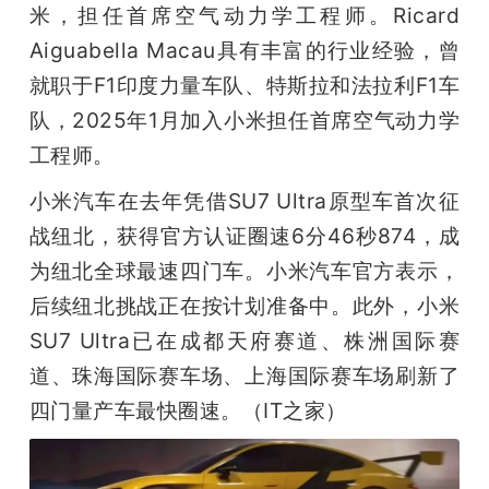
米，担任首席空气动力学工程师。Ricard 
Aiguabella Macau具有丰富的行业经验，曾
就职于F1印度力量车队、特斯拉和法拉利F1车
队，2025年1月加入小米担任首席空气动力学
工程师。
小米汽车在去年凭借SU7 Ultra原型车首次征
战纽北，获得官方认证圈速6分46秒874，成
为纽北全球最速四门车。小米汽车官方表示，
后续纽北挑战正在按计划准备中。此外，小米
SU7 Ultra已在成都天府赛道、株洲国际赛
道、珠海国际赛车场、上海国际赛车场刷新了
四门量产车最快圈速。（IT之家）