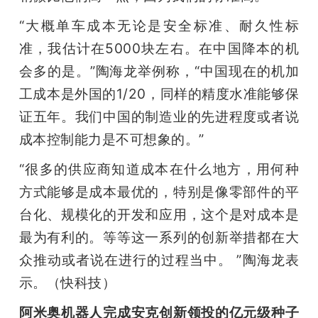
“大概单车成本无论是安全标准、耐久性标
准，我估计在5000块左右。在中国降本的机
会多的是。”陶海龙举例称，“中国现在的机加
工成本是外国的1/20，同样的精度水准能够保
证五年。我们中国的制造业的先进程度或者说
成本控制能力是不可想象的。”
“很多的供应商知道成本在什么地方，用何种
方式能够是成本最优的，特别是像零部件的平
台化、规模化的开发和应用，这个是对成本是
最为有利的。等等这一系列的创新举措都在大
众推动或者说在进行的过程当中。 ”陶海龙表
示。（快科技）
阿米奥机器人完成安克创新领投的亿元级种子