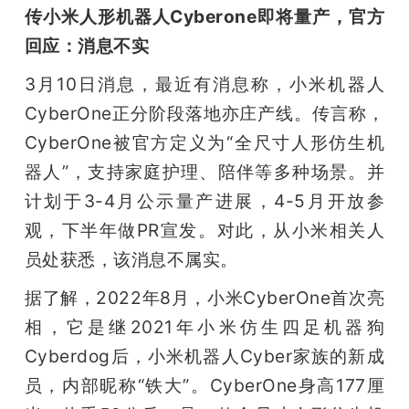
传小米人形机器人Cyberone即将量产，官方
回应：消息不实
3月10日消息，最近有消息称，小米机器人
CyberOne正分阶段落地亦庄产线。传言称，
CyberOne被官方定义为“全尺寸人形仿生机
器人”，支持家庭护理、陪伴等多种场景。并
计划于3-4月公示量产进展，4-5月开放参
观，下半年做PR宣发。对此，从小米相关人
员处获悉，该消息不属实。
据了解，2022年8月，小米CyberOne首次亮
相，它是继2021年小米仿生四足机器狗
Cyberdog后，小米机器人Cyber家族的新成
员，内部昵称“铁大”。CyberOne身高177厘