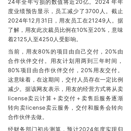
24年全年亏损的数值将近20亿。2024 年年
度业绩预告显示，员工减少了3700人。截止
2024年12月31日，用友员工在21249人。据
了解，用友此次裁员比例在10%至20%，意味
着2125人至4250人受影响。
当前，用友80%的项目由自己交付，20%由
合作伙伴交付。用友计划用两到三年时间，
80%项目由合作伙伴交付，20%用友交付。
这意味着，在这期间，交付人员存在一定比例
减少。据该网友表示，用友的经营方式将从卖
license卖云计算＋卖交付＋卖售后服务逐渐
转向卖license卖云服务，交付和服务会转向
合作伙伴去做。
经财务部门初步测算，预计2024年度实现归