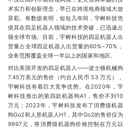
术实力和创新理念，早已在跨境电商领域大放
异彩。有数据表明，短短几年间，宇树科技凭
借其在四足机器人领域的技术突破，已迅速占
领全球市场。目前，宇树科技的四足机器人出
货量占全球四足机器人出货量的60%~70%，
业务范围覆盖全球一半以上的国家和地区。
对比美国开发的四足机器人——波士顿机械狗
7.45万美元的售价（约合人民币 53 万元），
宇树科技有着巨大竞争优势。在2020年，宇
树科技推出的第四款机器狗A1，售价不到10
万元；2023年，宇树科技发布了消费级机器
狗Go2和人形机器人H1，其中Go2的售价仅为
9997元，将消费级机器狗价格控制在万元以