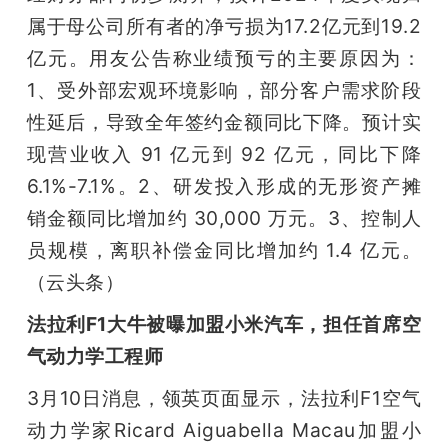
属于母公司所有者的净亏损为17.2亿元到19.2
亿元。用友公告称业绩预亏的主要原因为：
1、受外部宏观环境影响，部分客户需求阶段
性延后，导致全年签约金额同比下降。预计实
现营业收入 91 亿元到 92 亿元，同比下降 
6.1%-7.1%。2、研发投入形成的无形资产摊
销金额同比增加约 30,000 万元。3、控制人
员规模，离职补偿金同比增加约 1.4 亿元。
（云头条）
法拉利F1大牛被曝加盟小米汽车，担任首席空
气动力学工程师
3月10日消息，领英页面显示，法拉利F1空气
动力学家Ricard Aiguabella Macau加盟小