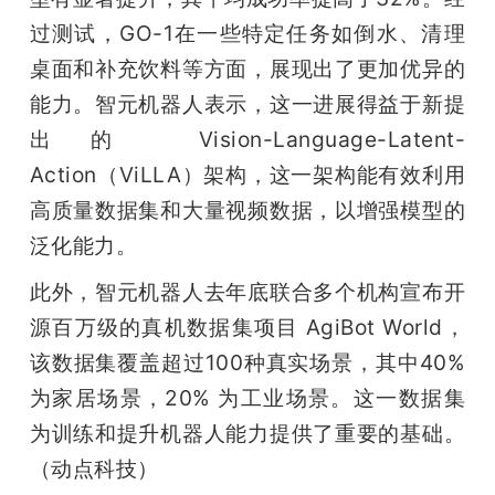
过测试，GO-1在一些特定任务如倒水、清理
桌面和补充饮料等方面，展现出了更加优异的
能力。智元机器人表示，这一进展得益于新提
出的 Vision-Language-Latent-
Action（ViLLA）架构，这一架构能有效利用
高质量数据集和大量视频数据，以增强模型的
泛化能力。
此外，智元机器人去年底联合多个机构宣布开
源百万级的真机数据集项目 AgiBot World，
该数据集覆盖超过100种真实场景，其中40% 
为家居场景，20% 为工业场景。这一数据集
为训练和提升机器人能力提供了重要的基础。
（动点科技）