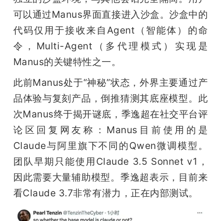
可以通过Manus界面直接进入沙盒。沙盒中的
代码仅用于接收来自Agent（智能体）的命
令，Multi-Agent（多代理模式）实现是
Manus的关键特性之一。
此前Manus处于“神秘”状态，外界主要通过产
品体验与复刻产品，倒推猜测其底座模型。此
次Manus终于揭开谜底，季逸超在社交平台评
论区回复网友称：Manus目前使用的是
Claude与阿里旗下不同的Qwen微调模型。
团队早期只能使用Claude 3.5 Sonnet v1，
因此需要大量辅助模型。季逸超表示，目前来
看Claude 3.7非常有潜力，正在内部测试。