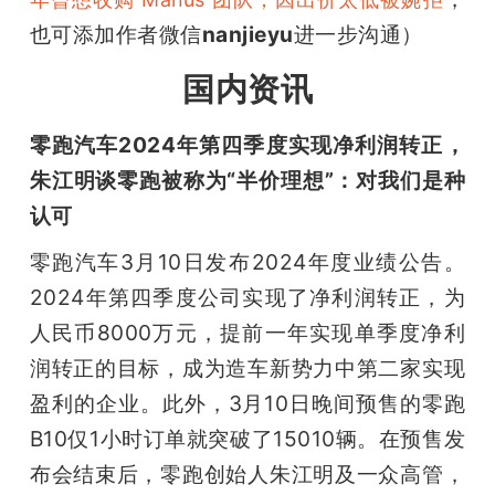
也可添加作者微信
nanjieyu
进一步沟通）
国内资讯
零跑汽车2024年第四季度实现净利润转正，
朱江明谈零跑被称为“半价理想”：对我们是种
认可
零跑汽车3月10日发布2024年度业绩公告。
2024年第四季度公司实现了净利润转正，为
人民币8000万元，提前一年实现单季度净利
润转正的目标，成为造车新势力中第二家实现
盈利的企业。此外，3月10日晚间预售的零跑
B10仅1小时订单就突破了15010辆。在预售发
布会结束后，零跑创始人朱江明及一众高管，