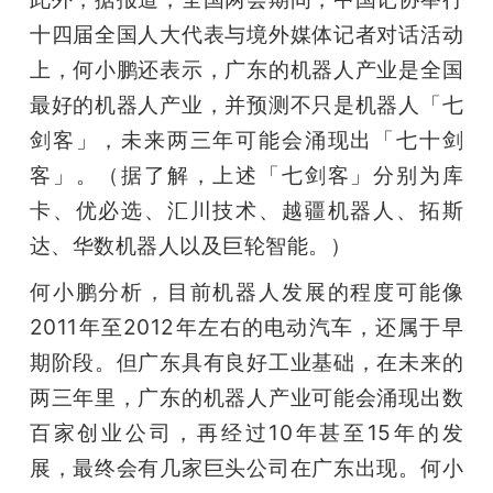
十四届全国人大代表与境外媒体记者对话活动
上，何小鹏还表示，广东的机器人产业是全国
最好的机器人产业，并预测不只是机器人「七
剑客」，未来两三年可能会涌现出「七十剑
客」。（据了解，上述「七剑客」分别为库
卡、优必选、汇川技术、越疆机器人、拓斯
达、华数机器人以及巨轮智能。）
何小鹏分析，目前机器人发展的程度可能像
2011年至2012年左右的电动汽车，还属于早
期阶段。但广东具有良好工业基础，在未来的
两三年里，广东的机器人产业可能会涌现出数
百家创业公司，再经过10年甚至15年的发
展，最终会有几家巨头公司在广东出现。何小