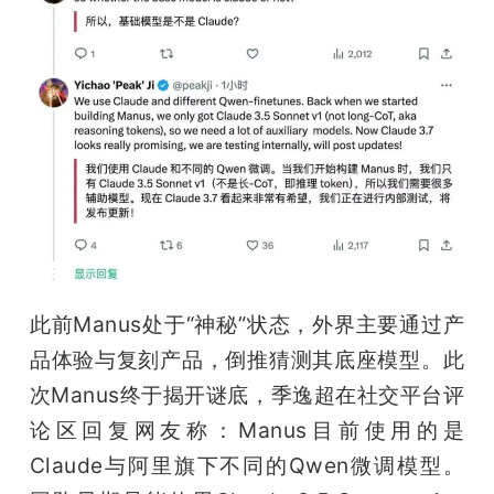
此前Manus处于“神秘”状态，外界主要通过产
品体验与复刻产品，倒推猜测其底座模型。此
次Manus终于揭开谜底，季逸超在社交平台评
论区回复网友称：Manus目前使用的是
Claude与阿里旗下不同的Qwen微调模型。