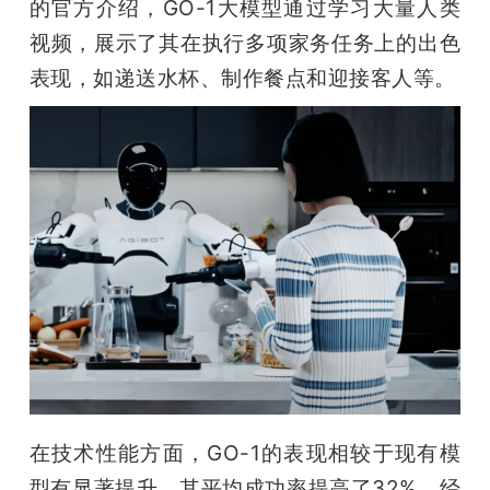
的官方介绍，GO-1大模型通过学习大量人类
视频，展示了其在执行多项家务任务上的出色
表现，如递送水杯、制作餐点和迎接客人等。
在技术性能方面，GO-1的表现相较于现有模
型有显著提升，其平均成功率提高了32%。经