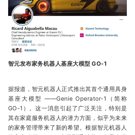
智元发布家务机器人基座大模型 GO-1
据报道，智元机器人正式推出其首个通用具身
基座大模型 ——Genie Operator-1（简称 
GO-1）。这一消息引起了广泛关注，特别是
其在家庭服务机器人的潜力方面，似乎为未来
的家务管理带来了新的希望。根据智元机器人