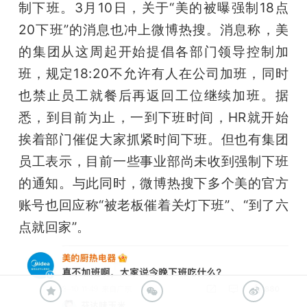
制下班。3月10日，关于“美的被曝强制18点
20下班”的消息也冲上微博热搜。消息称，美
的集团从这周起开始提倡各部门领导控制加
班，规定18:20不允许有人在公司加班，同时
也禁止员工就餐后再返回工位继续加班。据
悉，到目前为止，一到下班时间，HR就开始
挨着部门催促大家抓紧时间下班。但也有集团
员工表示，目前一些事业部尚未收到强制下班
的通知。与此同时，微博热搜下多个美的官方
账号也回应称“被老板催着关灯下班”、“到了六
点就回家”。