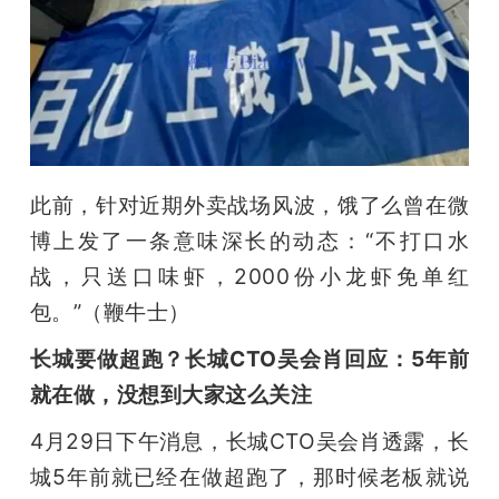
此前，针对近期外卖战场风波，饿了么曾在微
博上发了一条意味深长的动态：“不打口水
战，只送口味虾，2000份小龙虾免单红
包。”（鞭牛士）
长城要做超跑？长城CTO吴会肖回应：5年前
就在做，没想到大家这么关注
4月29日下午消息，长城CTO吴会肖透露，长
城5年前就已经在做超跑了，那时候老板就说