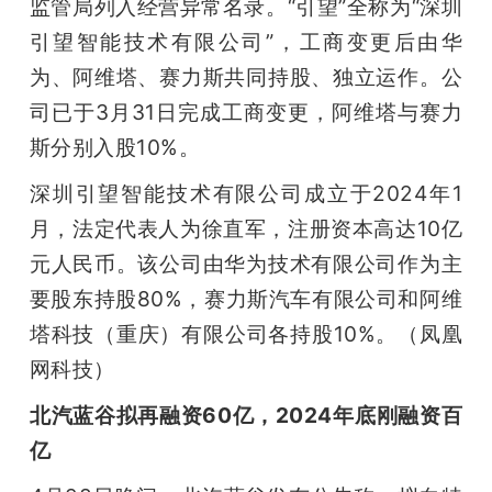
监管局列入经营异常名录。“引望”全称为“深圳
引望智能技术有限公司”，工商变更后由华
为、阿维塔、赛力斯共同持股、独立运作。公
司已于3月31日完成工商变更，阿维塔与赛力
斯分别入股10%。
深圳引望智能技术有限公司成立于2024年1
月，法定代表人为徐直军，注册资本高达10亿
元人民币。该公司由华为技术有限公司作为主
要股东持股80%，赛力斯汽车有限公司和阿维
塔科技（重庆）有限公司各持股10%。（凤凰
网科技）
北汽蓝谷拟再融资60亿，2024年底刚融资百
亿