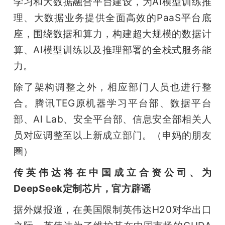
学习和大数据融合平台建设，为AI模型训练推
理、大数据业务提供全面高效的PaaS平台底
座，围绕数据和算力，构建超大规模的数据计
算、AI模型训练以及推理部署的全栈式服务能
力。
除了架构调整之外，相应部门人员也进行整
合。腾讯TEG原机器学习平台部、数据平台
部、Al Lab、安全平台部、信息安全部相关人
员对应调整至以上新成立部门。（申妈的朋友
圈）
传英伟达将在中国成立合资公司、为
DeepSeek定制芯片，官方辟谣
据外媒报道，在美国限制英伟达H20对华出口