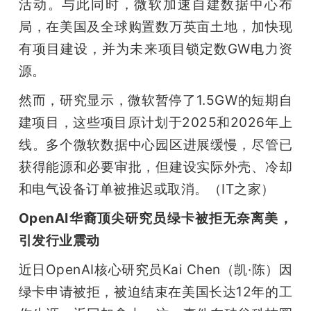
活动。与此同时，微软加速自建数据中心布
局，在美国及全球购置数万英亩土地，加快现
有项目建设，并为未来项目锁定数GW电力资
源。
然而，研究显示，微软暂停了1.5GW的短期自
建项目，这些项目原计划于2025和2026年上
线。多个微软数据中心园区进展缓慢，尽管已
获得能源和必要审批，但建设实际外壳、冷却
和电气设备订单被推迟或取消。（IT之家）
OpenAI华裔顶尖研究员绿卡被拒无奈离美，
引发行业震动
近日OpenAI核心研究员Kai Chen（凯·陈）因
绿卡申请被拒，被迫结束在美国长达12年的工