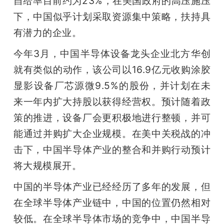
自给率目前约为23%，在美国政府的高压施压
下，中国似乎计划采取资源集中策略，扶持具
有潜力的企业。
今年3月，中国半导体设备龙头企业北方华创
就有类似的动作，该公司以16.9亿元收购涂胶
显影设备厂芯源微9.5%的股份，并计划在未
来一年内扩大持股以获得经营权。预计随着政
策的推进，设备厂会更积极地进行整顿，并可
能通过并购扩大企业规模。在美中关税战的冲
击下，中国半导体产业的整合和并购行动预计
将大规模展开。
中国的半导体产业已经经历了多年的发展，但
在全球半导体产业链中，中国的位置仍然相对
较低。在全球半导体市场的竞争中，中国半导