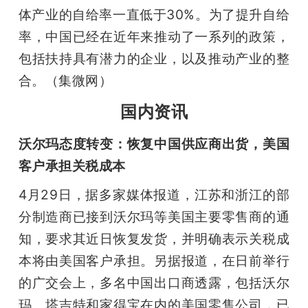
体产业的自给率一直低于30%。为了提升自给
率，中国已经在近年来推动了一系列的政策，
包括扶持具有潜力的企业，以及推动产业的整
合。（集微网）
国内资讯
沃尔玛态度转变：恢复中国供应商出货，美国
客户承担关税成本
4月29日，据多家媒体报道，江苏和浙江的部
分制造商已接到沃尔玛等美国主要零售商的通
知，要求其近日恢复发货，并明确表示关税成
本将由美国客户承担。另据报道，在日前举行
的广交会上，多名中国出口商透露，包括沃尔
玛、塔吉特和家得宝在内的美国零售公司，已