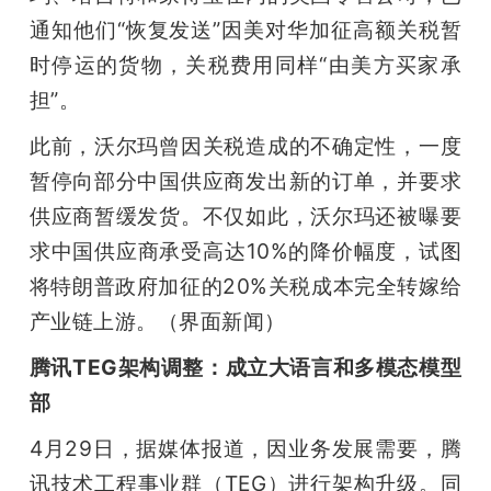
通知他们“恢复发送”因美对华加征高额关税暂
时停运的货物，关税费用同样“由美方买家承
担”。
此前，沃尔玛曾因关税造成的不确定性，一度
暂停向部分中国供应商发出新的订单，并要求
供应商暂缓发货。不仅如此，沃尔玛还被曝要
求中国供应商承受高达10%的降价幅度，试图
将特朗普政府加征的20%关税成本完全转嫁给
产业链上游。（界面新闻）
腾讯TEG架构调整：成立大语言和多模态模型
部
4月29日，据媒体报道，因业务发展需要，腾
讯技术工程事业群（TEG）进行架构升级。同