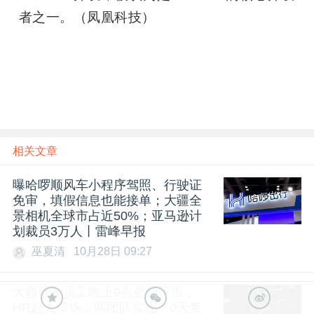
者之一。（凤凰科技）
雷峰网
相关文章
曝哈啰顺风车小程序驾照、行驶证
免审，填假信息也能接单；大疆全
景相机全球市占近50%；亚马逊计
划裁员3万人丨雷峰早报
巫夏清
10月28日 09:27
大疆强制员工晚上9点必须下班，
HR赶人清场；两团队实现「0天复