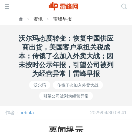
资讯
雷峰早报
首
沃尔玛态度转变：恢复中国供应
页
商出货，美国客户承担关税成
本；传饿了么加入外卖大战；因
雷
未按时公示年报，引望公司被列
为经营异常丨雷峰早报
峰
沃尔玛
传饿了么加入外卖大战
引望公司被列为经营异常
网
作者：
nebula
2025/04/30 08:41
公
要闻提示