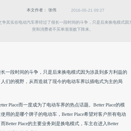
本文作者：
张伟
2016-05-21 09:27
之争其实在电动汽车界经过了很长一段时间的斗争，只是后来换电模式因
突和消费者不买单渐渐败下阵来。
。
很长一段时间的斗争，只是后来换电模式因为涉及到多方利益的
了人们的视野，从而造就了现今的电动车界以插电式为主的局
 Place而一度成为了电动车界的热点话题。Better Place的模
的是哪个牌子的电动车，Better Place希望对客户所有电动
ter Place的主要业务则是换电模式，车主在进入Better