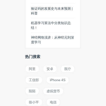
验证码的发展史与未来预测 |
科普
机器学习算法中分类知识总
结！
神经网络浅讲：从神经元到深
度学习
热门搜索
阿里
安卓
医疗
工信部
iPhone 4S
陌陌
虚拟货币
徐小平
电信