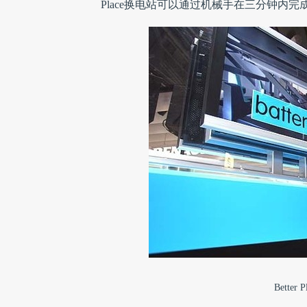
Place换电站可以通过机械手在三分钟内
Better