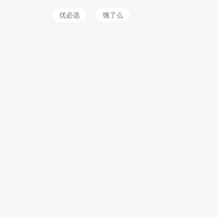
优必选
饿了么