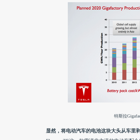
特斯拉Gigaf
显然，将电动汽车的电池这块大头从车里