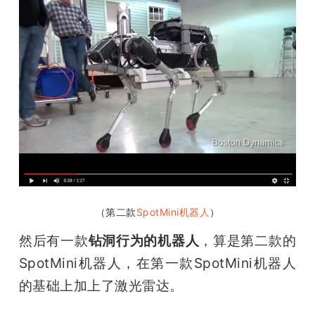
（第二款
SpotMini机器人
）
然后有一款
钻洞行为的机器人
，算是第二款的
SpotMini机器人，在第一款SpotMini机器人
的基础上加上了激光雷达。