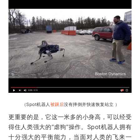
 （Spot机器人
被踢后
没有摔倒并快速恢复站立 ）
更重要的是，它这一米多的小身高，可以经受
得住人类强大的“虐狗”操作。Spot机器人拥有
十分强大的平衡能力，当面对人类的飞来一