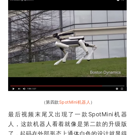
 （第四款
SpotMini机器人
）
最后视频末尾又出现了一款SpotMini机器
人，这款机器人看着就像是第二款的升级版
了，起码在外部形态上通体白色的设计就显得