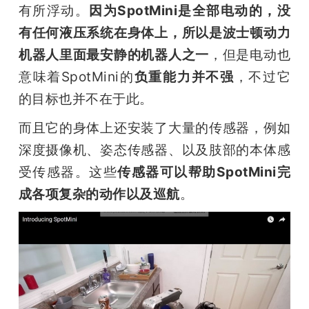
有所浮动。
因为SpotMini是全部电动的，没
有任何液压系统在身体上，所以是波士顿动力
机器人里面最安静的机器人之一
，但是电动也
意味着SpotMini的
负重能力并不强
，不过它
的目标也并不在于此。
而且它的身体上还安装了大量的传感器，例如
深度摄像机、姿态传感器、以及肢部的本体感
受传感器。这些
传感器可以帮助SpotMini完
成各项复杂的动作以及巡航
。