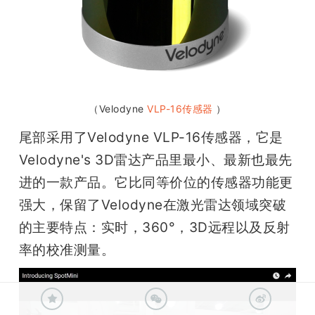
（Velodyne 
VLP-16传感器 
）
尾部采用了Velodyne VLP-16传感器，它是
Velodyne's 3D雷达产品里最小、最新也最先
进的一款产品。它比同等价位的传感器功能更
强大，保留了Velodyne在激光雷达领域突破
的主要特点：实时，360°，3D远程以及反射
率的校准测量。