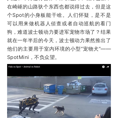
在崎岖的山路驮个东西也都说得过去，但是这
个Spot的小身板能干啥。人们怀疑，是不是
可以用来做机器人侦查或者自动巡航的看门
狗，难道波士顿动力要进军宠物市场了？结果
就在一年半后的今天，波士顿动力果然推出了
他们的主要用于室内环境的小型“宠物犬”—— 
SpotMini，不负众望。