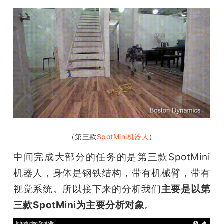
（第三款
SpotMini机器人
）
中间完成大部分的任务的是第三款SpotMini
机器人，身体是钢铁结构，带有机械臂，带有
视觉系统。所以接下来的分析我们
主要是以第
三款SpotMini为主要分析对象
。