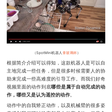
 （SpotMini机器人
拿玻璃杯
）
根据简介介绍可以得知，这款机器人是可以自
主地完成一些任务，但是很多时候需要人的协
助来完成一些高难度的引导工作。而我们好奇
视频里面的动作到底
哪些是属于自动完成的动
作，哪些又是认为遥控的动作
。
动作中的自我矫正动作，以及机械臂的很多姿