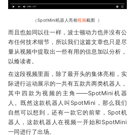
（SpotMini机器人亮相
视频
截图  ）
而且也如同以往一样，波士顿动力也并没有公
布任何技术细节，所以我们这篇文章也只是尽
量从视频中提取出一些有用的信息加以分析，
以飨读者。
在这段视频里面，除了最开头的集体亮相，实
际进行运动展示的一共有五款共两类机器人，
其中四款为视频的主角——SpotMini机器
人。既然这款机器人叫SpotMini，那么我们
自然可以想到，还有一款它的前辈，Spot机
器人，这款机器人在视频一开始和SpotMini
一同进行了出场。