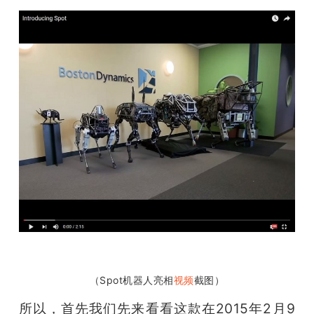
（Spot机器人亮相
视频
截图）
所以，首先我们先来看看这款在2015年2月9