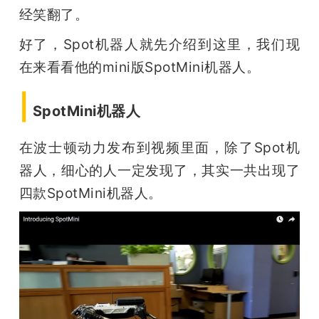
经笑翻了。
好了，Spot机器人就先介绍到这里，我们现
在来看看他的mini版SpotMini机器人。
|
SpotMini机器人
在波士顿动力发布到视频里面，除了Spot机
器人，细心的人一定发现了，其实一共出现了
四款SpotMini机器人。