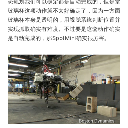
态规划我们可以确定都是自动完成的，但是拿
玻璃杯这项动作就不太好确定了，因为一方面
玻璃杯本身是透明的，用视觉系统判断位置并
实现抓取确实有难度。不过要是这套动作确实
是自动完成的，那SpotMini确实很厉害。