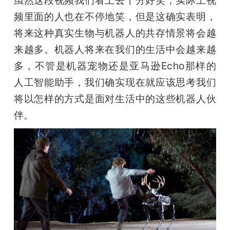
频里面的人也在不停地笑，但是这确实表明，
将来这种真实生物与机器人的共存情景将会越
来越多。机器人将来在我们的生活中会越来越
多，不管是机器宠物还是亚马逊Echo那样的
人工智能助手，我们确实现在就应该思考我们
将以怎样的方式是面对生活中的这些机器人伙
伴。