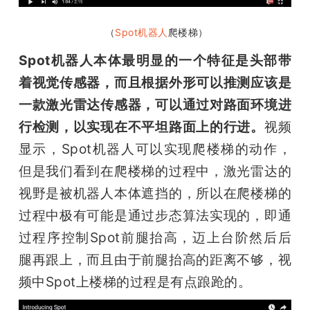
 （
Spot机器人
爬楼梯）
Spot机器人本体最明显的一个特征是头部带
着视觉传感器，而且根据外形可以推测应该是
一款激光雷达传感器，可以通过对路面环境进
行检测，以实现在不平坦路面上的行进。
视频
显示，Spot机器人可以实现爬楼梯的动作，
但是我们看到在爬楼梯的过程中，激光雷达的
视野是被机器人本体遮挡的，所以在爬楼梯的
过程中极有可能是通过步态算法实现的，即通
过程序控制Spot前腿抬高，迈上台阶然后后
腿再跟上，而且由于前腿抬高的距离不够，视
频中Spot上楼梯的过程是有点踉跄的。