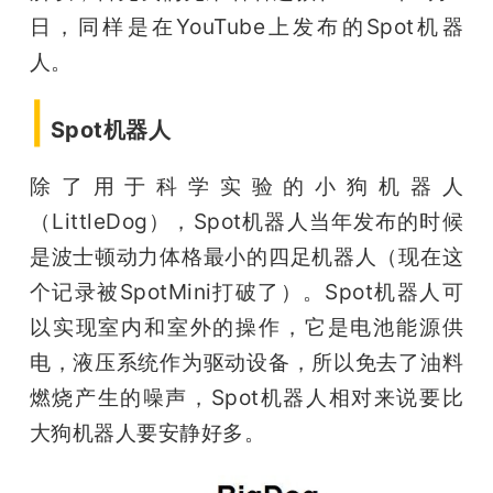
日，同样是在YouTube上发布的Spot机器
人。
|
Spot机器人
除了用于科学实验的小狗机器人
（LittleDog），Spot机器人当年发布的时候
是波士顿动力体格最小的四足机器人（现在这
个记录被SpotMini打破了）。Spot机器人可
以实现室内和室外的操作，它是电池能源供
电，液压系统作为驱动设备，所以免去了油料
燃烧产生的噪声，Spot机器人相对来说要比
大狗机器人要安静好多。