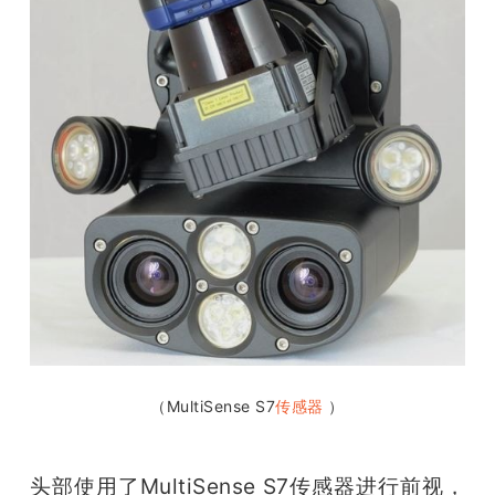
（MultiSense S7
传感器 
）
头部使用了MultiSense S7传感器进行前视，