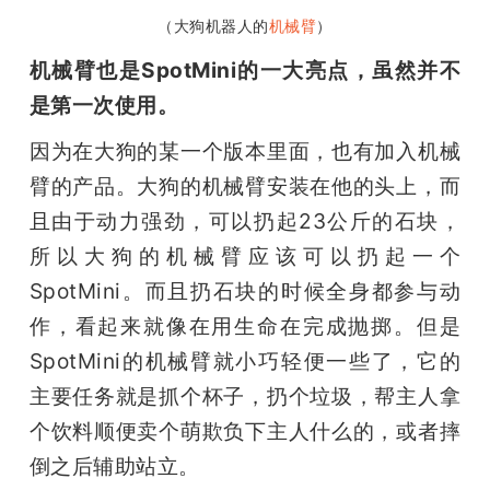
（大狗机器人的
机械臂
）
机械臂也是SpotMini的一大亮点，虽然并不
是第一次使用。
因为在大狗的某一个版本里面，也有加入机械
臂的产品。大狗的机械臂安装在他的头上，而
且由于动力强劲，可以扔起23公斤的石块，
所以大狗的机械臂应该可以扔起一个
SpotMini。而且扔石块的时候全身都参与动
作，看起来就像在用生命在完成抛掷。但是
SpotMini的机械臂就小巧轻便一些了，它的
主要任务就是抓个杯子，扔个垃圾，帮主人拿
个饮料顺便卖个萌欺负下主人什么的，或者摔
倒之后辅助站立。