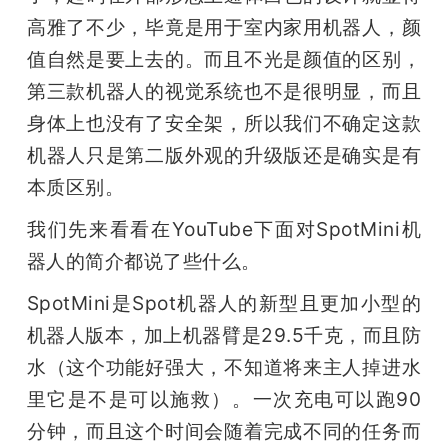
高雅了不少，毕竟是用于室内家用机器人，颜
值自然是要上去的。而且不光是颜值的区别，
第三款机器人的视觉系统也不是很明显，而且
身体上也没有了安全架，所以我们不确定这款
机器人只是第二版外观的升级版还是确实是有
本质区别。
我们先来看看在YouTube下面对SpotMini机
器人的简介都说了些什么。
SpotMini是Spot机器人的新型且更加小型的
机器人版本，加上机器臂是29.5千克，而且防
水（这个功能好强大，不知道将来主人掉进水
里它是不是可以施救）。一次充电可以跑90
分钟，而且这个时间会随着完成不同的任务而