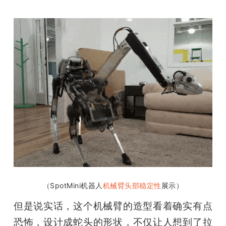
（SpotMini机器人
机械臂头部稳定性
展示）
但是说实话，这个机械臂的造型看着确实有点
恐怖，设计成蛇头的形状，不仅让人想到了拉