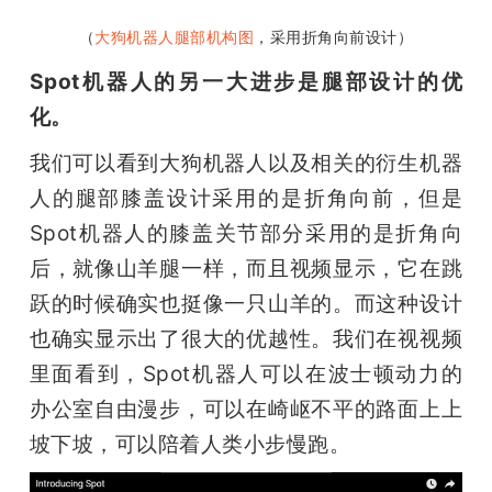
（
大狗机器人腿部机构图
，采用折角向前设计）
Spot机器人的另一大进步是腿部设计的优
化。
我们可以看到大狗机器人以及相关的衍生机器
人的腿部膝盖设计采用的是折角向前，但是
Spot机器人的膝盖关节部分采用的是折角向
后，就像山羊腿一样，而且视频显示，它在跳
跃的时候确实也挺像一只山羊的。而这种设计
也确实显示出了很大的优越性。我们在视视频
里面看到，Spot机器人可以在波士顿动力的
办公室自由漫步，可以在崎岖不平的路面上上
坡下坡，可以陪着人类小步慢跑。