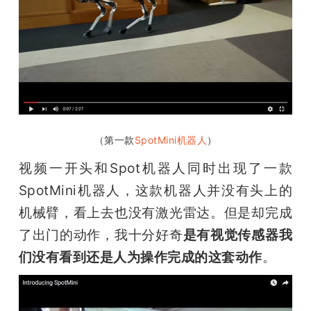
（第一款
SpotMini机器人
）
视频一开头和Spot机器人同时出现了一款
SpotMini机器人，这款机器人并没有头上的
机械臂，看上去也没有激光雷达。但是却完成
了出门的动作，我十分好奇
是有视觉传感器我
们没有看到还是人为操作完成的这套动作
。