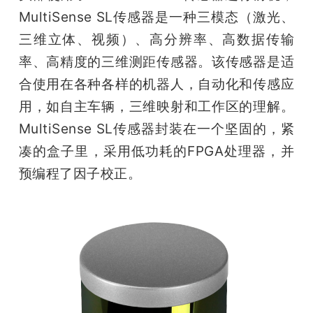
MultiSense SL传感器是一种三模态（激光、
三维立体、视频）、高分辨率、高数据传输
率、高精度的三维测距传感器。该传感器是适
合使用在各种各样的机器人，自动化和传感应
用，如自主车辆，三维映射和工作区的理解。
MultiSense SL传感器封装在一个坚固的，紧
凑的盒子里，采用低功耗的FPGA处理器，并
预编程了因子校正。