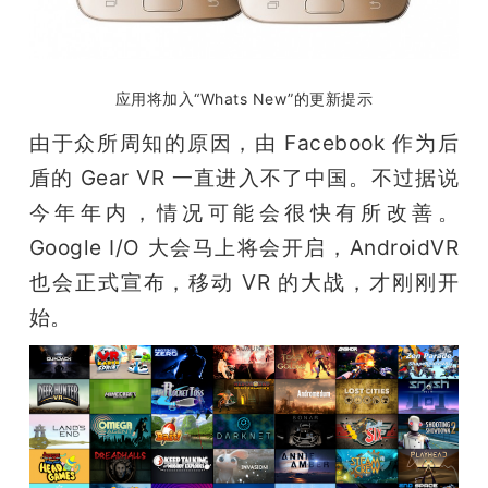
应用将加入“Whats New”的更新提示
由于众所周知的原因，由 Facebook 作为后
盾的 Gear VR 一直进入不了中国。不过据说
今年年内，情况可能会很快有所改善。
Google I/O 大会马上将会开启，AndroidVR 
也会正式宣布，移动 VR 的大战，才刚刚开
始。