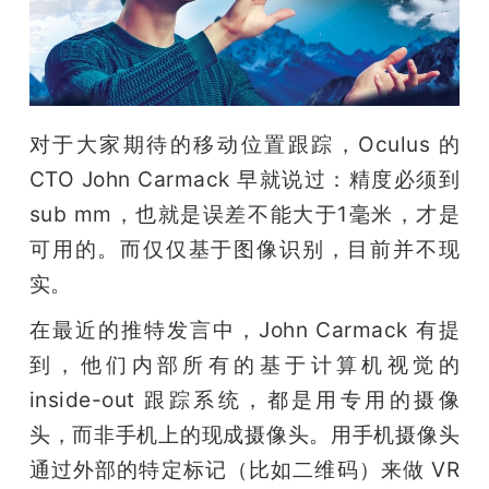
对于大家期待的移动位置跟踪，Oculus 的 
CTO John Carmack 早就说过：精度必须到 
sub mm，也就是误差不能大于1毫米，才是
可用的。而仅仅基于图像识别，目前并不现
实。
在最近的推特发言中，John Carmack 有提
到，他们内部所有的基于计算机视觉的 
inside-out 跟踪系统，都是用专用的摄像
头，而非手机上的现成摄像头。用手机摄像头
通过外部的特定标记（比如二维码）来做 VR 