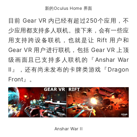
新的Oculus Home 界面
目前 Gear VR 内已经有超过250个应用，不
少应用都支持多人联机。接下来，会有一些应
用支持跨设备联机，也就是让 Rift 用户和 
Gear VR 用户进行联机，包括 Gear VR 上顶
级画面且已支持多人联机的『Anshar War 
II』，还有尚未发布的卡牌类游戏『Dragon 
Front』。
Anshar War II