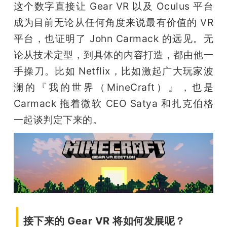
这个数字直接让 Gear VR 以及 Oculus 平台
成为目前无论从任何角度来说最有价值的 VR 
平台，也证明了 John Carmack 的远见。无
论从技术定型，到具体的内容打造，都由他一
手操刀。比如 Netflix，比如激起广大玩家波
澜的『我的世界（MineCraft）』，也是 
Carmack 拖着微软 CEO Satya 和扎克伯格
一起谈判定下来的。
|
接下来的 Gear VR 将如何发展呢？