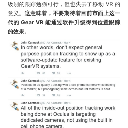
级别的跟踪勉强可行，但也失去了移动 VR 的
意义。
这意味着，不要期待着目前市面上这一
代的 Gear VR 能通过软件升级得到位置跟踪
的效果。