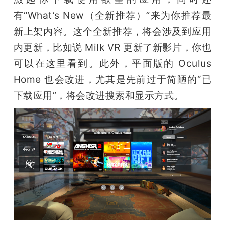
有“What’s New（全新推荐）”来为你推荐最
新上架内容。这个全新推荐，将会涉及到应用
内更新，比如说 Milk VR 更新了新影片，你也
可以在这里看到。此外，平面版的 Oculus 
Home 也会改进，尤其是先前过于简陋的“已
下载应用”，将会改进搜索和显示方式。