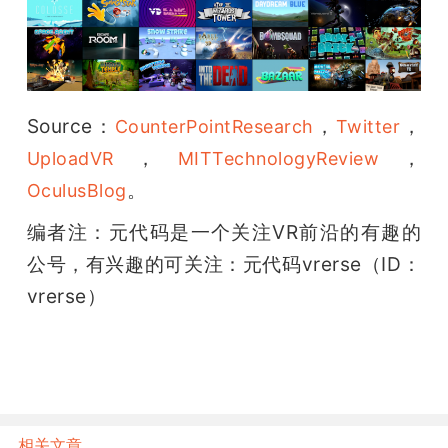
Source：
，
，
CounterPointResearch
Twitter
，
，
UploadVR
MITTechnologyReview
。
OculusBlog
编者注：元代码是一个关注VR前沿的有趣的
公号，有兴趣的可关注：元代码vrerse（ID：
vrerse）
相关文章