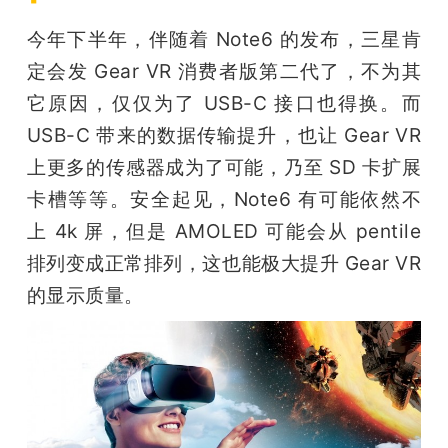
今年下半年，伴随着 Note6 的发布，三星肯
定会发 Gear VR 消费者版第二代了，不为其
它原因，仅仅为了 USB-C 接口也得换。而 
USB-C 带来的数据传输提升，也让 Gear VR 
上更多的传感器成为了可能，乃至 SD 卡扩展
卡槽等等。安全起见，Note6 有可能依然不
上 4k 屏，但是 AMOLED 可能会从 pentile 
排列变成正常排列，这也能极大提升 Gear VR 
的显示质量。