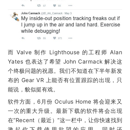
而 Valve 制作 Lighthouse 的工程师 Alan 
Yates 也表达了希望 John Carmack 解决这
个终极问题的祝愿。我们不知道在下半年新发
布的 Gear VR 上能否有位置跟踪的出现，只
能说，貌似挺有戏。
软件方面，6月份 Oculus Home 将会迎来又
一次的重大升级。最新下载的软件将会出现
在“Recent（最近）”这一栏中，让你快速找到
激起你下载使用欲望的应用，同时还