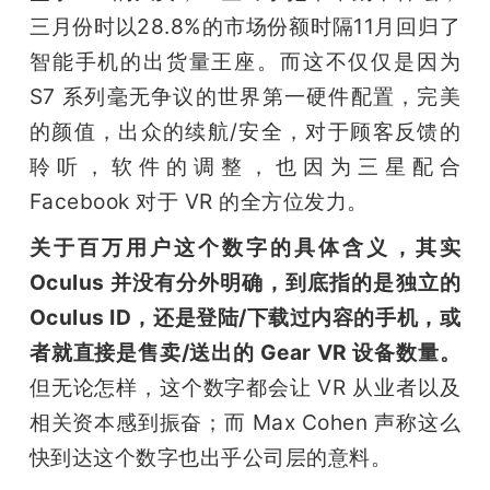
三月份时以28.8%的市场份额时隔11月回归了
智能手机的出货量王座。而这不仅仅是因为 
S7 系列毫无争议的世界第一硬件配置，完美
的颜值，出众的续航/安全，对于顾客反馈的
聆听，软件的调整，也因为三星配合 
Facebook 对于 VR 的全方位发力。
关于百万用户这个数字的具体含义，其实 
Oculus 并没有分外明确，到底指的是独立的 
Oculus ID，还是登陆/下载过内容的手机，或
者就直接是售卖/送出的 Gear VR 设备数量。
但无论怎样，这个数字都会让 VR 从业者以及
相关资本感到振奋；而 Max Cohen 声称这么
快到达这个数字也出乎公司层的意料。