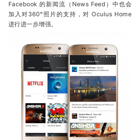
Facebook 的新闻流（News Feed）中也会
加入对360°照片的支持，对 Oculus Home 
进行进一步增强。