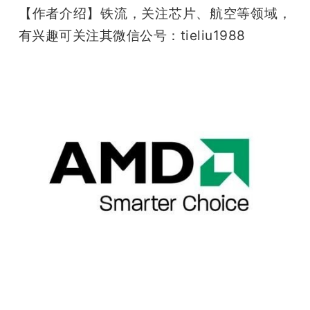
【作者介绍】铁流，关注芯片、航空等领域，
有兴趣可关注其微信公号：tieliu1988