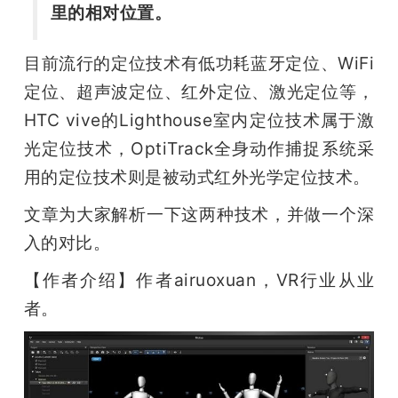
里的相对位置。
目前流行的定位技术有低功耗蓝牙定位、WiFi
定位、超声波定位、红外定位、激光定位等，
HTC vive的Lighthouse室内定位技术属于激
光定位技术，OptiTrack全身动作捕捉系统采
用的定位技术则是被动式红外光学定位技术。
文章为大家解析一下这两种技术，并做一个深
入的对比。
【作者介绍】作者airuoxuan，VR行业从业
者。