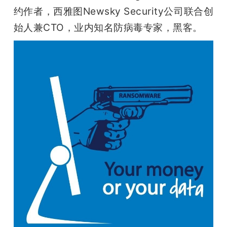
约作者，西雅图Newsky Security公司联合创
始人兼CTO，业内知名防病毒专家，黑客。