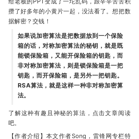
给老板的PPT变成了一坨乱码，跟辛辛苦苦积
攒了好多年的小黄片一起，没法看了。想把数
据解密？交钱！
如果说加密算法是把数据放到一个保险
箱的话，对称加密算法的秘钥，就是既
能锁保险箱，又能开保险箱的钥匙，而
非对称加密算法，则是锁保险箱是一把
钥匙，而开保险箱，是另外一把钥匙。
RSA算法，就是这样一种非对称加密算
法。
了解这种有趣且神秘的算法，点击文章阅读
吧。
【作者介绍】本文作者Song，雷锋网专栏特