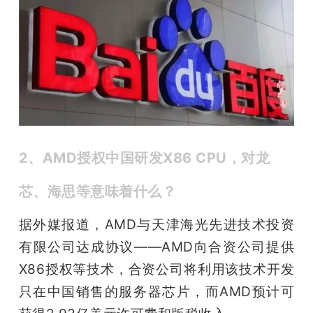
2、AMD授权中国研发X86 CPU，对龙
芯、海思等意味着什么？
据外媒报道，AMD与天津海光先进技术投资
有限公司达成协议——AMD向合资公司提供
X86授权等技术，合资公司将利用该技术开发
只在中国销售的服务器芯片，而AMD预计可