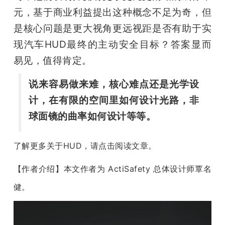
元，基于商业利益提出这种概念不足为奇，但
是核心问题是更大视角更远视距是否有助于实
现汽车HUD最终的主动安全目标？答案显而
易见，值得肯定。
说来容易做来难，核心难点还是光学设
计，在有限的空间里如何设计光路，非
球面镜的曲率如何设计等等。
了解更多关于HUD，请点击阅读文章。
【作者介绍】本文作者为 ActiSafety 总体设计师覃名
健。