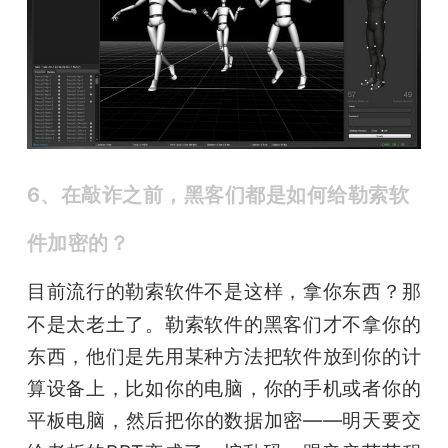
6、在敲诈之前，黑客们都是如何给勒索软
件加密的？
目前流行的勒索软件不是这样，拿你东西？那
不是太老土了。勒索软件的黑客们才不拿你的
东西，他们是先用某种方法把软件放到你的计
算设备上，比如你的电脑，你的手机或者你的
平板电脑，然后把你的数据加密——明天要交