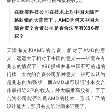
获得2.93亿美元许可费和版税收入。
在欧美科技公司在技术上对中国大陆严
格封锁的大背景下，AMD为何来中国大
陆合资？合资公司是否合法享有X86授
权？
天津海光和AMD的合资，相对于AMD的意
义，远远大于相对于中国的意义——毕竟在有
兆芯的情况下，X86授权并非中国不可逾越的
门槛，本次的合资公司某种意义上讲可以认为
是兆芯的加强版，而AMD却可以通过本次合
作获得近3亿的收入，并大幅推高股价。至于
合资公司能否吃透AMD的技术，形成自己的
设计能力，那只有交给时间来证明了。