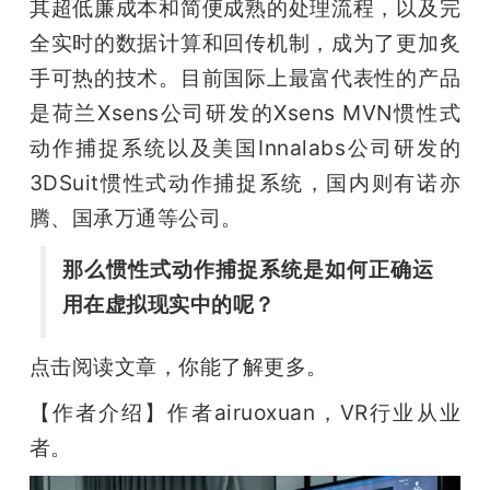
其超低廉成本和简便成熟的处理流程，以及完
全实时的数据计算和回传机制，成为了更加炙
手可热的技术。目前国际上最富代表性的产品
是荷兰Xsens公司研发的Xsens MVN惯性式
动作捕捉系统以及美国Innalabs公司研发的
3DSuit惯性式动作捕捉系统，国内则有诺亦
腾、国承万通等公司。
那么惯性式动作捕捉系统是如何正确运
用在虚拟现实中的呢？
点击阅读文章，你能了解更多。
【作者介绍】作者airuoxuan，VR行业从业
者。