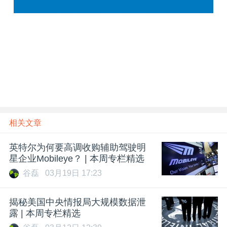
相关文章
英特尔为何要高调收购辅助驾驶明
星企业Mobileye？ | 本周专栏精选
谷磊
03月19日 17:23
揭秘美国中央情报局大规模数据泄
露 | 本周专栏精选