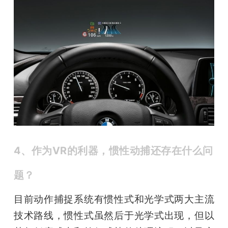
4、作为VR的利器，惯性动捕还存在什么问
题？
目前动作捕捉系统有惯性式和光学式两大主流
技术路线，惯性式虽然后于光学式出现，但以