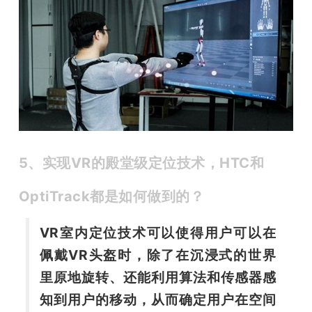
5、实现VR的殿堂级定位技术，HTC和
OptiTrack都是如何做到的？
VR室内定位技术可以使得用户可以在
佩戴VR头盔时，除了在沉浸式的世界
里原地旋转、还能利用算法和传感器感
知到用户的移动，从而确定用户在空间