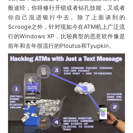
般途经，你得修行开锁或者钻孔技能，又或者
你自己混进银行中去。除了上面谈到的
Scrooge之外，针对现如今在ATM机上广泛流
行的Windows XP，比较典型的恶意软件像是
前年和去年很流行的Ploutus和Tyupkin。