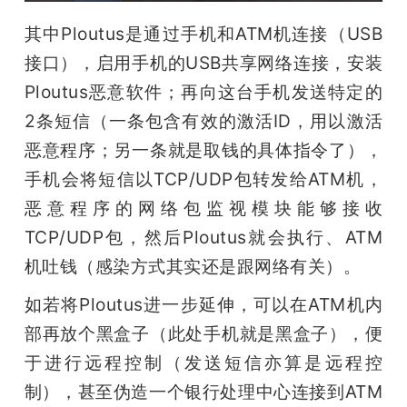
其中Ploutus是通过手机和ATM机连接（USB
接口），启用手机的USB共享网络连接，安装
Ploutus恶意软件；再向这台手机发送特定的
2条短信（一条包含有效的激活ID，用以激活
恶意程序；另一条就是取钱的具体指令了），
手机会将短信以TCP/UDP包转发给ATM机，
恶意程序的网络包监视模块能够接收
TCP/UDP包，然后Ploutus就会执行、ATM
机吐钱（感染方式其实还是跟网络有关）。
如若将Ploutus进一步延伸，可以在ATM机内
部再放个黑盒子（此处手机就是黑盒子），便
于进行远程控制（发送短信亦算是远程控
制），甚至伪造一个银行处理中心连接到ATM