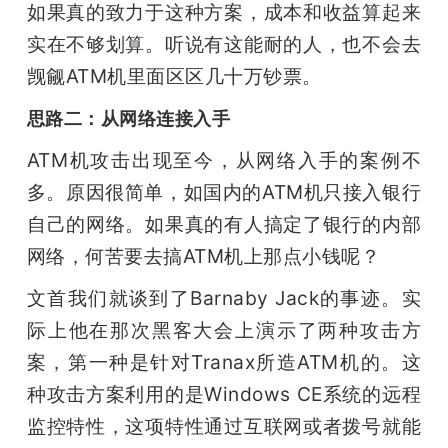
如果真的致力于这种方案，成本和收益算起来
实在不够划算。听说有这能耐的人，也不会去
觊觎ATM机里面区区几十万钞票。
思路二：从网络连接入手
ATM机攻击出现至今，从网络入手的案例不
多。原因很简单，如国内的ATM机只接入银行
自己的网络。如果真的有人搞定了银行的内部
网络，何苦要去搞ATM机上那点小钱呢？
文首我们就谈到了Barnaby Jack的事迹。实
际上他在那次黑客大会上演示了两种攻击方
案，第一种是针对Tranax所造ATM机的。这
种攻击方案利用的是Windows CE系统的远程
监控特性，这项特性通过互联网或者拨号就能