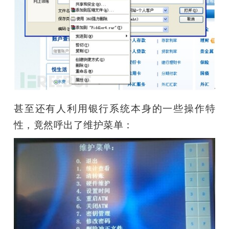
甚至还有人利用银行系统本身的一些操作特
性，竟然呼出了维护菜单：