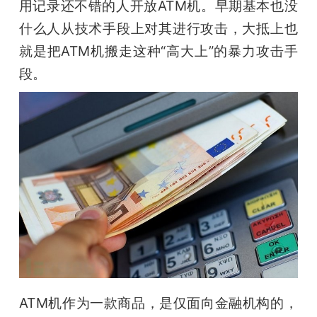
用记录还不错的人开放ATM机。早期基本也没
什么人从技术手段上对其进行攻击，大抵上也
就是把ATM机搬走这种“高大上”的暴力攻击手
段。 
ATM机作为一款商品，是仅面向金融机构的，