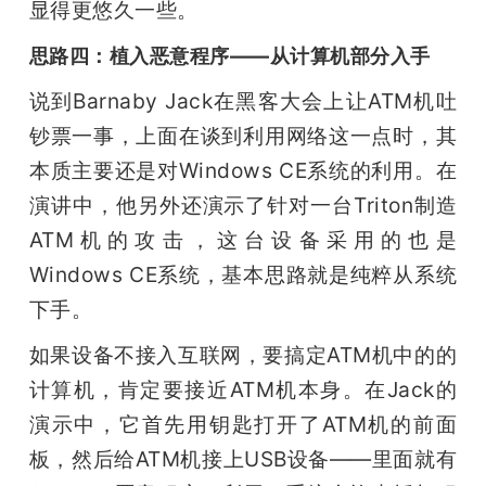
显得更悠久一些。
思路四：植入恶意程序——从计算机部分入手
说到Barnaby Jack在黑客大会上让ATM机吐
钞票一事，上面在谈到利用网络这一点时，其
本质主要还是对Windows CE系统的利用。在
演讲中，他另外还演示了针对一台Triton制造
ATM机的攻击，这台设备采用的也是
Windows CE系统，基本思路就是纯粹从系统
下手。
如果设备不接入互联网，要搞定ATM机中的的
计算机，肯定要接近ATM机本身。在Jack的
演示中，它首先用钥匙打开了ATM机的前面
板，然后给ATM机接上USB设备——里面就有