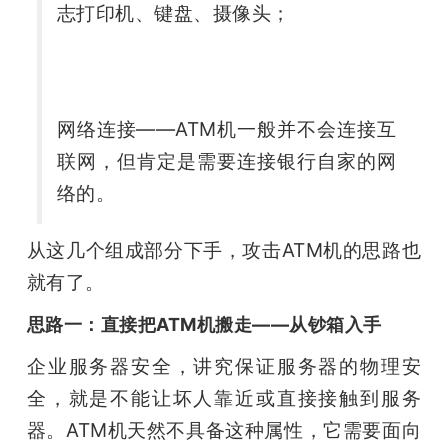
志打印机、键盘、摄像头；
网络连接——ATM机一般并不会连接互
联网，但肯定是需要连接银行自家的网
络的。
从这几个组成部分下手，攻击ATM机的思路也
就有了。
思路一：直接把ATM机搬走——从钞箱入手
企业服务器安全，讲究保证服务器的物理安
全，就是不能让坏人靠近或直接接触到服务
器。ATM机天然不具备这种属性，它需要面向