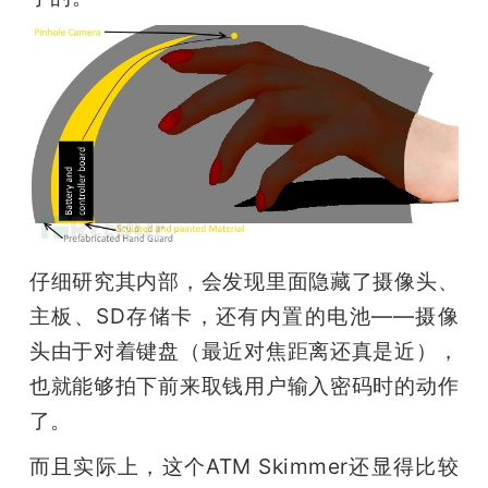
仔细研究其内部，会发现里面隐藏了摄像头、
主板、SD存储卡，还有内置的电池——摄像
头由于对着键盘（最近对焦距离还真是近），
也就能够拍下前来取钱用户输入密码时的动作
了。
而且实际上，这个ATM Skimmer还显得比较