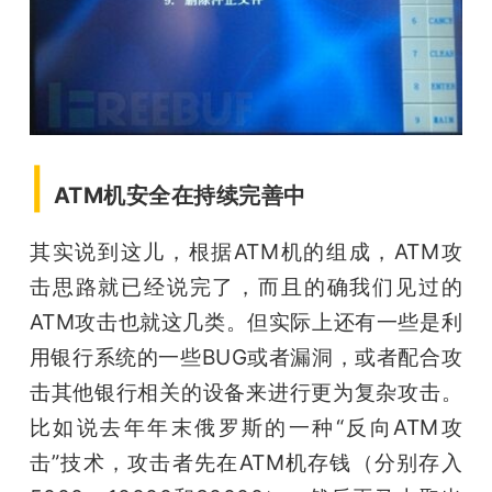
|
ATM机安全在持续完善中
其实说到这儿，根据ATM机的组成，ATM攻
击思路就已经说完了，而且的确我们见过的
ATM攻击也就这几类。但实际上还有一些是利
用银行系统的一些BUG或者漏洞，或者配合攻
击其他银行相关的设备来进行更为复杂攻击。
比如说去年年末俄罗斯的一种“反向ATM攻
击”技术，攻击者先在ATM机存钱（分别存入