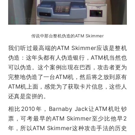
传说中那台整机伪造的ATM Skimmer
我们听过最高端的ATM Skimmer应该是整机
伪造：这年头都有人伪造银行，ATM机当然也
可以伪造。这个案例出现在巴西，攻击者更为
完整地伪造了一台ATM机，然后将之放到原有
ATM机上面，感觉为了获取卡片信息，这些人
还真是蛮拼的。
相比2010年，Barnaby Jack让ATM机吐钞
票，可考最早的ATM Skimmer至少比他早2
年，所以ATM Skimmer这种攻击手法的历史