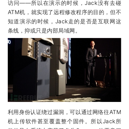
访问——所以在演示的时候，Jack没有去碰
ATM机，就实现了远程修改程序的目的，但不
知道演示的时候，Jack走的是否是互联网这
条线，抑或只是内部局域网。 
利用身份认证绕过漏洞，可以通过网络往ATM
机上传软件甚至覆盖整个固件。所以Jack所