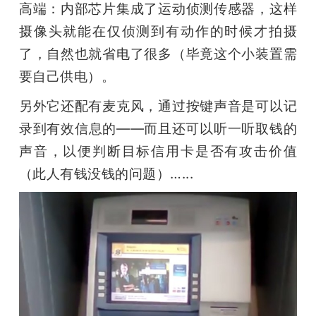
高端：内部芯片集成了运动侦测传感器，这样
摄像头就能在仅侦测到有动作的时候才拍摄
了，自然也就省电了很多（毕竟这个小装置需
要自己供电）。
另外它还配有麦克风，通过按键声音是可以记
录到有效信息的——而且还可以听一听取钱的
声音，以便判断目标信用卡是否有攻击价值
（此人有钱没钱的问题）…...