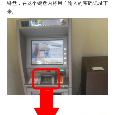
键盘，在这个键盘内将用户输入的密码记录下
来。 