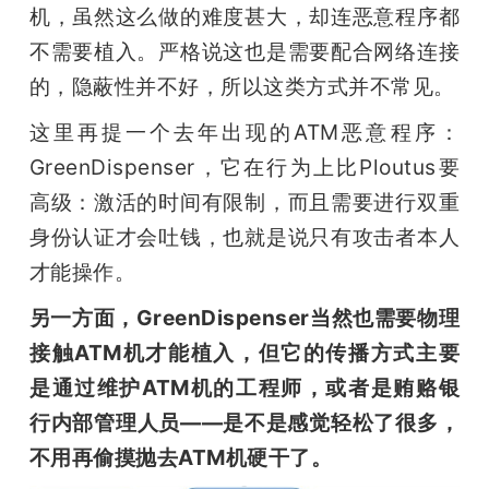
机，虽然这么做的难度甚大，却连恶意程序都
不需要植入。严格说这也是需要配合网络连接
的，隐蔽性并不好，所以这类方式并不常见。
这里再提一个去年出现的ATM恶意程序：
GreenDispenser，它在行为上比Ploutus要
高级：激活的时间有限制，而且需要进行双重
身份认证才会吐钱，也就是说只有攻击者本人
才能操作。
另一方面，GreenDispenser当然也需要物理
接触ATM机才能植入，但它的传播方式主要
是通过维护ATM机的工程师，或者是贿赂银
行内部管理人员——是不是感觉轻松了很多，
不用再偷摸抛去ATM机硬干了。