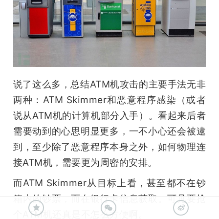
说了这么多，总结ATM机攻击的主要手法无非
两种：ATM Skimmer和恶意程序感染（或者
说从ATM机的计算机部分入手）。看起来后者
需要动到的心思明显更多，一不小心还会被逮
到，至少除了恶意程序本身之外，如何物理连
接ATM机，需要更为周密的安排。
而ATM Skimmer从目标上看，甚至都不在钞
箱内的钞票，而在银行卡信息获取。可见要抢
个ATM机还真是不怎么方便啊。