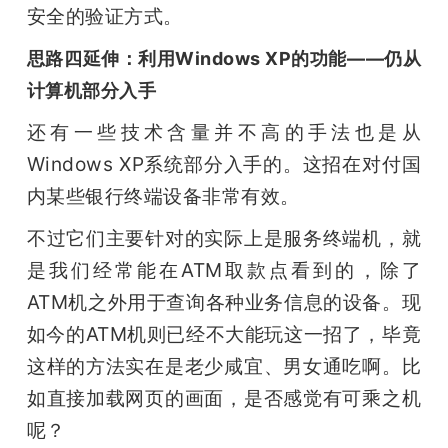
安全的验证方式。
思路四延伸：利用Windows XP的功能——仍从
计算机部分入手
还有一些技术含量并不高的手法也是从
Windows XP系统部分入手的。这招在对付国
内某些银行终端设备非常有效。
不过它们主要针对的实际上是服务终端机，就
是我们经常能在ATM取款点看到的，除了
ATM机之外用于查询各种业务信息的设备。现
如今的ATM机则已经不大能玩这一招了，毕竟
这样的方法实在是老少咸宜、男女通吃啊。比
如直接加载网页的画面，是否感觉有可乘之机
呢？