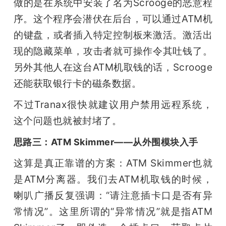
做的是在系统中安装了名为Scrooge的恶意程
序。这个程序会潜伏在后台，可以通过ATM机
的键盘，或者插入特定控制板来激活。激活出
现的隐藏菜单，攻击者就可操作令其吐钱了。
另外其他人在这台ATM机取钱的话，Scrooge
还能获取银行卡的磁条数据。
不过Tranax很快就建议用户禁用远程系统，
这个问题也就被封堵了。
思路三：ATM Skimmer——从外围模块入手
这算是真正靠谱的方案：ATM Skimmer也就
是ATM分离器。我们去ATM机取钱的时候，
喇叭广播反复强调：“请注意插卡口是否有异
常情况”。这里所谓的“异常情况”就是指ATM 