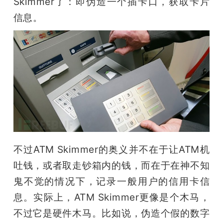
Skimmer了：即伪造一个插卡口，获取卡片
信息。
不过ATM Skimmer的奥义并不在于让ATM机
吐钱，或者取走钞箱内的钱，而在于在神不知
鬼不觉的情况下，记录一般用户的信用卡信
息。实际上，ATM Skimmer更像是个木马，
不过它是硬件木马。比如说，伪造个假的数字