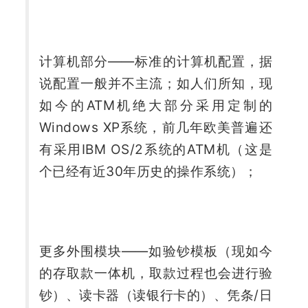
计算机部分——标准的计算机配置，据
说配置一般并不主流；如人们所知，现
如今的ATM机绝大部分采用定制的
Windows XP系统，前几年欧美普遍还
有采用IBM OS/2系统的ATM机（这是
个已经有近30年历史的操作系统）；
更多外围模块——如验钞模板（现如今
的存取款一体机，取款过程也会进行验
钞）、读卡器（读银行卡的）、凭条/日