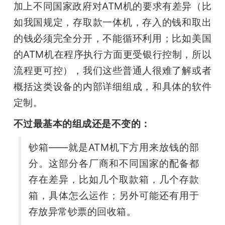
加上不同国家政府对ATM机的要求有差异（比
如我国规定，存取款一体机，存入的钱和取出
的钱必须完全分开，不能循环利用；比如美国
的ATM机在程序执行方面更受银行控制，所以
流程更可控），我们这些普通人很难了解或者
概括这类设备的内部详细组成，和具体的软件
定制。
不过最基本的组成还是不变的：
钞箱——就是ATM机下方用来放钱的部
分。这部分各厂商和不同国家的配备都
存在差异，比如几个取款箱，几个存款
箱，具体怎么运作；另外可能还有用于
存放异常钞票的回收箱。