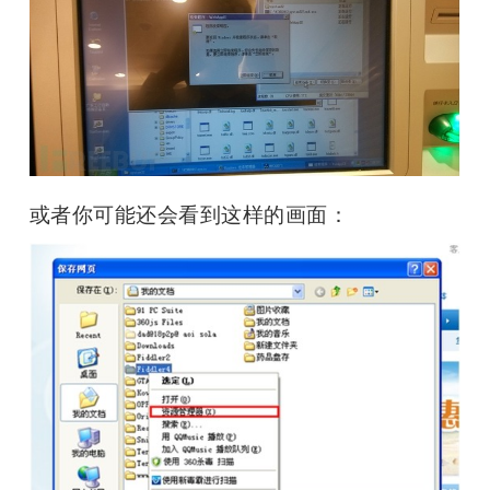
或者你可能还会看到这样的画面：