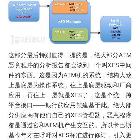
这部分最后特别值得一提的是，绝大部分ATM
恶意程序的分析报告都会谈到一个叫XFS中间
件的东西。这是因为ATM机的系统，结构大致
上是底层为操作系统，往上是底层驱动和厂商
应用，再往上一层就是XFS了，这是个统一跨
平台接口——银行的应用就建基于此。绝大部
分供应商有他们自己的XFS管理器，恶意程序
都是通过它和ATM机产生交互的。所以卡巴斯
基今年才在呼吁对XFS标准进行修订，引入更