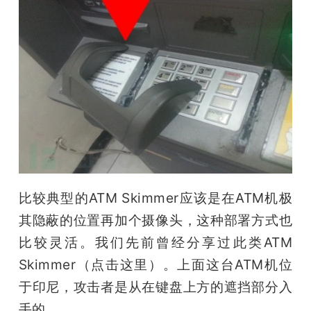
比较典型的ATM Skimmer应该是在ATM机极
其隐蔽的位置再加个摄像头，这种部署方式也
比较灵活。我们先前曾经分享过此类ATM 
Skimmer（点击这里）。上面这台ATM机位
于印尼，攻击者是从在键盘上方的遮挡部分入
手的。