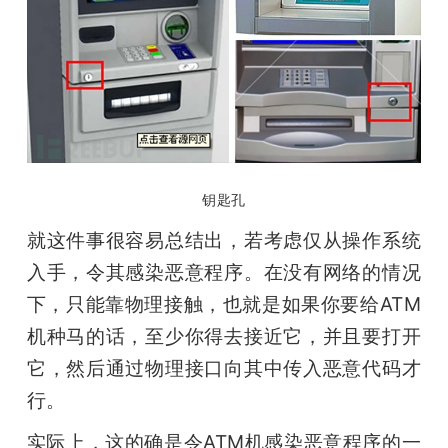
钥匙孔
就这件事很容易总结出，若考虑仅从操作系统
入手，令其感染恶意程序。在没有网络的情况
下，只能靠物理接触，也就是如果你要给ATM
机种马的话，至少你得去接近它，并且要打开
它，然后通过物理接口向其中传入恶意代码才
行。
实际上，这的确是令ATM机感染恶意程序的一