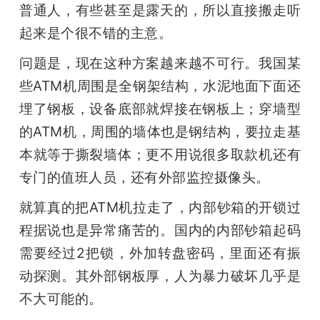
普通人，有些甚至是露天的，所以直接搬走听
起来是个很不错的主意。
问题是，现在这种方案越来越不可行。我国某
些ATM机周围是全钢架结构，水泥地面下面还
埋了钢板，设备底部就焊接在钢板上；穿墙型
的ATM机，周围的墙体也是钢结构，要拉走基
本就等于撕裂墙体；更不用说很多取款机还有
专门的值班人员，还有外部监控摄像头。
就算真的把ATM机拉走了，内部钞箱的开锁过
程据说也是异常痛苦的。国内的内部钞箱起码
需要经过2把锁，外加转盘密码，里面还有振
动探测。其外部钢板厚，人为暴力破坏几乎是
不大可能的。