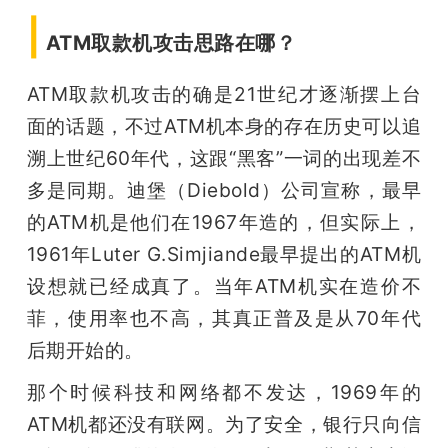
|
ATM取款机攻击思路在哪？
ATM取款机攻击的确是21世纪才逐渐摆上台
面的话题，不过ATM机本身的存在历史可以追
溯上世纪60年代，这跟“黑客”一词的出现差不
多是同期。迪堡（Diebold）公司宣称，最早
的ATM机是他们在1967年造的，但实际上，
1961年Luter G.Simjiande最早提出的ATM机
设想就已经成真了。当年ATM机实在造价不
菲，使用率也不高，其真正普及是从70年代
后期开始的。
那个时候科技和网络都不发达，1969年的
ATM机都还没有联网。为了安全，银行只向信