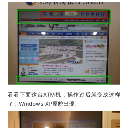
看看下面这台ATM机，操作过后就变成这样
了，Windows XP原貌出现。