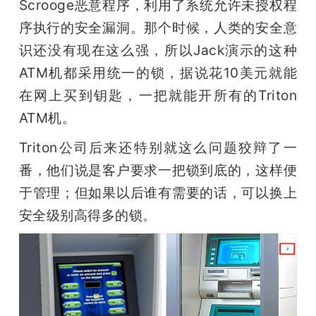
Scrooge恶意程序，利用了系统允许未授权程
序执行的安全漏洞。那个时候，人类的安全意
识还没有现在这么强，所以Jack演示的这种
ATM机都采用统一的锁，据说花10美元就能
在网上买到钥匙，一把就能开所有的Triton 
ATM机。
Triton公司后来还特别就这么问题狡辩了一
番，他们说是客户要求一把锁到底的，这样便
于管理；但如果以后谁有需要的话，可以换上
安全级别高得多的锁。