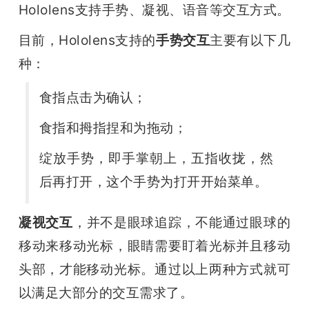
Hololens支持手势、凝视、语音等交互方式。
目前，Hololens支持的
手势交互
主要有以下几
种：
食指点击为确认；
食指和拇指捏和为拖动；
绽放手势，即手掌朝上，五指收拢，然
后再打开，这个手势为打开开始菜单。
凝视交互
，并不是眼球追踪，不能通过眼球的
移动来移动光标，眼睛需要盯着光标并且移动
头部，才能移动光标。通过以上两种方式就可
以满足大部分的交互需求了。