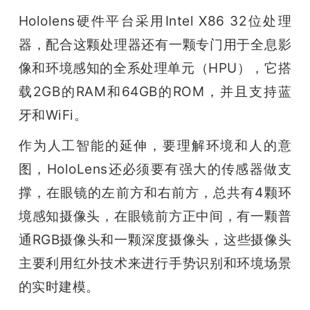
Hololens硬件平台采用Intel X86 32位处理
器，配合这颗处理器还有一颗专门用于全息影
像和环境感知的全系处理单元（HPU），它搭
载2GB的RAM和64GB的ROM，并且支持蓝
牙和WiFi。
作为人工智能的延伸，要理解环境和人的意
图，HoloLens还必须要有强大的传感器做支
撑，在眼镜的左前方和右前方，总共有4颗环
境感知摄像头，在眼镜前方正中间，有一颗普
通RGB摄像头和一颗深度摄像头，这些摄像头
主要利用红外技术来进行手势识别和环境场景
的实时建模。