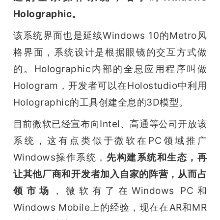
Holographic。
该系统界面也是延续Windows 10的Metro风
格界面，系统设计是根据眼镜的交互方式做
的。Holographic内部的全息应用程序叫做
Hologram，开发者可以在Holostudio中利用
Holographic的工具创建全息的3D模型。
目前微软已经宣布向Intel、高通等公司开放该
系统，这有点类似于微软在PC领域推广
Windows操作系统，
先构建系统和生态，再
让其他厂商和开发者加入自家的阵营，从而占
领市场
，微软有了在Windows PC和
Windows Mobile上的经验，现在在AR和MR