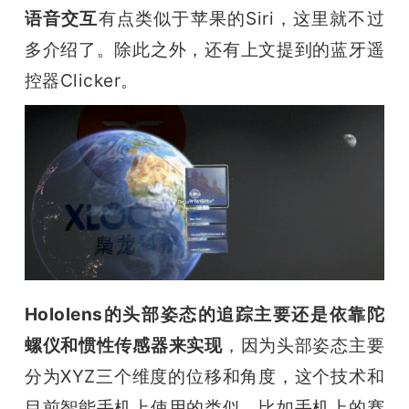
语音交互
有点类似于苹果的Siri，这里就不过
多介绍了。除此之外，还有上文提到的蓝牙遥
控器Clicker。
Hololens的头部姿态的追踪主要还是依靠陀
螺仪和惯性传感器来实现
，因为头部姿态主要
分为XYZ三个维度的位移和角度，这个技术和
目前智能手机上使用的类似，比如手机上的赛