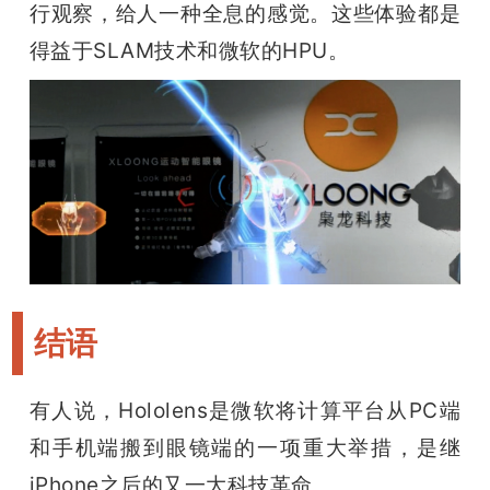
行观察，给人一种全息的感觉。这些体验都是
得益于SLAM技术和微软的HPU。
结语
有人说，Hololens是微软将计算平台从PC端
和手机端搬到眼镜端的一项重大举措，是继
iPhone之后的又一大科技革命。