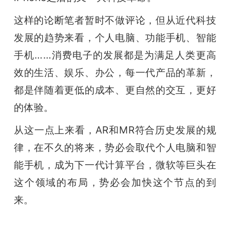
这样的论断笔者暂时不做评论，但从近代科技
发展的趋势来看，个人电脑、功能手机、智能
手机……消费电子的发展都是为满足人类更高
效的生活、娱乐、办公，每一代产品的革新，
都是伴随着更低的成本、更自然的交互，更好
的体验。
从这一点上来看，AR和MR符合历史发展的规
律，在不久的将来，势必会取代个人电脑和智
能手机，成为下一代计算平台，微软等巨头在
这个领域的布局，势必会加快这个节点的到
来。