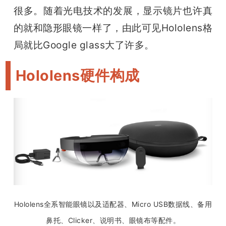
很多。随着光电技术的发展，显示镜片也许真
的就和隐形眼镜一样了，由此可见Hololens格
局就比Google glass大了许多。
Hololens硬件构成
Hololens全系智能眼镜以及适配器、Micro USB数据线、备用
鼻托、Clicker、说明书、眼镜布等配件。