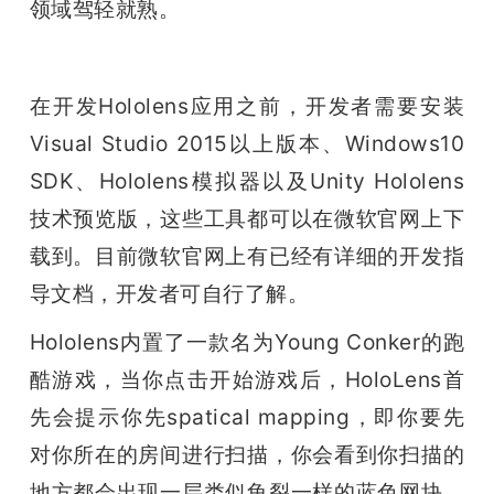
领域驾轻就熟。
在开发Hololens应用之前，开发者需要安装
Visual Studio 2015以上版本、Windows10 
SDK、Hololens模拟器以及Unity Hololens
技术预览版，这些工具都可以在微软官网上下
载到。目前微软官网上有已经有详细的开发指
导文档，开发者可自行了解。
Hololens内置了一款名为Young Conker的跑
酷游戏，当你点击开始游戏后，HoloLens首
先会提示你先spatical mapping，即你要先
对你所在的房间进行扫描，你会看到你扫描的
地方都会出现一层类似龟裂一样的蓝色网块，