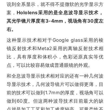
说到全系显示，就不得不提微软的光学显示方
案，
Hololens采用的是全息波导显示技术，
其光学镜片厚度有3-4mm，视场角有30度左
右。
这种显示技术相对于Google glass采用的棱
镜反射技术和Meta2采用的离轴反射技术相
比，具有厚度和体积小，色彩还原真实等优
点，可以比较容易做成普通眼镜的外观。
和全息波导显示技术相对应的还有一种几何波
导显示技术，几何波导镜片可以做得更薄，目
前的技术可以做到1.7mm的厚度，视场角可以
做到60度。但这两种波导技术目前最大的缺
点就是加工工艺和加工难度较高，可量产性不