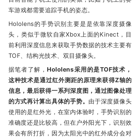
车游戏都需要追踪手机的姿态。
Hololens的手势识别主要是是依靠深度摄像
头，类似于微软自家Xbox上面的Kinect，目
前利用深度信息来获取手势数据的技术主要有
TOF、结构光技术、双目摄像头。
据笔者了解，
Hololens采用的是TOF技术，
这种技术是通过红外测距的原理来获得Z轴的
信息，最后获得一系列深度图，通过图像处理
的方式再计算出具体的手势。
由于深度摄像头
使用的是红外光，在室内体验时，手势识别的
准确度还是比较高，但在户外阳光下，识别效
果会有所打折，因为太阳光中的红外成分会对