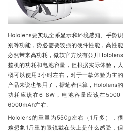
Hololens要实现全系显示和环境感知、手势识
别等功能，势必需要较强的硬件性能，高性能
必然带来高功耗，微软官方没有公开Hololens
整机的功耗和电池容量，但根据实际体验，大
概可以使用3小时左右，对于一款体验为主的
产品来说也够用了，据笔者估算，Hololens的
功耗应该在6-8W，电池容量应该在5000-
6000mAh左右。
Hololens的重量为550g左右（1斤多），很
难想象1斤重的眼镜戴在头上是什么感受，但