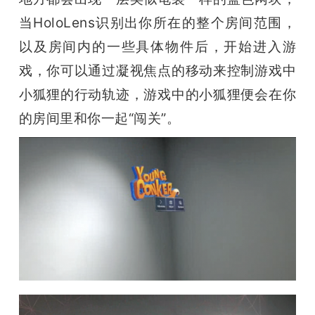
当HoloLens识别出你所在的整个房间范围，
以及房间内的一些具体物件后，开始进入游
戏，你可以通过凝视焦点的移动来控制游戏中
小狐狸的行动轨迹，游戏中的小狐狸便会在你
的房间里和你一起“闯关”。