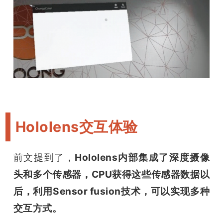
Hololens交互体验
前文提到了，
Hololens内部集成了深度摄像
头和多个传感器，CPU获得这些传感器数据以
后，利用Sensor fusion技术，可以实现多种
交互方式。