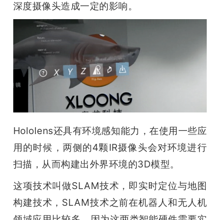
深度摄像头造成一定的影响。
Hololens还具有环境感知能力，在使用一些应
用的时候，两侧的4颗IR摄像头会对环境进行
扫描，从而构建出外界环境的3D模型。
这项技术叫做SLAM技术，即实时定位与地图
构建技术，SLAM技术之前在机器人和无人机
领域应用比较多，因为这两类智能硬件需要实