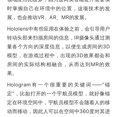
时掌握自己在环境中的位置，这项技术的发
展，也会推动VR、AR、MR的发展。
Hololens中有些应用在体验之前，会引导用户
转动头部来扫描房间的信息，IR摄像头通过测
量各个方向的深度信息，以便生成房间的3D
模型，在游戏过程中，出现的3D效果都会和
房间的实际结构相融合，从而达到MR的效
果。
Hologram有一个很重要的关键词——“锚
定”，比如打开的一个宇航员模型，就好像锚
定在环境空间中，宇航员模型不会随着人的移
动而移动，因此人可以在空间中360度对其进