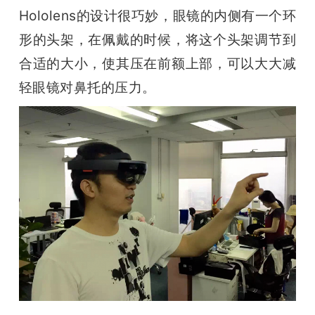
Hololens的设计很巧妙，眼镜的内侧有一个环
形的头架，在佩戴的时候，将这个头架调节到
合适的大小，使其压在前额上部，可以大大减
轻眼镜对鼻托的压力。