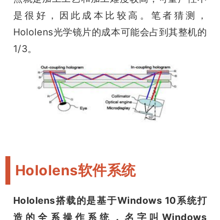
是很好，因此成本比较高。笔者猜测，
Hololens光学镜片的成本可能会占到其整机的
1/3。
Hololens软件系统
Hololens搭载的是基于Windows 10系统打
造的全系操作系统，名字叫Windows