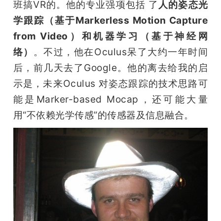
班搞VR的。他的专业强项包括 了
人的姿态光
学跟踪（基于Markerless Motion Capture 
from Video）和机器学习（基于神经网
络）
。不过，他在Oculus呆了大约一年时间
后，前几天去了Google。他的离去给我的启
示是，未来Oculus 对姿态跟踪的技术思路可
能是Marker-based Mocap，还可能大量
用“不依赖光学传感”的传感器及信息融合。