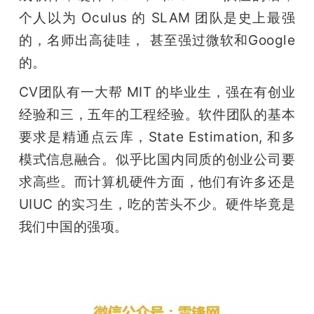
个人以为 Oculus 的 SLAM 团队是史上最强
的，名师出高徒哇， 甚至强过微软和Google
的。
CV团队有一大帮 MIT 的毕业生，强在有创业
经验和三，五年的工程经验。软件团队的基本
要求是精通点云库，State Estimation, 和多
模式信息融合。似乎比国内同质的创业公司要
求高些。而计算机硬件方面，他们有许多还是 
UIUC 的实习生，吃的苦头不少。硬件毕竟是
我们中国的强项。