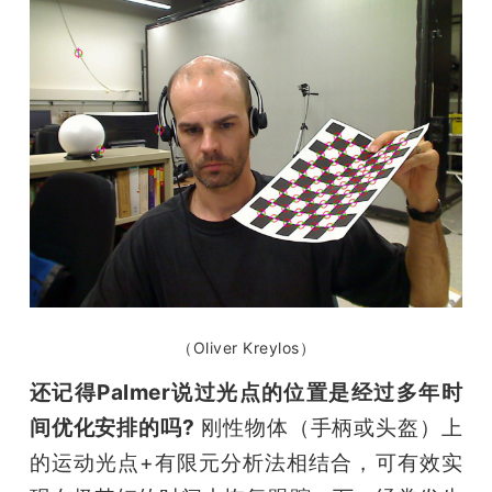
（Oliver Kreylos）
还记得Palmer说过光点的位置是经过多年时
间优化安排的吗?
 刚性物体（手柄或头盔）上
的运动光点+有限元分析法相结合，可有效实