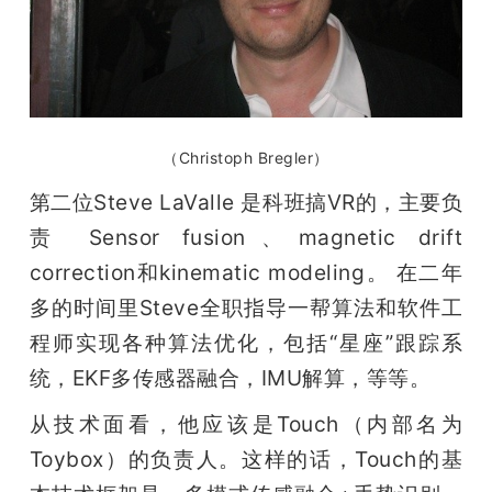
（Christoph Bregler）
第二位Steve LaValle 是科班搞VR的，主要负
责 Sensor fusion、magnetic drift 
correction和kinematic modeling。 在二年
多的时间里Steve全职指导一帮算法和软件工
程师实现各种算法优化，包括“星座”跟踪系
统，EKF多传感器融合，IMU解算，等等。
从技术面看，他应该是Touch（内部名为
Toybox）的负责人。这样的话，Touch的基