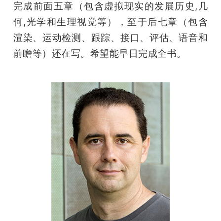
完成前面五章（包含虚拟现实的发展历史,几
何,光学和生理视觉等），至于后七章（包含
渲染、运动检测、跟踪、接口、评估、语音和
前瞻等）还在写。希望能早日完成全书。