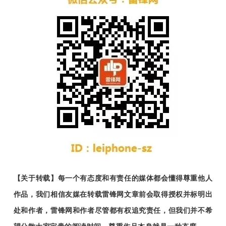
【关于转载】每一个有态度和有责任的媒体都会懂得尊重他人
作品，我们相信友媒在转载雷锋网文章前会取得授权并标明出
处和作者，雷锋网和作者尽管都有权追究责任，但我们并不希