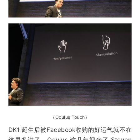
（Oculus Touch）
DK1 诞生后被Facebook收购的好运气就不在
这里多讲了。Oculus 这几年迎来了 Steven 