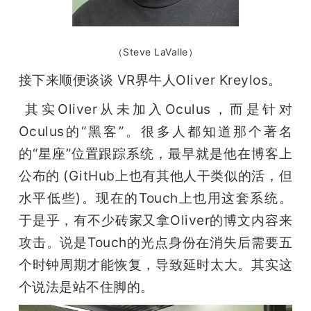
（Steve LaValle）
接下来顺便谈谈 VR界牛人Oliver Kreylos。
 其实Oliver从未加入Oculus，而是针对
Oculus的“黑客”。很多人都知道那个著名
的“星座”位置跟踪系统，最早就是他在博客上
公布的 (GitHub上也有其他人干类似的活，但
水平低些)。现在的Touch上也用这套系统。
于是乎，有不少砖家又拿Oliver的博文内容来
攻击。说是Touch的光点身份在消失后需要五
个时钟周期才能恢复，导致延时太大。其实这
个说法是站不住脚的。