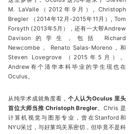
M. LaValle（2012年9月）, Christoph 
Bregler （2014年12月-2015年11月）, Tom 
Forsyth (2013年5月），还有一大帮Andrew 
Davison的学生，包括 Richard 
Newcombe， Renato Salas-Moreno，和
Steven Lovegrove （2015年5月）。
Andrew有个清华本科毕业的学生现也在
Oculus。
从纯学术成就角度看，
个人认为Oculus 里头
首位大师当推 Christoph Bregler
。Chris 是
计算机视觉与图形专业，曾在Stanford和
NYU呆过，与好莱坞关系密切，但毕竟不是科