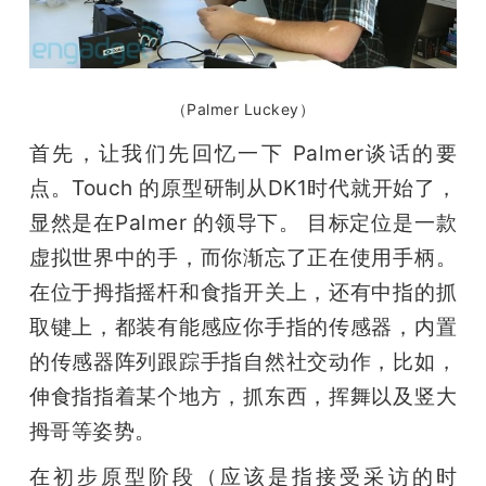
（Palmer Luckey）
首先，让我们先回忆一下 Palmer谈话的要
点。Touch 的原型研制从DK1时代就开始了，
显然是在Palmer 的领导下。 目标定位是一款
虚拟世界中的手，而你渐忘了正在使用手柄。
在位于拇指摇杆和食指开关上，还有中指的抓
取键上，都装有能感应你手指的传感器，内置
的传感器阵列跟踪手指自然社交动作，比如，
伸食指指着某个地方，抓东西，挥舞以及竖大
拇哥等姿势。
在初步原型阶段（应该是指接受采访的时