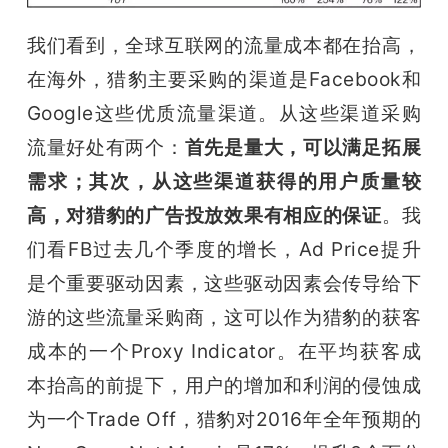
我们看到，全球互联网的流量成本都在抬高，
在海外，猎豹主要采购的渠道是Facebook和
Google这些优质流量渠道。从这些渠道采购
流量好处有两个：
首先是量大，可以满足拓展
需求；其次，从这些渠道获得的用户质量较
高，对猎豹的广告投放效果有相应的保证
。我
们看FB过去几个季度的增长，Ad Price提升
是个重要驱动因素，这些驱动因素会传导给下
游的这些流量采购商，这可以作为猎豹的获客
成本的一个Proxy Indicator。在平均获客成
本抬高的前提下，用户的增加和利润的侵蚀成
为一个Trade Off，猎豹对2016年全年预期的