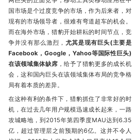
国市场是个过度竞争的市场，作为后来者，对
现有的市场领导者，很难有弯道超车的机会。
而在海外市场，猎豹开始耕耘的时间节点，竞
争并没有那么激烈，
尤其是现有巨头(主要是
Facebook，Google，Yahoo等国际性巨头)
在该领域集体缺席
，给予了猎豹更多的成长机
会，这和国内巨头在该领域集体布局的竞争格
局有着本质的差异。
在这种有利的条件下，猎豹抓住了非常好的时
机，在过去几年用户规模迅速成长起来，一路
攻城略地，到2015年第四季度MAU达到6.35
亿，超过管理层之前预期的6亿。这并不令人