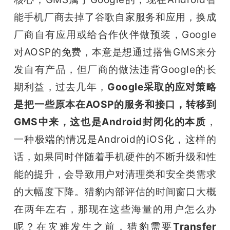
能手机厂商去掉了谷歌自家服务和应用，换成
厂商自有应用或给合作伙伴做预装，Google
对AOSP的免费，本意是想通过搭售GMS来分
发自有产品，但厂商的做法违背Google的长
期利益，过去几年，
Google采取的应对策略
是把一些原本在AOSP的服务和接口，转移到
GMS中来，这也是Android封闭化的本质
，
一种极端的情况是Android的iOS化，这样的
话，如果同时伴随着手机硬件的不断升级和性
能的提升，会导致用户对清理类和安全类需求
的大幅度下降。猎豹内部评估的时间窗口大概
在两年左右，那现在这些海量的用户怎么办
呢？在灾难发生之前，猎豹需要
Transfer 