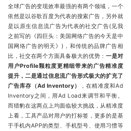
全球广告的变现效率最强的有两个领域，一个
依然是以谷歌百度为代表的搜索广告，另外就
是以原生信息流广告为代表的社交广告(见我
之前写的《四巨头：美国网络广告的今天是中
国网络广告的明天》)，和传统的品牌广告相
比，社交在两个方面具备极大的优势：
一是对
用户Profile颗粒度更精细带来的广告精准度
提升，二是通过信息流广告形式极大的扩充了
广告库存（Ad Inventory）
，在精准度和Ad 
Inventory之间，用Ad Load来调节和平衡。
而猎豹在这两点上均面临较大挑战，从精准度
上看，工具产品对用户的打标签，更多的是基
于手机内APP的类型、手机型号、使用习惯等