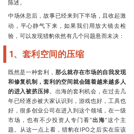
陈述。
中场休息后，故事已经来到下半场，且收起激
动，平心静气下来，如果我们用放大镜去检
验，可以发现猎豹依然有几个问题悬而未决：
1、套利空间的压缩
既然是一种套利，
那么就存在市场的自我发现
和修复机制，套利的空间就会随着越来越多人
的进入被挤压掉
。出海的套利机会，在过去几
年已经逐步被大家认识到，游戏也好，工具也
好，很多创业公司在进入到这个领域，在一级
市场，也有不少投资人专门看“
出海
”这个主
题。从这一点上看，猎豹在IPO之后实在应该