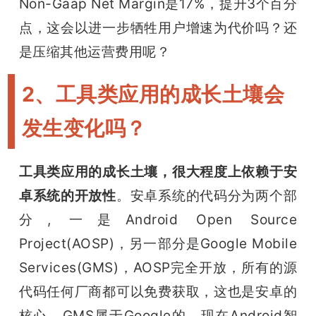
Non-Gaap Net Margin是17%，提升3个百分
点，这会以进一步牺牲用户增速为代价吗？还
是压缩其他运营费用呢？
2、工具类应用的成长土壤会
发生变化吗？
工具类应用的成长土壤，很大程度上依赖于安
卓系统的开放性
。安卓系统的代码分为两个部
分, 一是Android Open Source 
Project(AOSP)，另一部分是Google Mobile 
Services(GMS)，AOSP完全开放，所有的源
代码任何厂商都可以免费获取，这也是安卓的
核心，GMS属于Google的，现在Android智