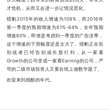
才危机，从而又会进一步让情况恶化。
猎豹2015年的收入增速为109%，而2016年
第一季度的预期增速为61%-64%，全年预期
增速60%，即便是考虑到一季度的广告淡季，
这个增速的下滑幅度还是太大了。猎豹正在告
别或者已经告别成长股行列，从一家看
Growth的公司变成一家看Earning的公司，严
苛的二级市场投资人又要在纸上做数学题了。
欢迎来到残酷的年代。