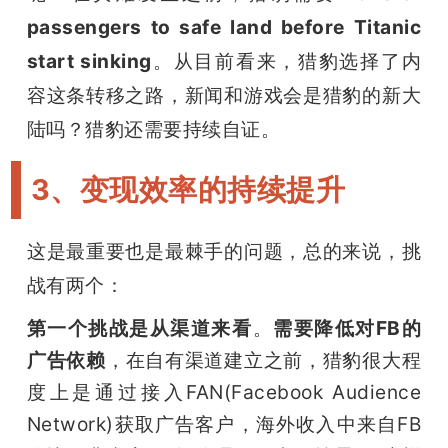
passengers to safe land before Titanic 
start sinking
。从目前看来，猎豹选择了内
容这条转移之路，新闻和游戏会是猎豹的新大
陆吗？猎豹还需要持续自证。
3、变现效率的持续提升
这是最重要也是最棘手的问题，总的来说，挑
战有两个：
第一个挑战是从渠道来看
。
需要降低对FB的
广告依赖
，在自有渠道建立之前，猎豹很大程
度上是通过接入FAN(Facebook Audience 
Network)获取广告客户，海外收入中来自FB