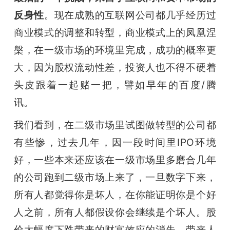
反身性
。现在成熟的互联网公司都几乎经历过
商业模式的调整和转型，商业模式上的凤凰涅
槃，在一级市场的环境里完成，成功的概率更
大，因为股权流动性差，投资人也不得不硬着
头皮跟着一起赌一把，譬如早年的百度/腾
讯。
我们看到，在二级市场里试图做转型的公司都
有些惨，过去几年，因一段时间里IPO环境
好，一些本来还应该在一级市场里多磨合几年
的公司跑到二级市场上来了，一旦数字下来，
所有人都觉得你是坏人，在你能证明你是个好
人之前，所有人都假设你会继续是个坏人。股
价大幅度下跌带来的财富效应的消失，带来人