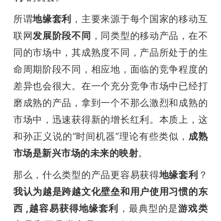
所谓
地缘套利
，主要来源于每个国家的移动互
联网
发展阶段不同
，同类型的移动产品，在不
同的市场中，其成熟度不同，产品所处于的生
命周期阶段不同，相应地，面临的竞争程度的
差异也会很大。在一个充分竞争市场中已经打
磨成熟的产品，拿到一个不那么激烈和成熟的
市场中，迅速获得新的增长红利。本质上，这
和孙正义说的“时间机器”理论有些类似，
成熟
市场是新兴市场的未来的映射
。
那么，什么类型的产品更容易获得
地缘套利
？
我认为越是跨越文化壁垒和用户使用习惯的东
西 ,越容易获得地缘套利
，最典型的是
游戏类