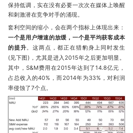
保持低调，实在没有必要一次次在媒体上唤醒
和刺激潜在竞争对手的涌现。
套利空间的缩小，会在两个指标上体现出来：
一个是用户增速的放缓，一个是平均获客成本
的提升
。这两点，都正在猎豹身上同时发生
(见下图)，尤其是进入2015年之后更加明显。
其中，S&M费用在2015年达到了14.8亿元，
占总收入的40%，而2014年为33%，对利润
率侵蚀了7个点。