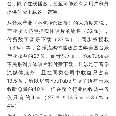
台，除了在线播放，甚至可能还有为用户额外
提供付费下载这一选项。
从音乐产业（不包括演出等）的大角度来说，
产业收入还包括实体唱片的销售（32％），
付费数字音乐下载（37％），同步权授权
（3％）等，音乐流媒体播放占去年美国音乐
产业收益的27％。而音乐方面，YouTube并
不关系到实体唱片和付费下载，只涉足于音乐
流媒体服务，且在同类公司中收益只占有
13.5％，所以尽管YouTube占据了所有音乐
收听总量的40％，但在整个行业的收益中仅
仅只有约4％（27％＊13.5％＝3.6% ≈ 
4%）。