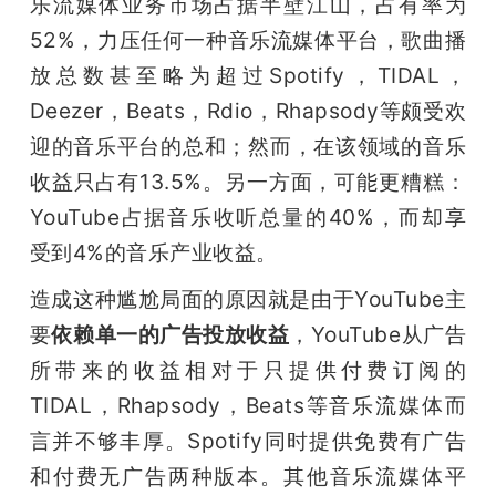
乐流媒体业务市场占据半壁江山，占有率为
52%，力压任何一种音乐流媒体平台，歌曲播
放总数甚至略为超过Spotify，TIDAL，
Deezer，Beats，Rdio，Rhapsody等颇受欢
迎的音乐平台的总和；然而，在该领域的音乐
收益只占有13.5%。另一方面，可能更糟糕：
YouTube占据音乐收听总量的40%，而却享
受到4%的音乐产业收益。
造成这种尴尬局面的原因就是由于YouTube主
要
依赖单一的广告投放收益
，YouTube从广告
所带来的收益相对于只提供付费订阅的
TIDAL，Rhapsody，Beats等音乐流媒体而
言并不够丰厚。Spotify同时提供免费有广告
和付费无广告两种版本。其他音乐流媒体平