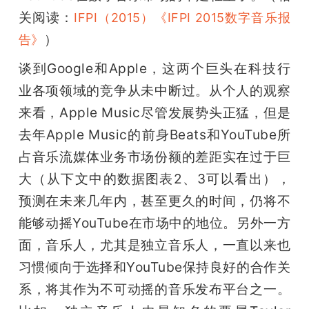
关阅读：
IFPI（2015）《IFPI 2015数字音乐报
）
告》
谈到Google和Apple，这两个巨头在科技行
业各项领域的竞争从未中断过。从个人的观察
来看，Apple Music尽管发展势头正猛，但是
去年Apple Music的前身Beats和YouTube所
占音乐流媒体业务市场份额的差距实在过于巨
大（从下文中的数据图表2、3可以看出），
预测在未来几年内，甚至更久的时间，仍将不
能够动摇YouTube在市场中的地位。另外一方
面，音乐人，尤其是独立音乐人，一直以来也
习惯倾向于选择和YouTube保持良好的合作关
系，将其作为不可动摇的音乐发布平台之一。