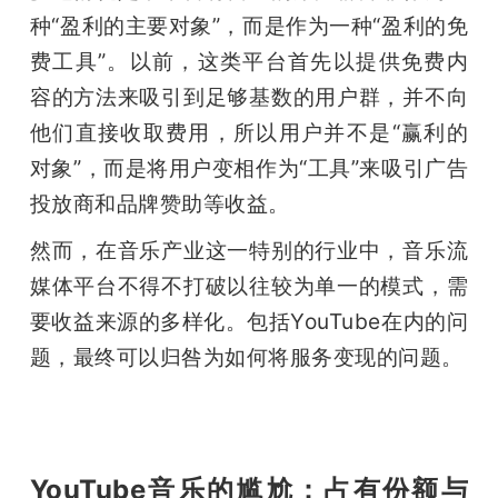
种“盈利的主要对象”，而是作为一种“盈利的免
费工具”。以前，这类平台首先以提供免费内
容的方法来吸引到足够基数的用户群，并不向
他们直接收取费用，所以用户并不是“赢利的
对象”，而是将用户变相作为“工具”来吸引广告
投放商和品牌赞助等收益。
然而，在音乐产业这一特别的行业中，音乐流
媒体平台不得不打破以往较为单一的模式，需
要收益来源的多样化。包括YouTube在内的问
题，最终可以归咎为如何将服务变现的问题。
YouTube音乐的尴尬：占有份额与