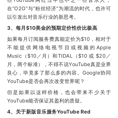
些YouTube网红当中也不乏一些音乐人，
在“O2O”与“粉丝经济”为潮流的时代，也许可
以引发出对音乐行业的新思考。
3、每月$10美金的预期定价性价比极高
如果每月订阅服务费真能定价为$10，相对于
不能提供网络电视节目或视频的Apple 
Music（$10／月）和TIDAL（$10 或 $20／
月，两个标准），不得不说YouTube真是业界
良心，毕竟多了那么多的内容。Google协同
YouTube是否会再次改变世界呢？
但是如果以这样价格，也会带来不少关于
YouTube能否保证其盈利的质疑。
4、关于新版音乐服务YouTube Red