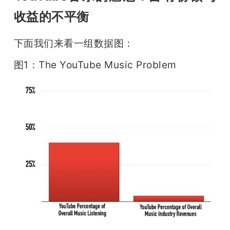
收益的不平衡
下面我们来看一组数据图：
图1：The YouTube Music Problem 