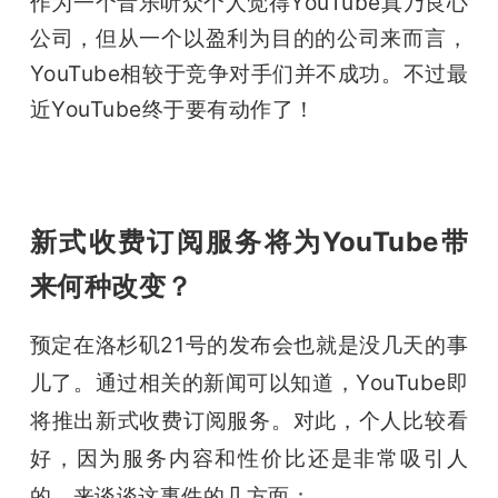
作为一个音乐听众个人觉得YouTube真乃良心
公司，但从一个以盈利为目的的公司来而言，
YouTube相较于竞争对手们并不成功。不过最
近YouTube终于要有动作了！
新式收费订阅服务将为YouTube带
来何种改变？
预定在洛杉矶21号的发布会也就是没几天的事
儿了。通过相关的新闻可以知道，YouTube即
将推出新式收费订阅服务。
对此，个人比较看
好，因为服务内容和性价比还是非常吸引人
的。来谈谈这事件的几方面：