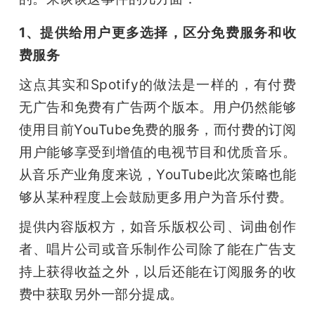
1、提供给用户更多选择，区分免费服务和收
费服务
这点其实和Spotify的做法是一样的，有付费
无广告和免费有广告两个版本。用户仍然能够
使用目前YouTube免费的服务，而付费的订阅
用户能够享受到增值的电视节目和优质音乐。
从音乐产业角度来说，YouTube此次策略也能
够从某种程度上会鼓励更多用户为音乐付费。
提供内容版权方，如音乐版权公司、词曲创作
者、唱片公司或音乐制作公司除了能在广告支
持上获得收益之外，以后还能在订阅服务的收
费中获取另外一部分提成。