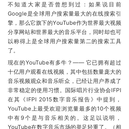
不知道大家是否曾想到过：如果说目前
Google是全球用户搜索量最大的在线搜索引
擎，那么它旗下的YouTube作为世界最大视频
分享网站和世界最大的音乐平台，同时却也可
以称得上是全球用户搜索量第二的搜索工具
了。
现在的YouTube有多牛？—— 它已拥有超过
十亿用户观看在线视频，其中包括数量庞大的
音乐视频观众和音乐听众，已经让用户养成了
非常稳定的使用习惯。国际唱片行业协会IFPI
在其《IFPI 2015数字音乐报告》中提到，
YouTube上最受欢迎浏览量最多的10个视频
中有9个是与音乐相关的。这足以说明，
YouTube在数字音乐市场的举足轻重了。（
相