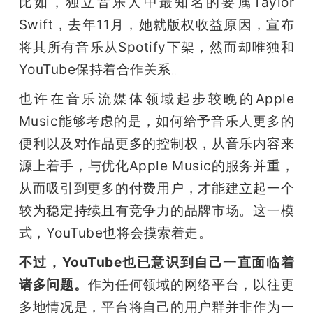
比如，独立音乐人中最知名的要属Taylor 
Swift，去年11月，她就版权收益原因，宣布
将其所有音乐从Spotify下架，然而却唯独和
YouTube保持着合作关系。
也许在音乐流媒体领域起步较晚的Apple 
Music能够考虑的是，如何给予音乐人更多的
便利以及对作品更多的控制权，从音乐内容来
源上着手，与优化Apple Music的服务并重，
从而吸引到更多的付费用户，才能建立起一个
较为稳定持续且有竞争力的品牌市场。这一模
式，YouTube也将会摸索着走。
不过，YouTube也已意识到自己一直面临着
诸多问题。
作为任何领域的网络平台，以往更
多地情况是，平台将自己的用户群并非作为一