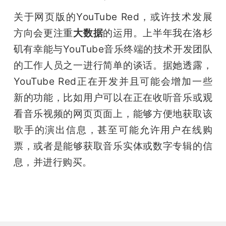
关于网页版的YouTube Red，或许技术发展
方向会更注重
大数据
的运用。上半年我在洛杉
矶有幸能与YouTube音乐终端的技术开发团队
的工作人员之一进行简单的谈话。据她透露，
YouTube Red正在开发并且可能会增加一些
新的功能，比如用户可以在正在收听音乐或观
看音乐视频的网页页面上，能够方便地获取该
歌手的演出信息，甚至可能允许用户在线购
票，或者是能够获取音乐实体或数字专辑的信
息，并进行购买。