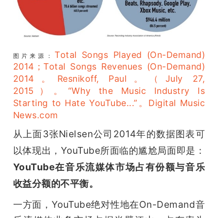
Total Songs Played (On-Demand) 
图片来源：
2014；Total Songs Revenues (On-Demand) 
2014。Resnikoff, Paul。（July 27, 
2015）。“Why the Music Industry Is 
Starting to Hate YouTube...”。Digital Music 
News.com
从上面3张Nielsen公司2014年的数据图表可
以体现出，YouTube所面临的尴尬局面即是：
YouTube在音乐流媒体市场占有份额与音乐
收益分额的不平衡。
一方面，YouTube绝对性地在On-Demand音