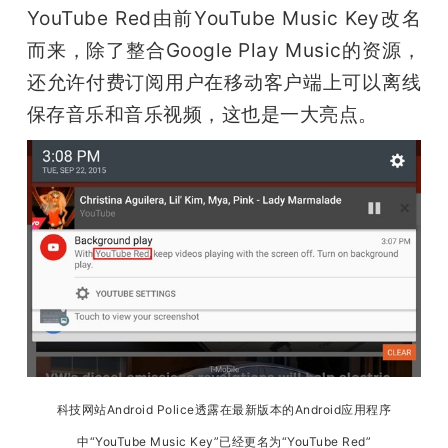
YouTube Red由前YouTube Music Key改名
而来，除了整合Google Play Music的资源，
还允许付费订阅用户在移动客户端上可以离线
保存音乐和音乐视频，这也是一大亮点。
科技网站Android Police透露在最新版本的Android应用程序
中“YouTube Music Key”已经更名为“YouTube Red”