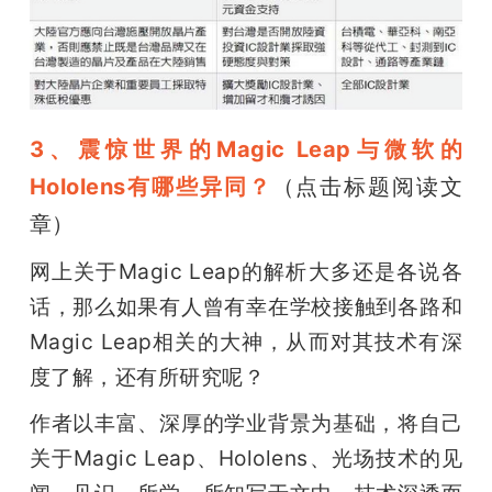
3、震惊世界的Magic Leap与微软的
Hololens有哪些异同？
（点击标题阅读文
章）
网上关于Magic Leap的解析大多还是各说各
话，那么如果有人曾有幸在学校接触到各路和
Magic Leap相关的大神，从而对其技术有深
度了解，还有所研究呢？
作者以丰富、深厚的学业背景为基础，将自己
关于Magic Leap、Hololens、光场技术的见