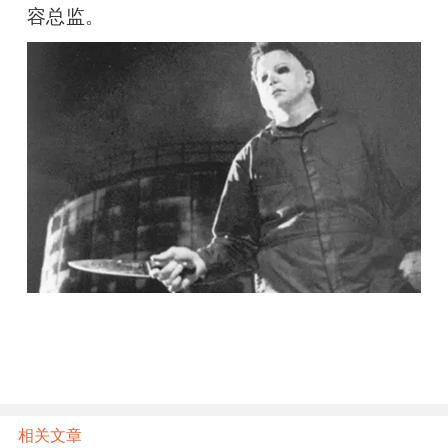
容总监。
相关文章