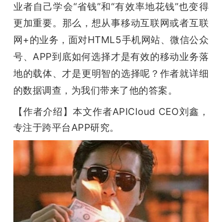
业者自己学会“省钱”和“有效率地花钱”也变得
更加重要。
那么，想从事移动互联网或者互联
网+的业务，面对HTML5手机网站、微信公众
号、APP到底如何选择才是有效的移动业务落
地的载体、才是更明智的选择呢？作者就详细
的数据调查，为我们带来了他的答案。
【作者介绍】本文作者APICloud CEO刘鑫，
专注于跨平台APP研究。