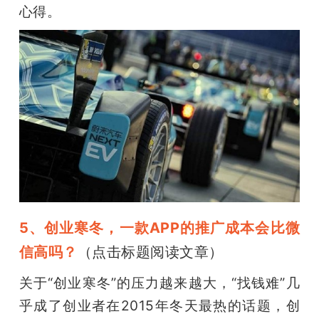
心得。
5、创业寒冬，一款APP的推广成本会比微
信高吗？
（点击标题阅读文章）
关于“创业寒冬”的压力越来越大，“找钱难”几
乎成了创业者在2015年冬天最热的话题，创