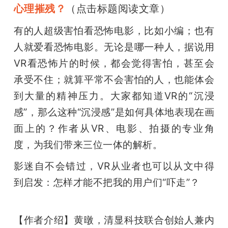
心理摧残？
（点击标题阅读文章）
有的人超级害怕看恐怖电影，比如小编；也有
人就爱看恐怖电影。无论是哪一种人，据说用
VR看恐怖片的时候，都会觉得害怕，甚至会
承受不住；就算平常不会害怕的人，也能体会
到大量的精神压力。大家都知道VR的“沉浸
感”，那么这种“沉浸感”是如何具体地表现在画
面上的？作者从VR、电影、拍摄的专业角
度，为我们带来三位一体的解析。
影迷自不会错过，VR从业者也可以从文中得
到启发：怎样才能不把我的用户们“吓走”？
【作者介绍】黄暾，清显科技联合创始人兼内