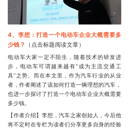
4、李想：打造一个电动车企业大概需要多
少钱？
（点击标题阅读文章）
电动车大家一定不陌生，随着技术的研发进
步，电动车可谓越来越有“成为主流交通工
具”之势。而在本文里，作为汽车行业的从业
者，作者阐述了该如何打造一辆理想的汽车，
也进一步探讨了打造一个电动车企业大概需要
多少钱。
【作者介绍】李想，汽车之家创始人，今后他
将不定时在专栏为读者们分享更多自身的经验