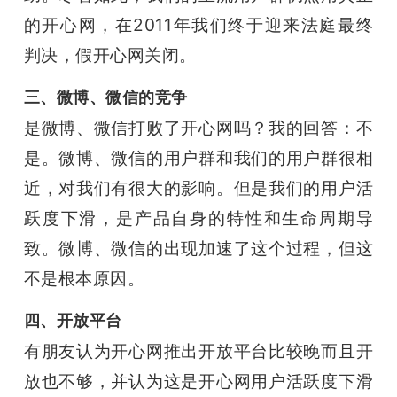
的开心网，在2011年我们终于迎来法庭最终
判决，假开心网关闭。
三、微博、微信的竞争
是微博、微信打败了开心网吗？我的回答：不
是。微博、微信的用户群和我们的用户群很相
近，对我们有很大的影响。但是我们的用户活
跃度下滑，是产品自身的特性和生命周期导
致。微博、微信的出现加速了这个过程，但这
不是根本原因。
四、开放平台
有朋友认为开心网推出开放平台比较晚而且开
放也不够，并认为这是开心网用户活跃度下滑