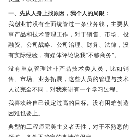
一、先从人身上找原因，我个人的局限：
我创业前没有全面统管过一条业务线，主要从
事产品和技术管理工作，对于销售、市场、投
融资、公司战略、公司治理、财务、法律，没
有实际经验，有媒体评论说我“不够商务”。
没有重点管理过非产品技术类人员，比如销
售、市场、业务拓展，这些人员的管理与技术
人员完全不同，对我来讲有一个学习过程。
我喜欢给自己设定过高的目标。没有困难创造
困难也要上。
典型的工程师完美主义者天性，对于不熟悉的