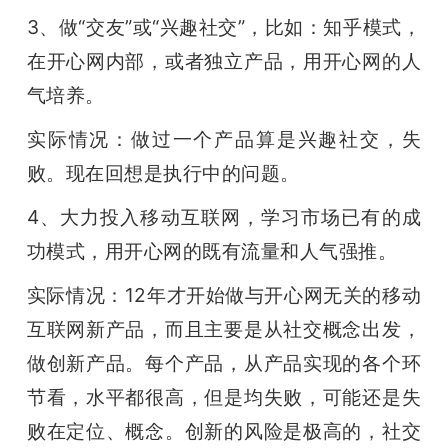
3、做“交友”或“兴趣社交”，比如：知乎模式，
在开心网内部，或者独立产品，用开心网的人
气培养。
实际情况：做过一个产品算是兴趣社交，失
败。现在回想是执行中的问题。
4、大力投入移动互联网，学习市场已有的成
功模式，用开心网的既有流量和人气强推。
实际情况：12年才开始做与开心网无关的移动
互联网新产品，而且主要是从社交概念出发，
做创新产品。每个产品，从产品实现的各个环
节看，水平都很高，但是均失败，可能还是失
败在定位、概念。创新的风险是极高的，社交