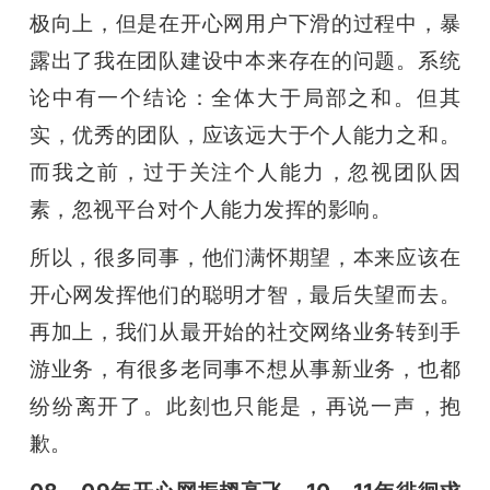
极向上，但是在开心网用户下滑的过程中，暴
露出了我在团队建设中本来存在的问题。系统
论中有一个结论：全体大于局部之和。但其
实，优秀的团队，应该远大于个人能力之和。
而我之前，过于关注个人能力，忽视团队因
素，忽视平台对个人能力发挥的影响。
所以，很多同事，他们满怀期望，本来应该在
开心网发挥他们的聪明才智，最后失望而去。
再加上，我们从最开始的社交网络业务转到手
游业务，有很多老同事不想从事新业务，也都
纷纷离开了。此刻也只能是，再说一声，抱
歉。