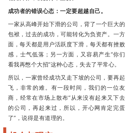
成功者的错误心态：一定要超越自己。
一家从高峰开始下滑的公司，背了一个巨大的
包袱，过去的成功，可能转化为负资产。一方
面，每天都是用户活跃度下滑，每天都有挫败
感，士气低落；另一方面，又容易产生“你们
看我再憋个大招”这种心态，失去了平常心。
所以，一家曾经成功又走下坡的公司，要再起
飞，非常的难。有一段时间，我们的一位友
商，经常在市场上散布“从来没有起来又下去
的公司，再起来过，所以，开心网肯定完蛋
了”，说得是有道理的。