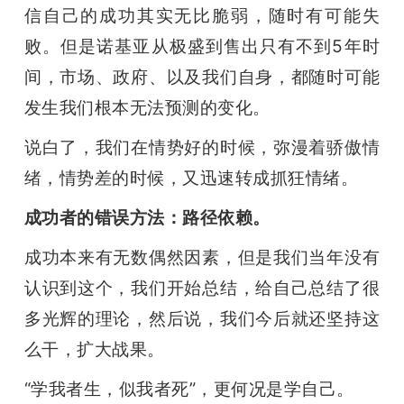
信自己的成功其实无比脆弱，随时有可能失
败。但是诺基亚从极盛到售出只有不到5年时
间，市场、政府、以及我们自身，都随时可能
发生我们根本无法预测的变化。
说白了，我们在情势好的时候，弥漫着骄傲情
绪，情势差的时候，又迅速转成抓狂情绪。
成功者的错误方法：路径依赖。
成功本来有无数偶然因素，但是我们当年没有
认识到这个，我们开始总结，给自己总结了很
多光辉的理论，然后说，我们今后就还坚持这
么干，扩大战果。
“学我者生，似我者死”，更何况是学自己。