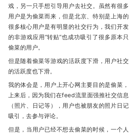
戏，另一只手想引导用户去社交。虽然有很多
用户是为偷菜而来，但是北京、特别是上海的
很多核心用户是有明显的社交行为，我们开发
的非游戏应用“转贴”也成功吸引了很多原本只
偷菜的用户。
但是随着偷菜等游戏的活跃度下滑，用户社交
的活跃度也下滑。
我的体会是，用户上开心网主要目的是偷菜，
上来后，因为我们在feed流里面强推社交信息
（照片、日记等），用户也被朋友的照片日记
吸引，去参与评论。
但是，当用户已经不想去偷菜的时候，一个人