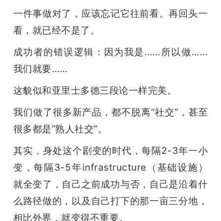
一件事做对了，应该忘记它往前看。再回头一
看，就已经不是了。
成功者的错误逻辑：因为我是……所以做……
我们就要……
这貌似和亚里士多德三段论一样完美。
我们做了很多新产品，都不脱离“社交”，甚至
很多都是“熟人社交”。
其实，身处这个剧变的时代，每隔2-3年一小
变，每隔3-5年infrastructure（基础设施）
就全变了，自己之前成功与否，自己是沿着什
么路径做的，以及自己打下的那一亩三分地，
相比外界，就变得不重要。