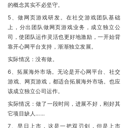
的概念其实不必坚守。
5、做网页游戏研发。在社交游戏团队基础
上，分出团队做网页游戏业务，成立独立公
司，使团队运作灵活也更好地激励，一开始背
靠开心网平台支持，渐渐独立发展。
实际情况：没有做。
6、拓展海外市场。无论是开心网平台、社交
游戏、网页游戏，都适合拓展海外市场。也应
该成立独立公司运作。
实际情况：做了一段时间，进展不好，刚好其
它项目缺人……
7、早日上市，这是一把双刃剑，但是上市