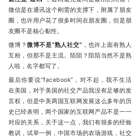
微信是在通讯这个刚需的支撑下，附属了朋友
圈，也许用户花了很多时间在朋友圈，但是朋
友圈不是核心黏性。
微博？
微博不是“熟人社交”
，也许上面有熟人
互粉，但那不是主流。陌陌？陌陌当然不是熟
人啦，名字都写了。
最后你要说“facebook”，对不起，我不生活
在美国，对于美国的社交产品我没有足够的发
言权，但是中美两国互联网发展这么多年的历
史已经表明，两个国家的互联网产品不是一一
对应的关系，关于这一点，我们有很多的经验
教训，试举一例，中国市场的农场游戏，社交