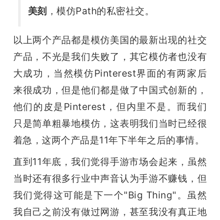
美刻
，模仿Path的私密社交。
以上两个产品都是模仿美国的最新出现的社交
产品，不光是我们失败了，其它模仿者也没有
大成功，当然模仿Pinterest界面的有两家后
来很成功，但是他们都是做了中国式创新的，
他们的皮是Pinterest，但内里不是。而我们
只是简单粗暴地模仿，这表明我们当时已经很
着急，这两个产品是11年下半年之后的事情。
直到11年底，我们觉得手游市场会起来，虽然
当时还有很多行业中声音认为手游不赚钱，但
我们觉得这可能是下一个"Big Thing"。虽然
我自己之前没有做过网游，甚至我没有真正地