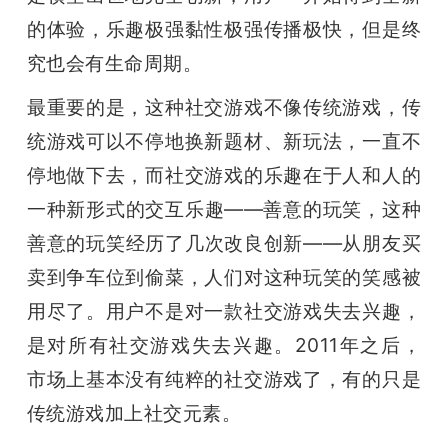
的体验，乐趣极强黏性极强传播极快，但是终
究也会有生命周期。
最重要的是，这种社交游戏不像传统游戏，传
统游戏可以不停地换新题材、新玩法，一直不
停地做下去，而社交游戏的乐趣在于人和人的
一种新形式的交互乐趣——善意的玩笑，这种
善意的玩笑经历了几次改良创新——从朋友买
卖到争车位到偷菜，人们对这种玩笑的笑感被
用尽了。用户不是对一款社交游戏失去兴趣，
是对所有社交游戏失去兴趣。2011年之后，
市场上基本没有纯粹的社交游戏了，有的只是
传统游戏加上社交元素。