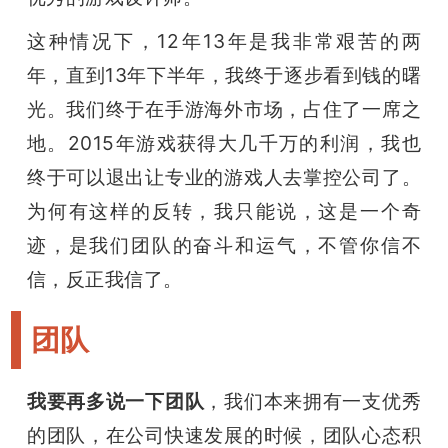
这种情况下，12年13年是我非常艰苦的两
年，直到13年下半年，我终于逐步看到钱的曙
光。我们终于在手游海外市场，占住了一席之
地。2015年游戏获得大几千万的利润，我也
终于可以退出让专业的游戏人去掌控公司了。
为何有这样的反转，我只能说，这是一个奇
迹，是我们团队的奋斗和运气，不管你信不
信，反正我信了。
团队
我要再多说一下团队
，我们本来拥有一支优秀
的团队，在公司快速发展的时候，团队心态积