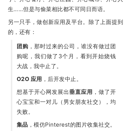
生……但是与偷菜相比都不可同日而语。
另一只手，做创新应用及平台。除了上面提到
的，还有：
团购
，那时过来的公司，谁没有做过团
购呢，我们做了3个月，看到开始烧钱
大战，我中止了。
O2O 应用
，后开发中止。
想基于开心网发展出
垂直应用
，做了开
心宝宝和一对儿（男女朋友社交），均
失败。
集品
，模仿Pinterest的图片收集社交。