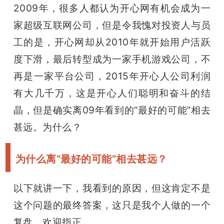
2009年，很多人都认为开心网有机会成为一
家超级互联网公司，但是令我愧对投资人与员
工的是，开心网却从2010年就开始用户活跃
度下滑，最后转型成为一家手机游戏公司，不
再是一家平台公司，2015年开心人公司利润
有大几千万，这是开心人们聪明和奋斗的结
晶，但是确实离09年看到的“最好的可能”相去
甚远。为什么？
为什么离
“最好的可能”相去甚远？
以下就讲一下，我看到的原因，但这肯定不是
这个问题的最终答案，这只是我个人做的一个
复盘，欢迎指正。