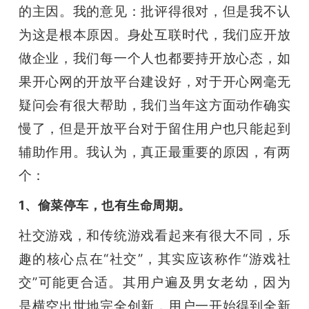
的主因。我的意见：批评得很对，但是我不认
为这是根本原因。身处互联时代，我们应开放
做企业，我们每一个人也都要持开放心态，如
果开心网的开放平台建设好，对于开心网毫无
疑问会有很大帮助，我们当年这方面动作确实
慢了，但是开放平台对于留住用户也只能起到
辅助作用。我认为，真正最重要的原因，有两
个：
1、偷菜停车，也有生命周期。
社交游戏，和传统游戏看起来有很大不同，乐
趣的核心点在“社交”，其实应该称作“游戏社
交”可能更合适。其用户遍及男女老幼，因为
是横空出世地完全创新，用户一开始得到全新