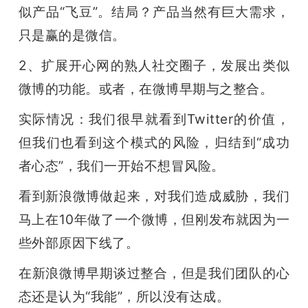
似产品“飞豆”。结局？产品当然有巨大需求，
只是赢的是微信。
2、扩展开心网的熟人社交圈子，发展出类似
微博的功能。或者，在微博早期与之整合。
实际情况：我们很早就看到Twitter的价值，
但我们也看到这个模式的风险，归结到“成功
者心态”，我们一开始不想冒风险。
看到新浪微博做起来，对我们造成威胁，我们
马上在10年做了一个微博，但刚发布就因为一
些外部原因下线了。
在新浪微博早期谈过整合，但是我们团队的心
态还是认为“我能”，所以没有达成。