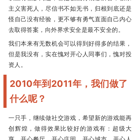
主义害死人，尽信书不如无书，归根到底还是
怪自己没有经验，更不够有勇气直面自己内心
去取得答案，向外界求安全是最不安全的。
我们本来有无数机会可以得到好得多的结果，
但是我没有，实在愧对开心人同事们，愧对投
资人。
2010年到2011年，我们做了
什么呢？
一只手，继续做社交游戏，希望新的游戏能再
创辉煌，做得效果比较好的游戏有：超级大
亨、开心餐厅、开心庄园、开心城市、开心人