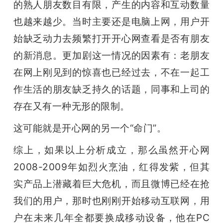
的熟人朋友数目有限，产生的内容和互动数量
也越来越少。当时主要还是电脑上网，用户开
始缺乏动力去频繁打开开心网查看是否有朋友
的新消息。更加剧这一情况的因素有：老朋友
在网上刚见到的惊喜也已经过去，不在一起工
作生活的朋友缺乏持久的话题，同事和上司的
存在又有一种无形的限制。
这可能就是开心网的另一个“命门”。
综上，如果以上分析成立，那么虽然开心网
2008-2009年如烈火烹油，红得发紫，但其
实产品上潜藏着巨大危机，而且微博已经在抢
我们的用户，那时也刚刚开始移动互联网，用
户在未来几年全都要换成移动设备，他在PC