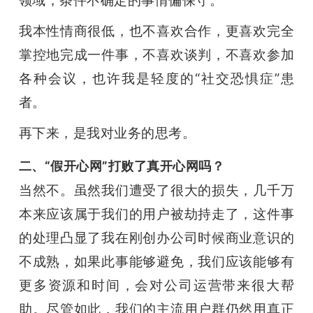
领域，条件不确定的事情偏保守。
我本性情商很低，也不喜欢合作，更喜欢完全
掌控地完成一件事，不喜欢谈判，不喜欢参加
各种会议，也许我是轻度的“社交恐惧症”患
者。
再下来，是我对业务的思考。
二、“假开心网”打败了真开心网吗？
当然不。虽然我们遭受了很大的损失，几千万
本来应该属于我们的用户被劫持走了，这件事
的处理凸显了我在刚创办公司时候商业意识的
不成熟，如果此事能够避免，我们应该能够有
更多资源和时间，会对公司运营带来很大帮
助。尽管如此，我们的主流用户群仍然用真正