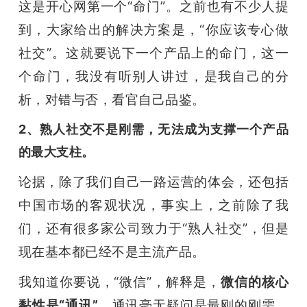
这是开心网第一个“命门”。之前也有不少人提
到，大家给出的解决方案是，“你应该专心做
社交”。这就要说下一个产品上的命门，这一
个命门，我没有听别人讲过，是我自己的分
析，对错与否，看官自己品鉴。
2、熟人社交不是刚需，无法成为支撑一个产品
的最大支柱。
论据，除了我们自己一路运营的体会，还包括
中国市场的客观状况，事实上，之前除了我
们，还有很多家公司致力于“熟人社交”，但是
现在基本都已经不是主流产品。
我知道你要说，“微信”，解释是，
微信的核心
黏性是“通讯”
，通讯毫无疑问是最刚的刚需，