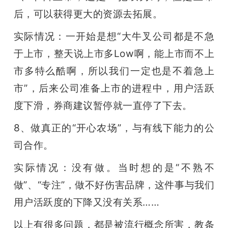
后，可以获得更大的资源去拓展。
实际情况：一开始是想“大牛叉公司都是不急
于上市，整天说上市多Low啊，能上市而不上
市多特么酷啊，所以我们一定也是不着急上
市”，后来公司准备上市的进程中，用户活跃
度下滑，券商建议暂停就一直停了下去。
8、做真正的“开心农场”，与有线下能力的公
司合作。
实际情况：没有做。当时想的是“不熟不
做”、“专注”，做不好伤害品牌，这件事与我们
用户活跃度的下降又没有关系……
以上有很多问题，都是被流行概念所害，教条