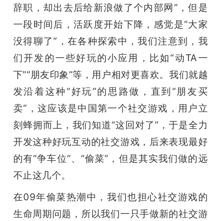
辞职，却出去后给新浪做了个内部网”，但是
一段时间后，活跃度开始下降，感觉是“大家
没得聊了”，在各种探索中，我们注意到，我
们开发的一些好玩的小应用，比如“动TA一
下”“朋友印象”等，用户相对更喜欢。我们就越
发沿着这种“好玩”的思路做，直到“朋友买
卖”，这应该是中国第一个社交游戏，用户立
刻蜂拥而上，我们知道“这回对了”，于是全力
开发这种好玩互动的社交游戏，后来表现最好
的有“争车位”、“偷菜”，但是其实我们做的远
不止这几个。
在09年偷菜热潮中，我们也担心社交游戏的
生命周期问题，所以我们一只手做新的社交游