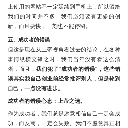
上使用的网站不一定延续到手机上，所以留给
我们的时间并不多，我们必须要有更多的创
新，而且要快，一刻也不能停留。
五、成功者的错误
但这是现在从上帝视角看过去的结论，在各种
事情纵横交错之时，我们当年没有看这么清
晰，而且，
我们犯了“成功者的错误”，这些错
误其实我自己创业前经常批评别人，但是轮到
自己，一点没有进步。
成功者的错误心态：上帝之选。
作为成功者，我们总是愿意相信自己一定会成
功，而友商，一定会失败。我们不愿意真正相