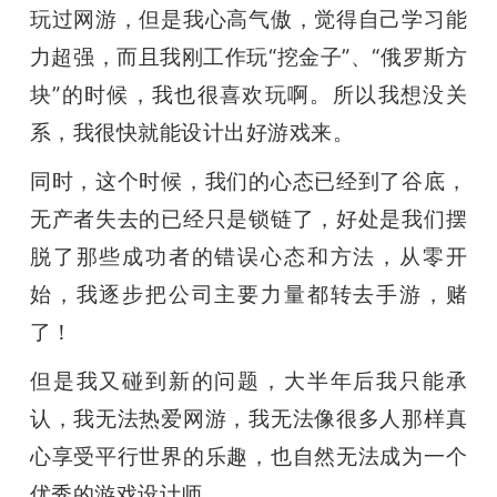
玩过网游，但是我心高气傲，觉得自己学习能
力超强，而且我刚工作玩“挖金子”、“俄罗斯方
块”的时候，我也很喜欢玩啊。所以我想没关
系，我很快就能设计出好游戏来。
同时，这个时候，我们的心态已经到了谷底，
无产者失去的已经只是锁链了，好处是我们摆
脱了那些成功者的错误心态和方法，从零开
始，我逐步把公司主要力量都转去手游，赌
了！
但是我又碰到新的问题，大半年后我只能承
认，我无法热爱网游，我无法像
很多人那样真
心享受平行世界的乐趣，也自然无法成为一个
优秀的游戏设计师。