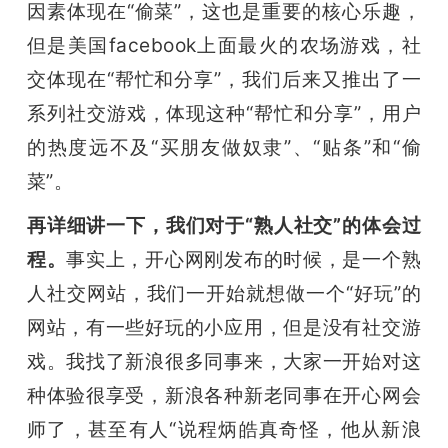
因素体现在“偷菜”，这也是重要的核心乐趣，
但是美国facebook上面最火的农场游戏，社
交体现在“帮忙和分享”，我们后来又推出了一
系列社交游戏，体现这种“帮忙和分享”，用户
的热度远不及“买朋友做奴隶”、“贴条”和“偷
菜”。
再详细讲一下，我们对于“熟人社交”的体会过
程。
事实上，开心网刚发布的时候，是一个熟
人社交网站，我们一开始就想做一个“好玩”的
网站，有一些好玩的小应用，但是没有社交游
戏。我找了新浪很多同事来，大家一开始对这
种体验很享受，新浪各种新老同事在开心网会
师了，甚至有人“说程炳皓真奇怪，他从新浪