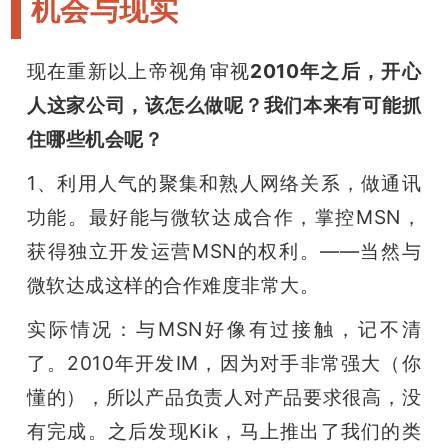
机会与现实
现在重新以上帝视角审视
2010年之后，开心
人这家公司，该怎么做呢？我们本来有可能抓
住哪些机会呢？
1、利用人气的聚集和熟人网络关系，做通讯
功能。最好能与微软达成合作，掌控MSN，
获得独立开发运营MSN的权利。——当然与
微软达成这样的合作难度非常大。
实际情况：与MSN好像有过接触，记不清
了。2010年开发IM，因为对手非常强大（你
懂的），所以产品负责人对产品要求很高，没
有完成。之后发现Kik，马上推出了我们的类