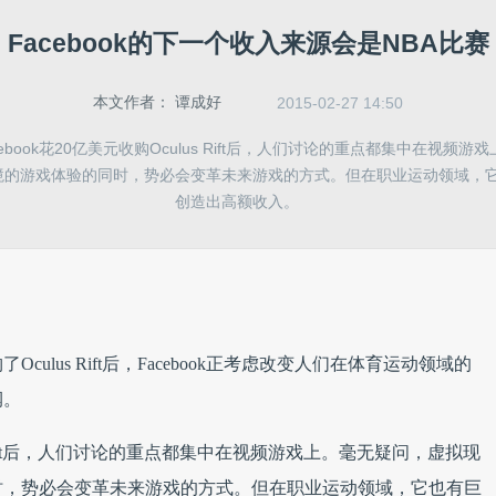
Facebook的下一个收入来源会是NBA比赛
本文作者：
谭成好
2015-02-27 14:50
ebook花20亿美元收购Oculus Rift后，人们讨论的重点都集中在视频
境的游戏体验的同时，势必会变革未来游戏的方式。但在职业运动领域，
创造出高额收入。
购了Oculus Rift后，Facebook正考虑改变人们在体育运动领域的
润。
lus Rift后，人们讨论的重点都集中在视频游戏上。毫无疑问，虚拟现
时，势必会变革未来游戏的方式。但在职业运动领域，它也有巨