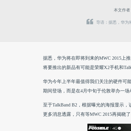
本文作者
导语：据悉，华为将
据悉，华为将在即将到来的MWC 2015
将要推出的新品有可能是荣耀X2手机和Talk
华为今年上半年最值得我们关注的硬件可能就
期间登场，而是在4月中旬于伦敦举办一场
至于TalkBand B2，根据曝光的海报
更多消息透露，只有等MWC 2015再揭晓