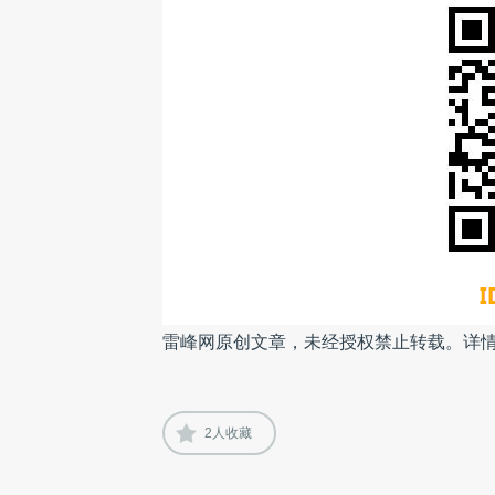
雷峰网原创文章，未经授权禁止转载。详
2
人收藏