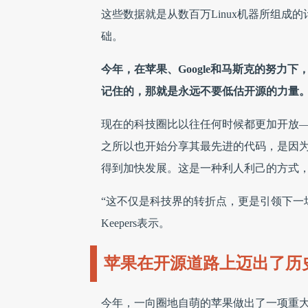
这些数据就是从数百万Linux机器所组成的
础。
今年，在苹果、Google和马斯克的努力
记住的，那就是永远不要低估开源的力量
现在的科技圈比以往任何时候都更加开放
之所以也开始分享其最先进的代码，是因
得到加快发展。这是一种利人利己的方式
“这不仅是科技界的转折点，更是引领下一场潮流
Keepers表示。
苹果在开源道路上迈出了历
今年，一向圈地自萌的苹果做出了一项重大