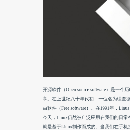
开源软件（Open source softwa
享。在上世纪八十年代初，一位名为理查德
由软件（Free software）。在1991年，L
今天，Linux仍然被广泛应用在我们的日常
就是基于Linux制作而成的。当我们在手机接收