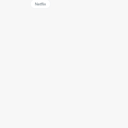
Netflix