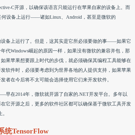
ctive-C开源，以确保该语言只能运行在苹果自家的设备上。而
何设备上运行——诸如Linux、Android，甚至是微软的
的设备上运行了。但是，这其实是它所必须要做的事——如果它
代Windows崛起的原因一样，如果没有微软的兼容并包，那
。如果苹果想要跟上时代的步伐，就必须确保其编程工具能够在
开发软件时，必须要考虑到为世界各地的人提供支持，如果苹果
开发者在今后将不太可能会选择使用它们来开发软件。
早在2014年，微软就开源了自家的.NET开发平台。多年以
软件，而在它开源之后，更多的软件社区都可以确保基于微软工具开发
上。
TensorFlow