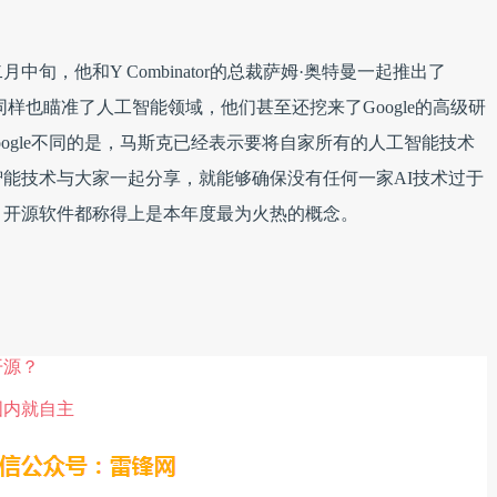
旬，他和Y Combinator的总裁萨姆·奥特曼一起推出了
目同样也瞄准了人工智能领域，他们甚至还挖来了Google的高级研
而，与Google不同的是，马斯克已经表示要将自家所有的人工智能技术
能技术与大家一起分享，就能够确保没有任何一家AI技术过于
，开源软件都称得上是本年度最为火热的概念。
开源？
国内就自主