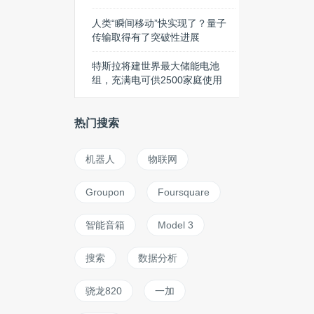
人类“瞬间移动”快实现了？量子
传输取得有了突破性进展
特斯拉将建世界最大储能电池
组，充满电可供2500家庭使用
热门搜索
机器人
物联网
Groupon
Foursquare
智能音箱
Model 3
搜索
数据分析
骁龙820
一加