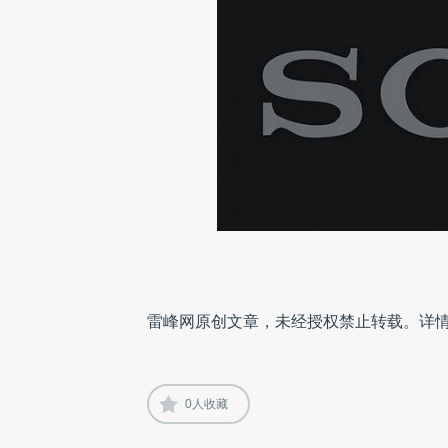
雷峰网原创文章，未经授权禁止转载。详
0
人收藏