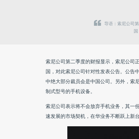
导语：索尼公司
国
索尼公司第二季度的财报显示，索尼公司
国，对此索尼公司针对性发表公告。公告中
中绝大部分裁员会是中国公司。另外，
索
制式型号的手机设备。
索尼公司表示将不会放弃手机业务，其一份
速发展的市场契机，在华业务不断跃上新台