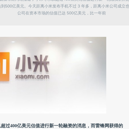
到500亿美元。今天距离小米发布手机不过 3 年多，距离小米公司成立也
公司在资本市场的估值已达 500亿美元，比一年前
以超过400亿美元估值进行新一轮融资的消息，而雷锋网获得的