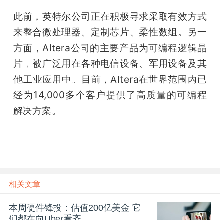
此前，英特尔公司正在积极寻求采取有效方式
来整合微处理器、定制芯片、柔性数组。另一
方面，Altera公司的主要产品为可编程逻辑晶
片，被广泛用在各种电信设备、军用设备及其
他工业应用中。目前，Altera在世界范围内已
经为14,000多个客户提供了高质量的可编程
解决方案。
相关文章
本周硬件锋投：估值200亿美金 它
们都在向Uber看齐