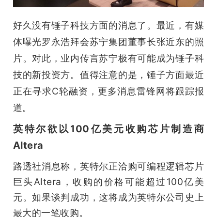
好久没有锤子科技方面的消息了。最近，有媒
体曝光罗永浩拜会苏宁集团董事长张近东的照
片。对此，业内传言苏宁极有可能成为锤子科
技的新投资方。
值得注意的是，锤子方面最近
正
在寻求C轮融资，更多消息雷锋网将跟踪报
道。
英特尔欲以100亿美元收购芯片制造商
Altera
路透社消息称，英特尔正洽购可编程逻辑芯片
巨头Altera，收购的价格可能超过100亿美
元。如果谈判成功，这将成为英特尔公司史上
最大的一笔收购。