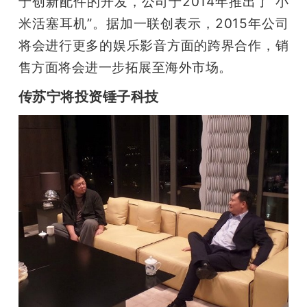
于创新配件的开发，公司于2014年推出了“小
米活塞耳机”。据加一联创表示，2015年公司
将会进行更多的娱乐影音方面的跨界合作，销
售方面将会进一步拓展至海外市场。 
传苏宁将投资锤子科技