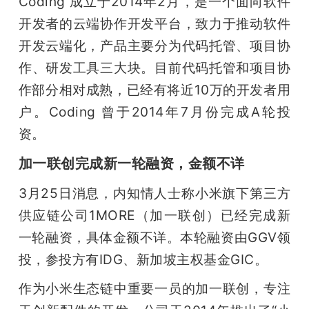
Coding 成立于2014年2月，是一个面向软件
开发者的云端协作开发平台，致力于推动软件
开发云端化，产品主要分为代码托管、项目协
作、研发工具三大块。目前代码托管和项目协
作部分相对成熟，已经有将近10万的开发者用
户。Coding 曾于2014年7月份完成A轮投
资。
加一联创完成新一轮融资，金额不详
3月25日消息，内知情人士称小米旗下第三方
供应链公司1MORE（加一联创）已经完成新
一轮融资，具体金额不详。本轮融资由GGV领
投，参投方有IDG、新加坡主权基金GIC。
作为小米生态链中重要一员的加一联创，专注