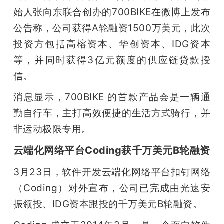
始人张向东联合创办的700BIKE在微博上发布
公告称，公司获得A轮融资1500万美元，此次
投资方包括高榕资本、华创资本、IDG资本
等，并同时获得3亿元额度的供应链贷款授
信。
消息显示，700BIKE 的首款产品会是一辆通
勤自行车，主打高效便捷的生活方式骑行，并
非运动极限专用。
云端化网络平台Coding获千万美元B轮融资
3月23日，软件开发云端化网络平台扣钉网络
（Coding）对外宣布，公司已完成由光速安
振领投、IDG资本跟投的千万美元B轮融资。