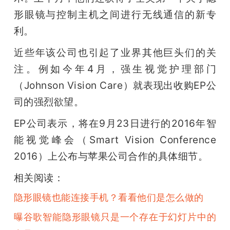
形眼镜与控制主机之间进行无线通信的新专
利。
近些年该公司也引起了业界其他巨头们的关
注。例如今年4月，强生视觉护理部门
（Johnson Vision Care）就表现出收购EP公
司的强烈欲望。
EP公司表示，将在9月23日进行的2016年智
能视觉峰会（Smart Vision Conference 
2016）上公布与苹果公司合作的具体细节。
相关阅读：
隐形眼镜也能连接手机？看看他们是怎么做的
曝谷歌智能隐形眼镜只是一个存在于幻灯片中的