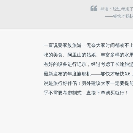
导语：经过考虑了
——够快才畅
一直说要家族旅游，无奈大家时间都凑不
吃的美食、阿里山的姑娘、丰富多样的水
有好的设备进行记录，经过考虑了长途旅游
最新发布的年度旗舰机——够快才畅快X6
说是旅行好伴侣！另外建议大家一定要提前某
乎不需要考虑制式，直接下单购买就行！