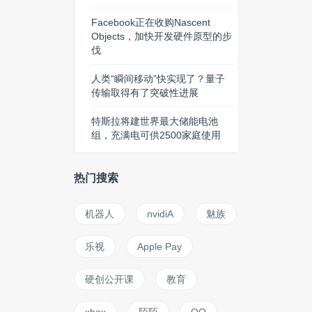
Facebook正在收购Nascent
Objects，加快开发硬件原型的步
伐
人类“瞬间移动”快实现了？量子
传输取得有了突破性进展
特斯拉将建世界最大储能电池
组，充满电可供2500家庭使用
热门搜索
机器人
nvidiA
魅族
乐视
Apple Pay
硬创公开课
教育