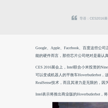
导语：CES2016展
Google、Apple、Facebook、
能的硬件而言，那些芯片公司绝对是最认
CES 2016展会上，Intel联合小米投资的N
可以变成机器人的平衡车Hoverbutlerb
RealSense技术，而且其潜力是无限的
Intel表示将推出商业版的Hoverbutler