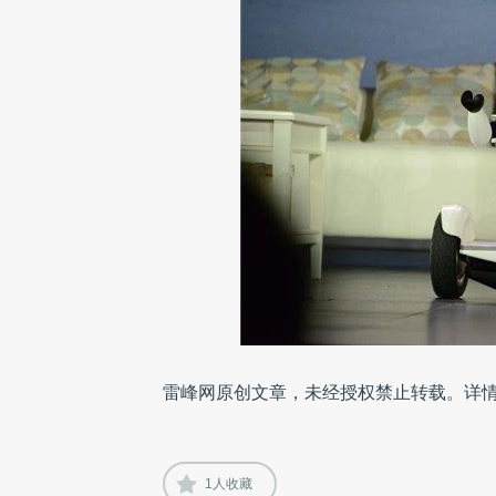
雷峰网原创文章，未经授权禁止转载。详
1
人收藏