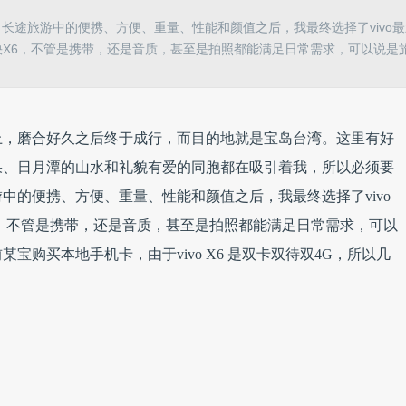
长途旅游中的便携、方便、重量、性能和颜值之后，我最终选择了vivo
快X6，不管是携带，还是音质，甚至是拍照都能满足日常需求，可以说是
上，磨合好久之后终于成行，而目的地就是宝岛台湾。这里有好
果、日月潭的山水和礼貌有爱的同胞都在吸引着我，所以必须要
中的便携、方便、重量、性能和颜值之后，我最终选择了vivo
，不管是携带，还是音质，甚至是拍照都能满足日常需求，可以
宝购买本地手机卡，由于vivo X6 是双卡双待双4G，所以几