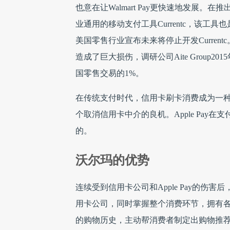
也意在让Walmart Pay更快速地发展。在
业通用的移动支付工具Currentc，该
美国零售行业宣布未来将停止开发Currentc。
造成了巨大损伤，调研公司Aite Group2
国零售交易的1%。
在传统支付时代，信用卡刷卡消费成为一
个取消信用卡中介的良机。Apple Pa
的。
沃尔玛的优势
连续受到信用卡公司和Apple Pay的
用卡公司，同时掌握整个消费环节，拥有
的购物历史，主动帮消费者制定出购物推