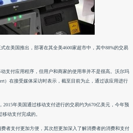
在美国推出，部署在其全美4600家超市中，其中88%的交易
移动支付应用程序，但用户和商家的使用率并不是很高。沃尔玛
Eckert）在接受媒体采访时表示，截至目前为止，通过该应用进行
显示，2015年美国通过移动支付进行的交易约为670亿美元，今年预
通过移动支付完成的。
一是让消费者支付更加方便，其次想更加深入了解消费者的消费和支付