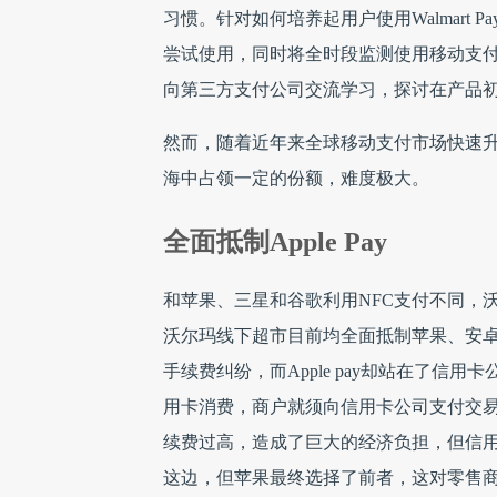
习惯。针对如何培养起用户使用Walmart
尝试使用，同时将全时段监测使用移动支
向第三方支付公司交流学习，探讨在产品
然而，随着近年来全球移动支付市场快速
海中占领一定的份额，难度极大。
全面抵制Apple Pay
和苹果、三星和谷歌利用NFC支付不同，
沃尔玛线下超市目前均全面抵制苹果、安卓
手续费纠纷，而Apple pay却站在了
用卡消费，商户就须向信用卡公司支付交易
续费过高，造成了巨大的经济负担，但信
这边，但苹果最终选择了前者，这对零售商而