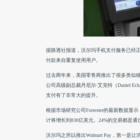
据路透社报道，沃尔玛手机支付服务已经正式
付款来自重复使用用户。
过去两年来，美国零售商推出了很多类似
公司高级副总裁丹尼尔·艾克特（Daniel 
支付有了非常大的提升。
根据市场研究公司Forrester的最新数据
计将增长到830亿美元。24%的交易都是
沃尔玛之所以推出Walmart Pay，第