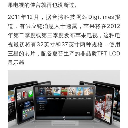
果电视的传言就再也没断过。
2011年12月，据台湾科技网站Digitimes报
道，有供应链消息人士透露，苹果将在2012
年第二季度或第三季度发布苹果电视，这种电
视最初将有32英寸和37英寸两种规格，使用
三星的芯片，配备夏普生产的非晶质TFT LCD
显示器。