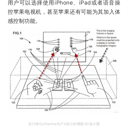
用户可以选择使用iPhone、iPad或者语音操
控苹果电视机，甚至苹果还有可能为其加入体
感控制功能。
设计师Guilherme为iTV设计的裸眼3D设计图