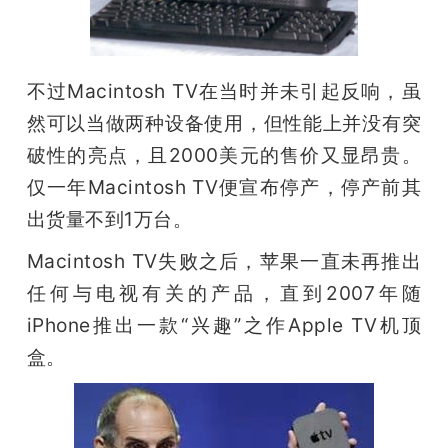
不过Macintosh TV在当时并未引起反响，虽
然可以当做两种设备使用，但性能上并没有突
破性的亮点，且2000美元的售价又显昂贵。
仅一年Macintosh TV便宣布停产，停产前其
出货量不到1万台。
Macintosh TV失败之后，苹果一直未再推出
任何与电视有关的产品，直到2007年随
iPhone推出一款“兴趣”之作Apple TV机顶
盒。