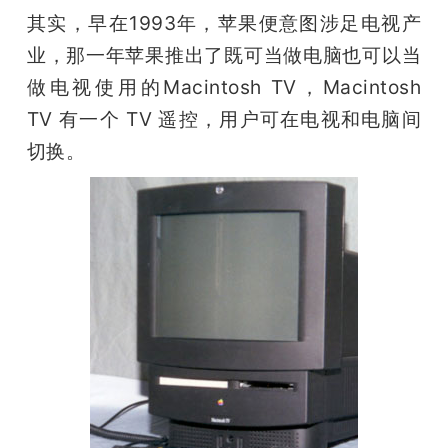
其实，早在1993年，苹果便意图涉足电视产
业，那一年苹果推出了既可当做电脑也可以当
做电视使用的Macintosh TV，Macintosh 
TV 有一个 TV 遥控，用户可在电视和电脑间
切换。