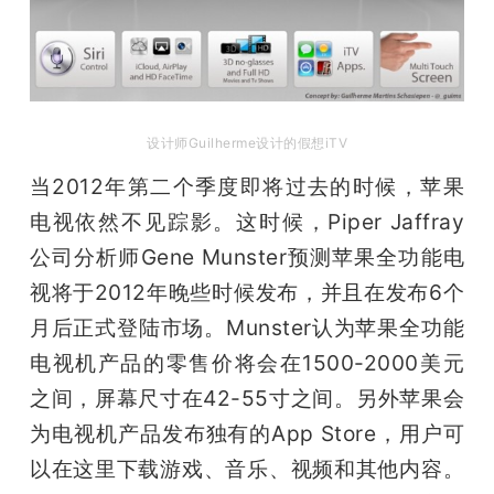
设计师Guilherme设计的假想iTV
当2012年第二个季度即将过去的时候，苹果
电视依然不见踪影。这时候，Piper Jaffray
公司分析师Gene Munster预测苹果全功能电
视将于2012年晚些时候发布，并且在发布6个
月后正式登陆市场。Munster认为苹果全功能
电视机产品的零售价将会在1500-2000美元
之间，屏幕尺寸在42-55寸之间。另外苹果会
为电视机产品发布独有的App Store，用户可
以在这里下载游戏、音乐、视频和其他内容。