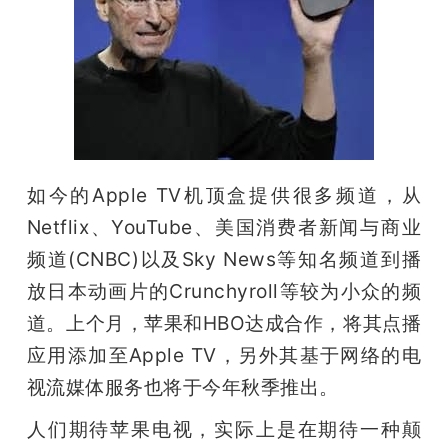
如今的Apple TV机顶盒提供很多频道，从
Netflix、YouTube、美国消费者新闻与商业
频道(CNBC)以及Sky News等知名频道到播
放日本动画片的Crunchyroll等较为小众的频
道。上个月，苹果和HBO达成合作，将其点播
应用添加至Apple TV，另外其基于网络的电
视流媒体服务也将于今年秋季推出。
人们期待苹果电视，实际上是在期待一种颠