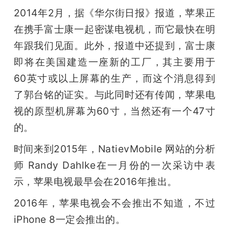
2014年2月，据《华尔街日报》报道，苹果正
在携手富士康一起密谋电视机，而它最快在明
年跟我们见面。此外，报道中还提到，富士康
即将在美国建造一座新的工厂，其主要用于
60英寸或以上屏幕的生产，而这个消息得到
了郭台铭的证实。与此同时还有传闻，苹果电
视的原型机屏幕为60寸，当然还有一个47寸
的。
时间来到2015年，NatievMobile 网站的分析
师 Randy Dahlke在一月份的一次采访中表
示，苹果电视最早会在2016年推出。
2016年，苹果电视会不会推出不知道，不过
iPhone 8一定会推出的。