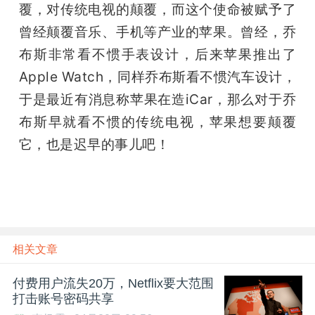
覆，对传统电视的颠覆，而这个使命被赋予了
曾经颠覆音乐、手机等产业的苹果。曾经，乔
布斯非常看不惯手表设计，后来苹果推出了
Apple Watch，同样乔布斯看不惯汽车设计，
于是最近有消息称苹果在造iCar，那么对于乔
布斯早就看不惯的传统电视，苹果想要颠覆
它，也是迟早的事儿吧！
相关文章
付费用户流失20万，Netflix要大范围
打击账号密码共享