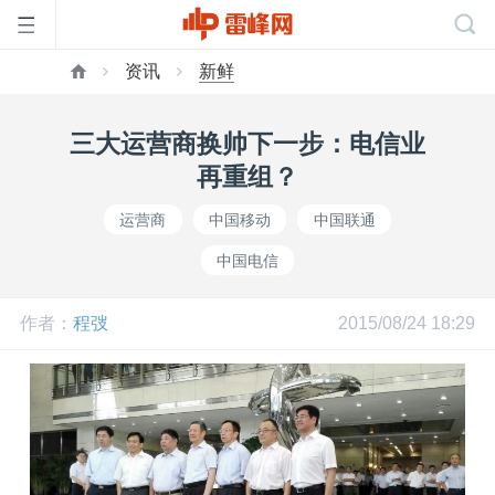
资讯
新鲜
首
三大运营商换帅下一步：电信业
页
再重组？
运营商
中国移动
中国联通
雷
中国电信
峰
作者：
程弢
2015/08/24 18:29
网
公