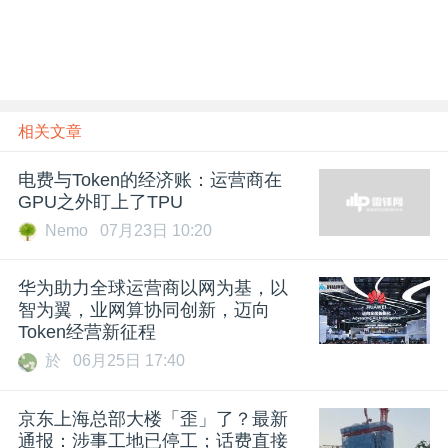
相关文章
电费与Token的经济账：运营商在
GPU之外盯上了TPU
Nemo
07月23日 10:20
华为助力全球运营商以网为基，以
智为翼，业网算协同创新，迈向
Token经营新征程
於
06月25日 17:40
京东上海总部大楼「歪」了？最新
通报：涉事工地已停工；话费直接