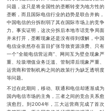
问题，这只是将全国性的垄断转变为地方性的
垄断，而且国际电信行业的趋势是联合并购，
中国电信的分拆削弱了其在国际市场上的竞争
力。事实证明，这次分拆后本地市话竞争局面
并未打开，垄断现象还是没有得到缓解，中国
电信业依然存在盲目扩张导致资源浪费、只有
一个“全能电信营运商”、网间互为壁垒现象严
重、垃圾增值业务泛滥、管制滞后现象严重、
运营商和管制机构之间的政策行为缺乏透明度
等问题。
不过在此期间，移动、联通和电信却逐渐成为
国内电信市场的主角，三者之间的竞合关系愈
演愈烈。到2004年，三大运营商完成了首次