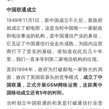
中国联通成立
1949年11月1日，新中国成立不久后，新政府
就成立了邮电部，这是当时中国唯一一家邮政
和电信事业的机构，是中国通信产业的鼻祖，
它见证了中国通信行业走向成熟，为国内运营
商打下了坚实的基础。谁知道在此后几十年
里，我们一直未等到第二家电信机构的出现。
直到1994年，政府为打破邮电一家独大的局
面，效仿了英国双寡头的竞争模式，
成立了中
国联通，正式开展GSM网络运营，这距离中
国移动成立还有5年的时间。
当时创立中国联通的初衷是打破通信行业垄