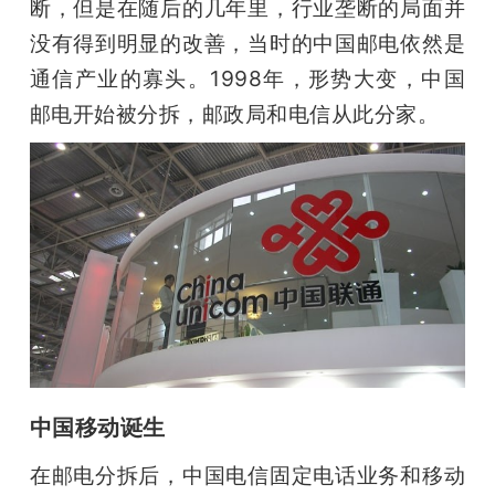
断，但是在随后的几年里，行业垄断的局面并
没有得到明显的改善，当时的中国邮电依然是
通信产业的寡头。1998年，形势大变，中国
邮电开始被分拆，邮政局和电信从此分家。
中国移动诞生
在邮电分拆后，中国电信固定电话业务和移动