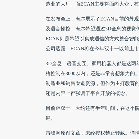
ECAN则是希望以集成通信的方式整合智能家居
公司透露：ECAN将在今年双十一以前上市
3D全息、语音交互、家用机器人都是这两
格控制在3000以内，还是非常有想象力
制造业和销售渠道资源，但作为主打教育的
还是内容上都强调了平台开放的概念。
目前距双十一大约还有半年时间，在这个阶
键。
雷峰网原创文章，未经授权禁止转载。详
0
人收藏