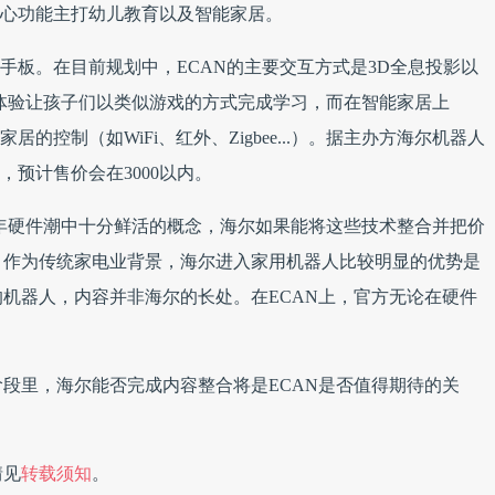
的控制（如WiFi、红外、Zigbee...）。据主办方海尔机器人
，预计售价会在3000以内。
年硬件潮中十分鲜活的概念，海尔如果能将这些技术整合并把价
的。作为传统家电业背景，海尔进入家用机器人比较明显的优势是
机器人，内容并非海尔的长处。在ECAN上，官方无论在硬件
段里，海尔能否完成内容整合将是ECAN是否值得期待的关
情见
转载须知
。
分享：