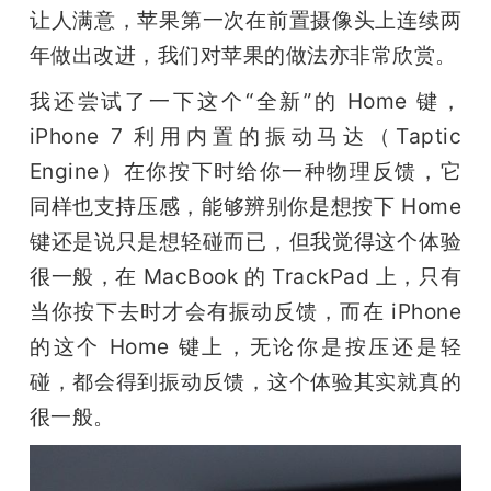
让人满意，苹果第一次在前置摄像头上连续两
年做出改进，我们对苹果的做法亦非常欣赏。
我还尝试了一下这个“全新”的 Home 键，
iPhone 7 利用内置的振动马达（Taptic 
Engine）在你按下时给你一种物理反馈，它
同样也支持压感，能够辨别你是想按下 Home 
键还是说只是想轻碰而已，但我觉得这个体验
很一般，在 MacBook 的 TrackPad 上，只有
当你按下去时才会有振动反馈，而在 iPhone 
的这个 Home 键上，无论你是按压还是轻
碰，都会得到振动反馈，这个体验其实就真的
很一般。