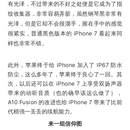
有光泽，不过带来的不好之处便是它成为了指
纹收集器，非常容易弄脏，虽然钢琴黑非常有
光泽，但是它却不会很溜手，握在手中的感觉
很紧实，普通黑色版本的 iPhone 7 看起来同
样也非常不错。
此外，苹果终于给 iPhone 加入了 IP67 防水
防尘，这么多年了，苹果终于良心了一回。其
次，以后还可以在 iPhone 7 上享受双扬声器
带来的动听音质（也的确早该这么做了），
A10 Fusion 的改进也给 iPhone 7 带来了比前
代稍强一丢丢的续航能力。
来一组信仰图