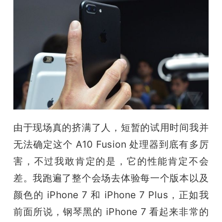
由于现场真的挤满了人，短暂的试用时间我并
无法确定这个 A10 Fusion 处理器到底有多厉
害，不过我敢肯定的是，它的性能肯定不会
差。我跑遍了整个会场去体验每一个版本以及
颜色的 iPhone 7 和 iPhone 7 Plus，正如我
前面所说，钢琴黑的 iPhone 7 看起来非常的