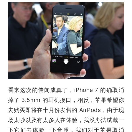
题
爱
搞
机
看来这次的传闻成真了，iPhone 7 的确取消
掉了 3.5mm 的耳机接口，相反，苹果希望你
去购买即将在十月份发售的 AirPods，由于现
场太吵以及有太多人在体验，我没办法试戴一
下它们去体验一下音质，我们对于苹果取消 