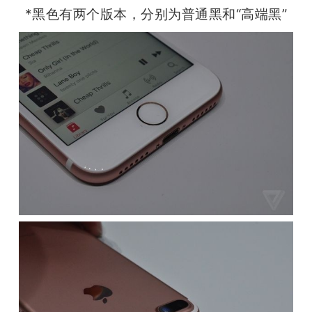
*黑色有两个版本，分别为普通黑和“高端黑”