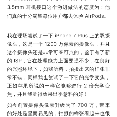
3.5mm 耳机接口这个激进做法的态度为：他
们真的十分渴望每位用户都去体验 AirPods。
我在现场尝试了一下 iPhone 7 Plus 上的双摄
像头，这是一个 1200 万像素的摄像头，并且
这个摄像头还是非常可圈可点的，鉴于有了新
的 ISP，它在处理能力上面要强不少，在良好
的光照环境下，如我所料，拍摄出来的样张非
常不错，同样我也尝试了一下它的光学变焦，
正如苹果所说的一样它能够进行 2 倍光学变
焦，并且我觉得效果出乎意料的好！
如今前置摄像头像素升级为了 700 万，带来
的好处是显而易见的，拍摄的样张看起来也很