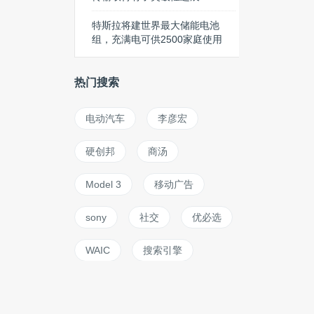
特斯拉将建世界最大储能电池
组，充满电可供2500家庭使用
热门搜索
电动汽车
李彦宏
硬创邦
商汤
Model 3
移动广告
sony
社交
优必选
WAIC
搜索引擎