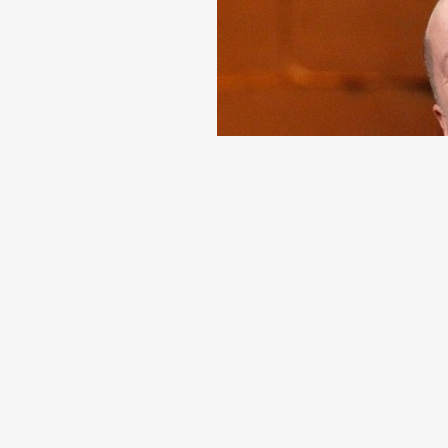
苹果最新的两款iPhone比以往都要大，