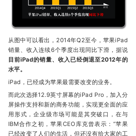
从图中可以看出，2014年Q2至今，苹果iPad
销量、收入连续6个季度出现同比下滑，据说
目前iPad的销量、收入已经倒退至2012年的
水平。
iPad，已经成为苹果最需要改变的业务。
而此次选择12.9英寸屏幕的iPad Pro，加入分
屏操作支持和新的商务功能，实现更全面的应
用形式，企业级市场可能是其突破口，在与
IBM合作之初，苹果CEO库克曾表示：“苹果
已经改变了人们的生活，但还没有给大家的工