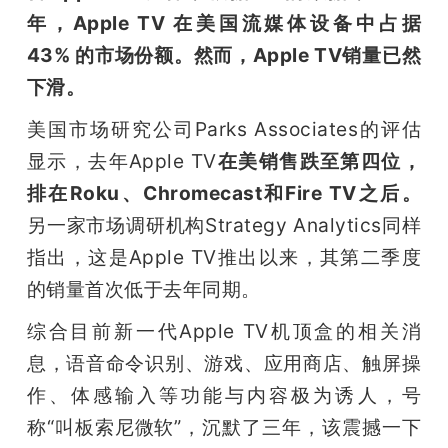
年，Apple TV 在美国流媒体设备中占据 
43% 的市场份额。然而，Apple TV销量已然
下滑。
美国市场研究公司Parks Associates的评估
显示，去年Apple TV
在美销售跌至第四位，
排在Roku、Chromecast和Fire TV之后。
另一家市场调研机构Strategy Analytics同样
指出，这是Apple TV推出以来，其第二季度
的销量首次低于去年同期。
综合目前新一代Apple TV机顶盒的相关消
息，语音命令识别、游戏、应用商店、触屏操
作、体感输入等功能与内容极为诱人，号
称“叫板索尼微软”，沉默了三年，该震撼一下