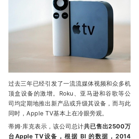
过去三年已经引发了一流流媒体视频和众多机
顶盒设备的激增。Roku、亚马逊和谷歌等公
司均定期地推出新产品或升级其设备，而与此
同时，Apple TV基本上在冷眼旁观。
蒂姆·库克表示，该公司总计
共已售出2500万
台Apple TV设备，根据 BI 的数据，2014 