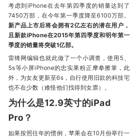
考虑到iPhone在去年第四季度的销量达到了
7450万部，在今年第一季度降至6100万部。
新产品上市后将会拥有2亿左右的潜在用户，
且新款iPhone在2015年第四季度和明年第一
季度的销量将突破1亿部。
雷锋网编辑也就此做了一个小调查，使用5、
5s等小屏iPhone的忠实果粉正摩拳擦掌，此
外，为女友更新至6s，自行使用旧款的科技宅
也不在少数（难怪他们找得到女票）。
为什么是12.9英寸的iPad
Pro？
如果按照往年的惯例，苹果会在10月份举行一