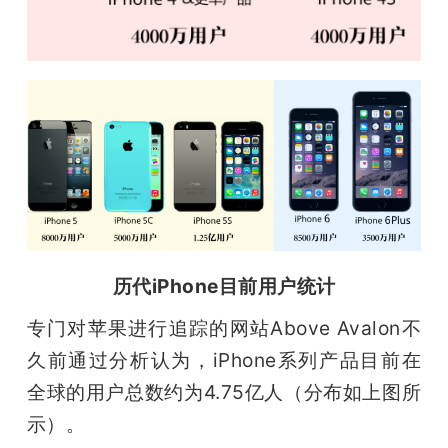
历代iPhone目前用户统计
专门对苹果进行追踪的网站Above Avalon不
久前通过分析认为，iPhone系列产品目前在
全球的用户总数约为4.75亿人（分布如上图所
示）。