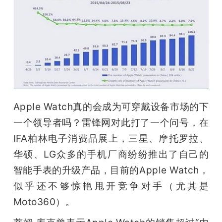
Apple Watch真的会成为可穿戴设备市场的下
一个领导者吗？雷锋网对此打了一个问号，在
IFA柏林电子消费品展上，三星、摩托罗拉、
华硕、LG众多的手机厂商纷纷推出了自己的
智能手表的升级产品，目前的Apple Watch，
似乎还不够惊艳甩开竞争对手（尤其是
Moto360）。