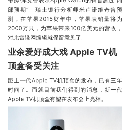
蒂姆·库克曾表示Apple Watch的销售超过“内
部预期”。瑞士银行分析师米卢诺维奇曾预
测，在苹果2015财年中，苹果表销量将为
2000万只，为苹果带来100亿美元的营收，
对此雷锋网编辑就保留意见了。
业余爱好成大戏 Apple TV机
顶盒备受关注
距上一代Apple TV机顶盒的发布，已有三年
时间了。而就目前我们得到的消息，新一代
Apple TV机顶盒有望在发布会上亮相。