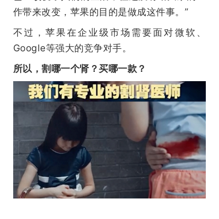
作带来改变，苹果的目的是做成这件事。”
不过，苹果在企业级市场需要面对微软、
Google等强大的竞争对手。
所以，割哪一个肾？买哪一款？