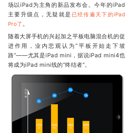
场以iPad为主角的新品发布会。今年的iPad
主要升级点，无疑就是
已经传遍天下的iPad 
。
Pro了
随着大屏手机的兴起加之平板电脑混合机的促
进作用，业内悲观认为“平板开始走下坡
路”——尤其是iPad mini，据说iPad mini4也
将成为iPad mini线的“终结者”。