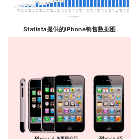
Statista提供的iPhone销售数据图