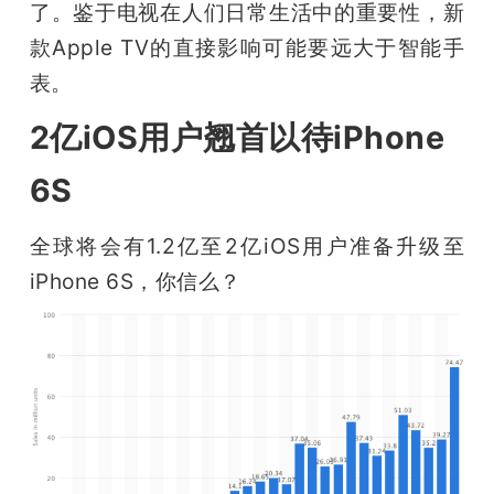
了。鉴于电视在人们日常生活中的重要性，新
款Apple TV的直接影响可能要远大于智能手
表。
2亿iOS用户翘首以待iPhone
6S
全球将会有1.2亿至2亿iOS用户准备升级至
iPhone 6S，你信么？