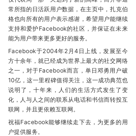
常所指的日活跃用户数据，在主页中，扎克伯
格也向所有的用户表示感谢，希望用户能继续
支持和爱护Facebook的社区，并保证在未来
能为用户带来更多更好的服务。
Facebook于2004年2月4日上线，发展至今
方十余年，就已经成为世界上最大的社交网络
之一，对于Facebook而言，单日邓勇用户破
10亿，这一里程碑值得关注，这一成功典范也
说明了，十年来，人们的生活方式发生了变
化，人与人之间的联系从电话和书信而转投互
联网，并且更依赖互联网。
祝福Facebook能够继续走下去，为更多的用
户提供服务。