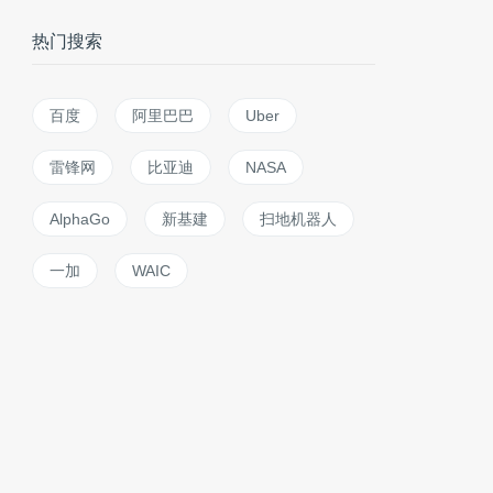
热门搜索
百度
阿里巴巴
Uber
雷锋网
比亚迪
NASA
AlphaGo
新基建
扫地机器人
一加
WAIC