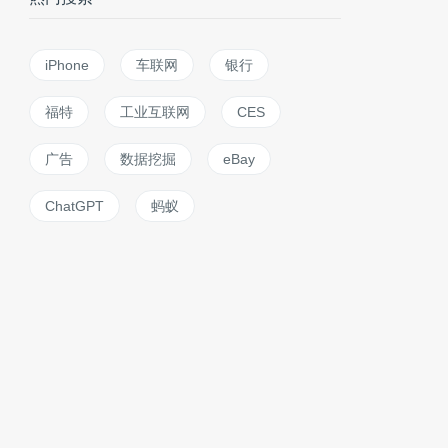
iPhone
车联网
银行
福特
工业互联网
CES
广告
数据挖掘
eBay
ChatGPT
蚂蚁