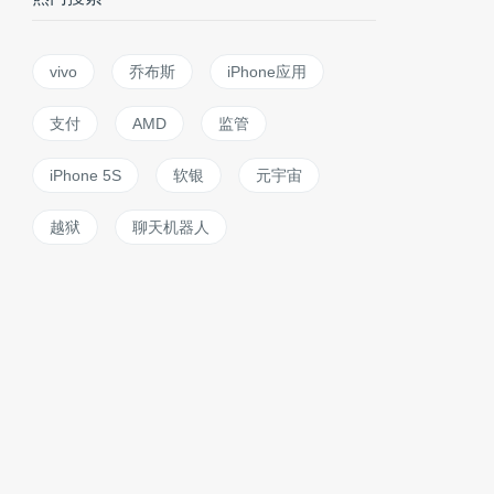
vivo
乔布斯
iPhone应用
支付
AMD
监管
iPhone 5S
软银
元宇宙
越狱
聊天机器人