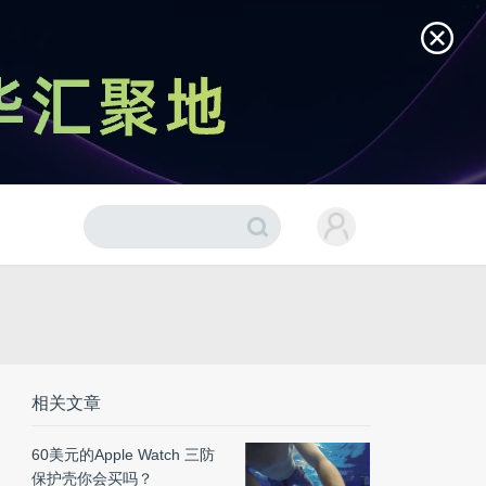
相关文章
60美元的Apple Watch 三防
保护壳你会买吗？