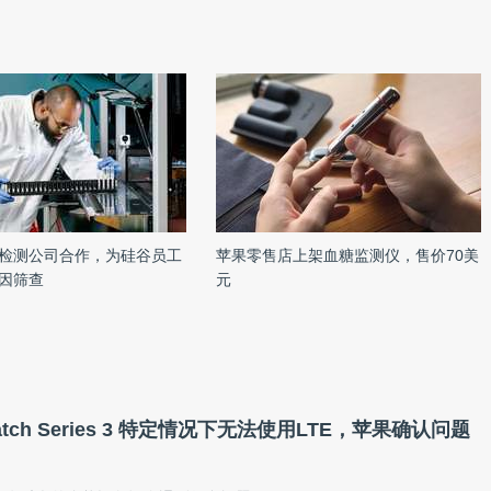
检测公司合作，为硅谷员工
苹果零售店上架血糖监测仪，售价70美
因筛查
元
Watch Series 3 特定情况下无法使用LTE，苹果确认问题