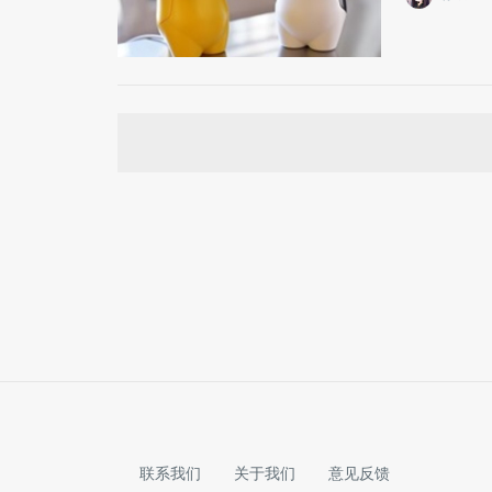
联系我们
关于我们
意见反馈