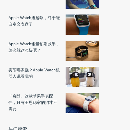
Apple Watch遭越狱，终于能
自定义表盘了
Apple Watch销量预期减半，
怎么就这么惨呢？
卖萌哪家强？Apple Watch机
器人说看我的
「奇酷」这款苹果手表配
件，只有王思聪家的狗才不
需要
热门搜索