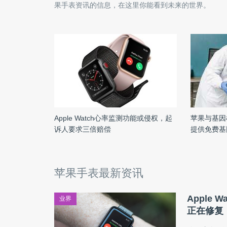
果手表
资讯的信息，在这里你能看到未来的世界。
Apple Watch心率监测功能或侵权，起
苹果与基因
诉人要求三倍赔偿
提供免费基
苹果手表最新资讯
Apple 
业界
正在修复