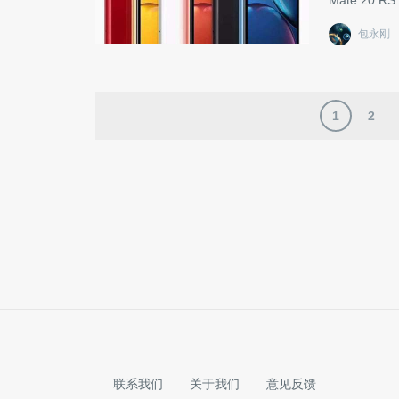
Mate 20
包永刚
1
2
联系我们
关于我们
意见反馈