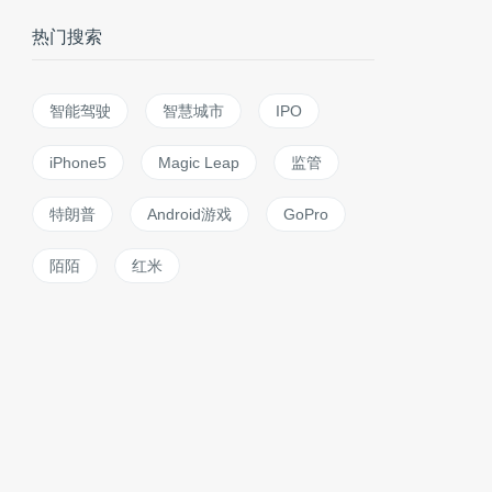
热门搜索
智能驾驶
智慧城市
IPO
iPhone5
Magic Leap
监管
特朗普
Android游戏
GoPro
陌陌
红米