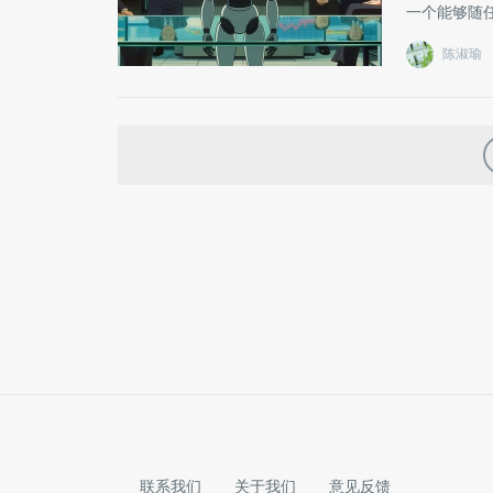
一个能够随任
陈淑瑜
联系我们
关于我们
意见反馈