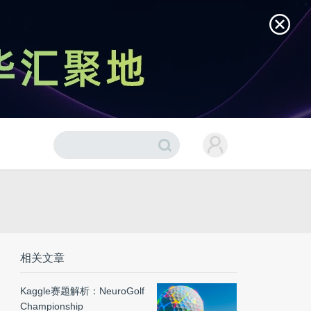
相关文章
Kaggle赛题解析：NeuroGolf
Championship