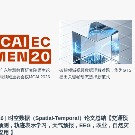
广东智慧教育研究院师生论
破解领域视频数据理解难题，华为GTS
领域重要会议IJCAI 2026
提出关键帧动态选择新范式
 2026
2026 | 时空数据（Spatial-Temporal）论文总结【交通预
预测，轨迹表示学习，天气预报，EEG，农业，自然灾
应用 】