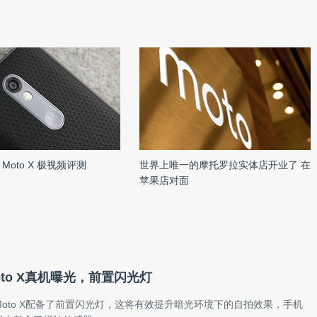
Moto X 极视频评测
世界上唯一的摩托罗拉实体店开业了 在
苹果店对面
to X真机曝光，前置闪光灯
oto X配备了前置闪光灯，这将有效提升暗光环境下的自拍效果，手机