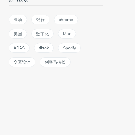
滴滴
银行
chrome
美国
数字化
Mac
ADAS
tiktok
Spotify
交互设计
创客马拉松