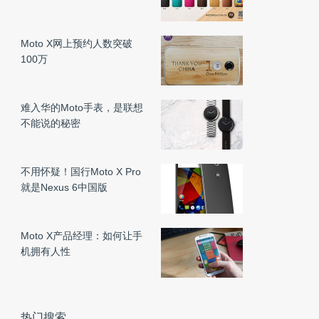
Moto X网上预约人数突破
100万
难入华的Moto手表，是联想
不能说的秘密
不用怀疑！国行Moto X Pro
就是Nexus 6中国版
Moto X产品经理：如何让手
机拥有人性
热门搜索