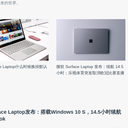
未来的世界。
ce Laptop什么时候换掉默认
微软 Surface Laptop 发布：续航 14.5
小时；乐视体育突发取消欧冠比赛直播
| 雷锋早报
ace Laptop发布：搭载Windows 10 S，14.5小时续航
ok