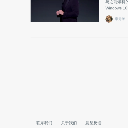
与之前爆料的
Windows
李秀琴
联系我们
关于我们
意见反馈