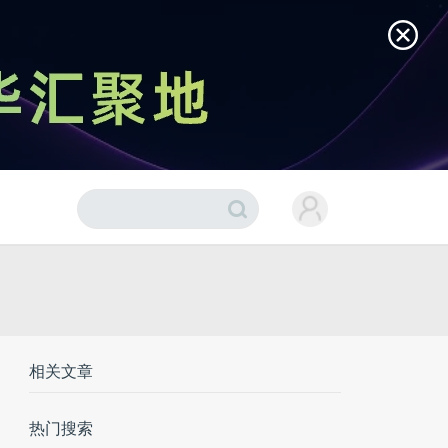
相关文章
热门搜索