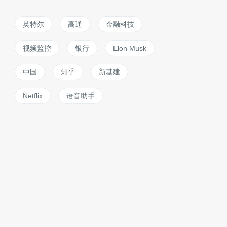
英特尔
高通
金融科技
视频监控
银行
Elon Musk
中国
知乎
新基建
Netflix
语音助手