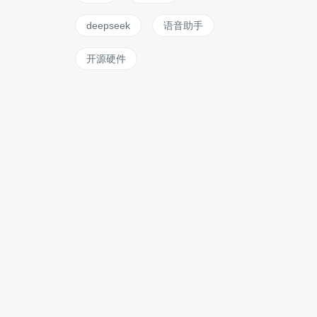
deepseek
语音助手
开源硬件