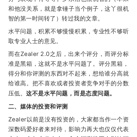
和他没关系，就是拿锤子当个例子，这丫很机
智的第一时间转了）转过我的文章。
水平问题，积累不够慢慢积累，专业性不够听
取专业人士的意见。
而在Zealer 2.0之后，出来个评分，而评分标
准是黑箱，这就不是水平问题了。评分黑箱，
得分和你评测的东西对不起来，想给谁分高就
给谁高。把不喜欢或者投资者竞争对手的分数
压低。
这不是水平问题，而是态度问题。
二、媒体的投资和评测
Zealer以前是没有投资的，大家都当作一个资
深数码爱好者来对待，影响力再大也仅仅代表