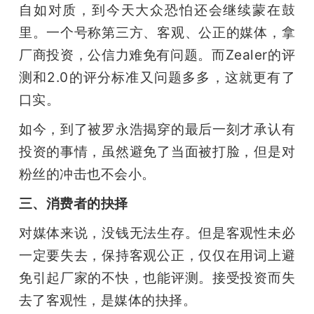
自如对质，到今天大众恐怕还会继续蒙在鼓
里。一个号称第三方、客观、公正的媒体，拿
厂商投资，公信力难免有问题。而Zealer的评
测和2.0的评分标准又问题多多，这就更有了
口实。
如今，到了被罗永浩揭穿的最后一刻才承认有
投资的事情，虽然避免了当面被打脸，但是对
粉丝的冲击也不会小。
三、消费者的抉择
对媒体来说，没钱无法生存。但是客观性未必
一定要失去，保持客观公正，仅仅在用词上避
免引起厂家的不快，也能评测。接受投资而失
去了客观性，是媒体的抉择。