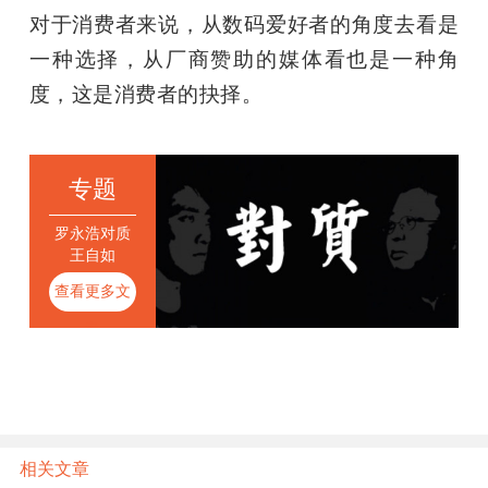
对于消费者来说，从数码爱好者的角度去看是
一种选择，从厂商赞助的媒体看也是一种角
度，这是消费者的抉择。
专题
罗永浩对质
王自如
查看更多文
章
相关文章