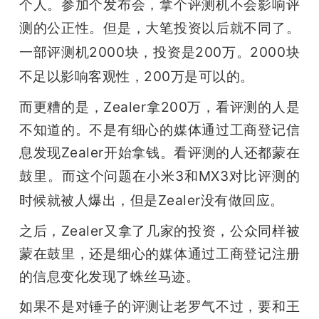
个人。参加个发布会，拿个评测机不会影响评
测的公正性。
但是，大笔投资以后就不同了。
一部评测机2000块，投资是200万。2000块
不足以影响客观性，200万是可以的。
而更糟的是，Zealer拿200万，看评测的人是
不知道的。不是有细心的媒体通过工商登记信
息发现Zealer开始拿钱。看评测的人还都蒙在
鼓里。
而这个问题在小米3和MX3对比评测的
时候就被人爆出，但是Zealer没有做回应。
之后，Zealer又拿了几家的投资，公众同样被
蒙在鼓里，还是细心的媒体通过工商登记注册
的信息变化发现了蛛丝马迹。
如果不是对锤子的评测让老罗气不过，要和王