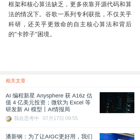
框架和核心算法缺乏，更多依靠开源代码和算
法的情况下。谷歌一系列专利获批，不仅关乎
科研，还关乎更致命的自主核心算法和背后
的“卡脖子”困境。
相关文章
AI 编程新星 Anysphere 获 A16z 估
值 4 亿美元投资；微软为 Excel 等
研发新 AI 模型丨AI情报局
我在思考中
07月17日 09:55
潘新钢：为了让AIGC更好用，我们