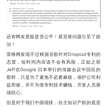
还有网友质疑是否公平！甚至将问题引至了政
治！
雷锋网发现不过根据谷歌针对Dropout专利的
态度，短时间内应该不会有风险，正如之前
Jeff在Google 日本举行的传媒会议中回应的
那样，只是为了避免不必要麻烦，保护公司利
益而做，并不为借专利技术赚钱，开发人员毋
须担心。
但是对于我们中国现状，自主知识产权的底层