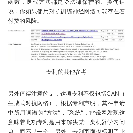
函数，迭代方法都是受法律保护的。换句话
说，你如果使用对抗训练神经网络可能存在着
付费的风险。
专利的其他参考
另外值得注意的是，这项专利不仅包括GAN（	
生成式对抗网络）。根据专利声明，其在申请
中所用词语为“方法”，“系统”，雷锋网发现这
意味着此项专利是用来解决某一类机器学习问
题，而不是一个。另外，专利页面也标明了此