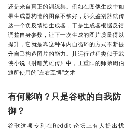
还是来自真正的训练集。例如在图像生成中如
果生成器构造的图像不够好，那么鉴别器就传
达一个负反馈给生成器，于是生成器根据反馈
调整自身参数，让下一次生成的图片质量得以
提升，它就是靠这种体内自循环的方式不断提
升自己构造图片的能力。其运行过程类似于武
侠小说《射雕英雄传》中，王重阳的师弟周伯
通所使用的“左右互博”之术。
有何影响？只是谷歌的自我防
御？
谷歌这项专利在Reddit 论坛上有人提出忧