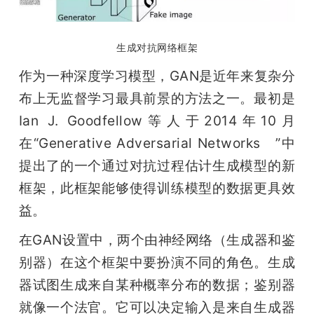
生成对抗网络框架
作为一种深度学习模型，GAN是近年来复杂分
布上无监督学习最具前景的方法之一。最初是
Ian J. Goodfellow等人于2014年10月
在“Generative Adversarial Networks	”中
提出了的一个通过对抗过程估计生成模型的新
框架，此框架能够使得训练模型的数据更具效
益。
在GAN设置中，两个由神经网络（生成器和鉴
别器）在这个框架中要扮演不同的角色。生成
器试图生成来自某种概率分布的数据；鉴别器
就像一个法官。它可以决定输入是来自生成器