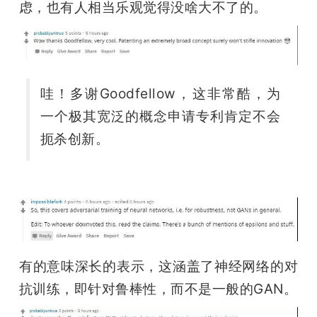
虑，也有人相当乐观觉得没啥大不了的。
哇！多谢Goodfellow，这非常酷，为
一个极其宽泛的概念申请专利肯定不会
扼杀创新。
有的意味深长的表示，这涵盖了神经网络的对
抗训练，即针对鲁棒性，而不是一般的GAN。