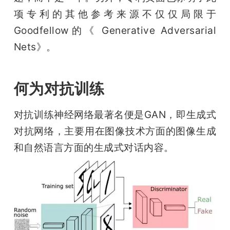
项专利的其他参考来源不仅仅局限于
Goodfellow的《 Generative Adversarial 
Nets》。
何为对抗训练
对抗训练神经网络最著名便是GAN，即生成式
对抗网络，主要用在图像技术方面的图像生成
和自然语言方面的生成式对话内容。