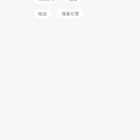
电信
搜索引擎