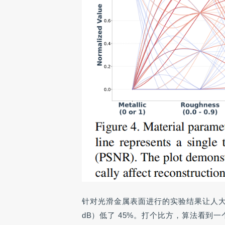
针对光滑金属表面进行的实验结果让人大跌眼
dB）低了 45%。打个比方，算法看