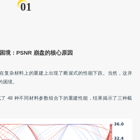
01
建困境：PSNR 崩盘的核心原因
在复杂材料上的重建上出现了断崖式的性能下跌。当然，这并
的困境。
试了 48 种不同材料参数组合下的重建性能，结果揭示了三种截