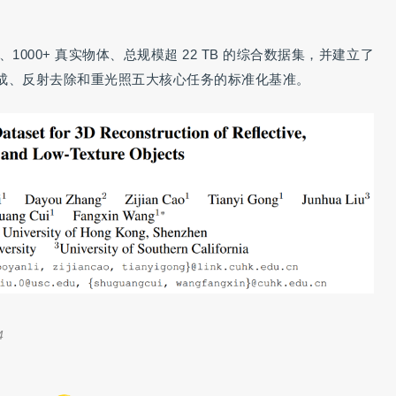
1000+ 真实物体、总规模超 22 TB 的综合数据集，并建立了
成、反射去除和重光照五大核心任务的标准化基准。
4