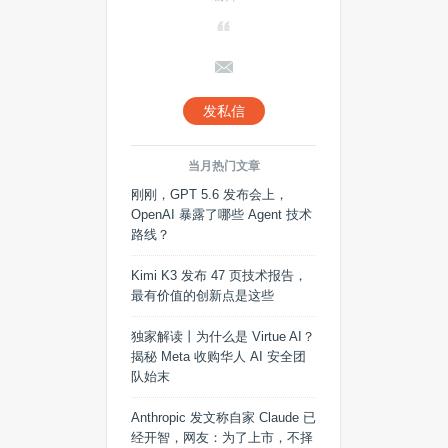
发私信
当月热门文章
刚刚，GPT 5.6 发布会上，
OpenAI 暴露了哪些 Agent 技术
路线？
Kimi K3 发布 47 页技术报告，
最有价值的创新点是这些
独家解读丨为什么是 Virtue AI？
揭秘 Meta 收购华人 AI 安全团
队始末
Anthropic 发文称自家 Claude 已
经开智，网友：为了上市，不择