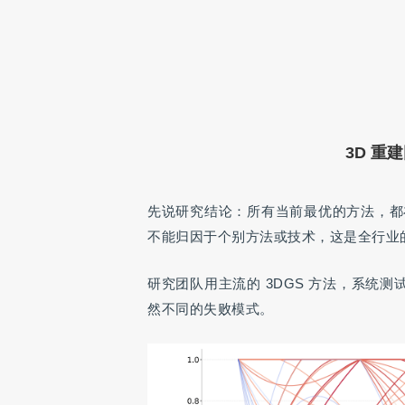
3D 重
先说研究结论：所有当前最优的方法，都
不能归因于个别方法或技术，这是全行业
研究团队用主流的 3DGS 方法，系统测
然不同的失败模式。