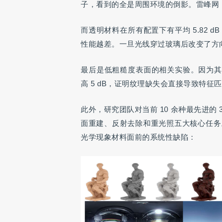
子，看到的全是周围环境的倒影。雷峰网
而透明材料在所有配置下有平均 5.82 dB
性能越差。一旦光线穿过玻璃后改变了方
最后是低粗糙度表面的相关实验。因为其缺乏
高 5 dB，证明纹理缺失会直接导致特征
此外，研究团队对当前 10 余种最先进的
面重建、反射去除和重光照五大核心任务
光学现象材料面前的系统性缺陷：