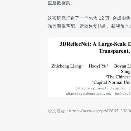
重建数据集。
这项研究打造了一个包含 12 万+合成实例、
涵盖图像匹配、运动恢复结构、新视角合
论文地址：
https://arxiv.org/pdf/2605.1020