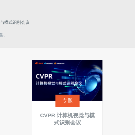
觉与模式识别会议
据集。
专题
CVPR 计算机视觉与模
式识别会议