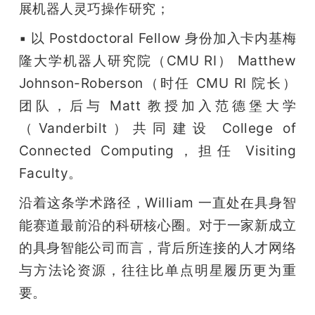
展机器人灵巧操作研究；
▪ 以 Postdoctoral Fellow 身份加入卡内基梅
隆大学机器人研究院（CMU RI） Matthew 
Johnson-Roberson（时任 CMU RI 院长）
团队，后与 Matt 教授加入范德堡大学
（Vanderbilt）共同建设 College of 
Connected Computing，担任 Visiting 
Faculty。
沿着这条学术路径，William 一直处在具身智
能赛道最前沿的科研核心圈。对于一家新成立
的具身智能公司而言，背后所连接的人才网络
与方法论资源，往往比单点明星履历更为重
要。