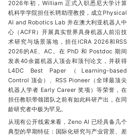
2026年初，William 正式入职悉尼大学计算
机科学学院担任长聘助理教授，成立Physical 
AI and Robotics Lab 并在澳大利亚机器人中
心（ACFR）开展真实世界具身机器人前沿技
术研究与场景落地，担任ICRA 2026和RSS 
2026的AE、AC。在 PhD 和 Postdoc 期间
发表40余篇机器人顶会和顶刊论文，并获得
L4DC Best Paper（Learning-based 
Control 顶会）、RSS Pioneer（全球最顶尖
机器人学者 Early Career 奖项）等荣誉，在
担任教职带领团队之前有如此科研产出，在同
龄研究者中极为罕见。
从现有公开线索来看，Zeno AI 已经具备几个
典型的早期特征：国际化研究与产业背景、差