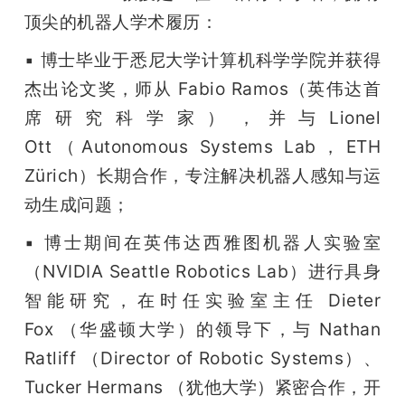
顶尖的机器⼈学术履历：
▪ 博士毕业于悉尼大学计算机科学学院并获得
杰出论文奖，师从 Fabio Ramos（英伟达首
席研究科学家），并与Lionel 
Ott（Autonomous Systems Lab，ETH 
Zürich）长期合作，专注解决机器人感知与运
动生成问题；
▪ 博士期间在英伟达西雅图机器人实验室
（NVIDIA Seattle Robotics Lab）进行具身
智能研究，在时任实验室主任 Dieter 
Fox （华盛顿大学）的领导下，与 Nathan 
Ratliff （Director of Robotic Systems）、
Tucker Hermans （犹他大学）紧密合作，开