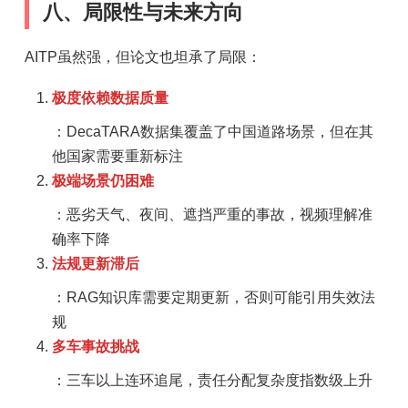
八、局限性与未来方向
AITP虽然强，但论文也坦承了局限：
极度依赖数据质量
：DecaTARA数据集覆盖了中国道路场景，但在其
他国家需要重新标注
极端场景仍困难
：恶劣天气、夜间、遮挡严重的事故，视频理解准
确率下降
法规更新滞后
：RAG知识库需要定期更新，否则可能引用失效法
规
多车事故挑战
：三车以上连环追尾，责任分配复杂度指数级上升