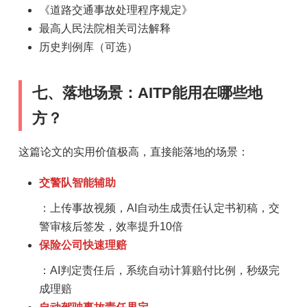
《道路交通事故处理程序规定》
最高人民法院相关司法解释
历史判例库（可选）
七、落地场景：AITP能用在哪些地
方？
这篇论文的实用价值极高，直接能落地的场景：
交警队智能辅助
：上传事故视频，AI自动生成责任认定书初稿，交
警审核后签发，效率提升10倍
保险公司快速理赔
：AI判定责任后，系统自动计算赔付比例，秒级完
成理赔