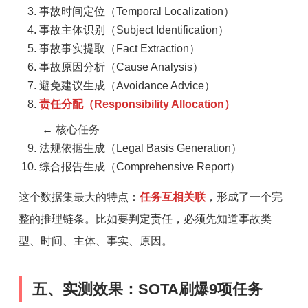
事故时间定位（Temporal Localization）
事故主体识别（Subject Identification）
事故事实提取（Fact Extraction）
事故原因分析（Cause Analysis）
避免建议生成（Avoidance Advice）
责任分配（Responsibility Allocation）
← 核心任务
法规依据生成（Legal Basis Generation）
综合报告生成（Comprehensive Report）
这个数据集最大的特点：
任务互相关联
，形成了一个完
整的推理链条。比如要判定责任，必须先知道事故类
型、时间、主体、事实、原因。
五、实测效果：SOTA刷爆9项任务