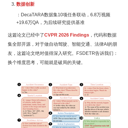
数据创新
：DecaTARA数据集10项任务联动，6.8万视频
+19.6万QA，为后续研究提供基准
这篇论文已经中了
CVPR 2026 Findings
，代码和数据
集全部开源，
对于做自动驾驶、智能交通、法律AI的朋
友，这篇论文绝对值得深入研究。FSDETR告诉我们：
换个维度思考，可能就是破局的关键。