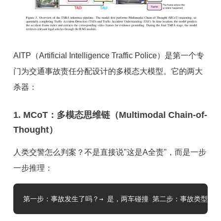
AITP（Artificial Intelligence Traffic Police）是第一个专
门为交通事故责任分配设计的多模态大模型。它的两大
杀器：
1. MCoT：多模态思维链（Multimodal Chain-of-
Thought）
人类交警怎么判案？不是直接说"这是A全责"，而是一步
一步推理：
第一步：事故发生了吗？→ 是，两车碰撞 第二步：事故类型？→ 