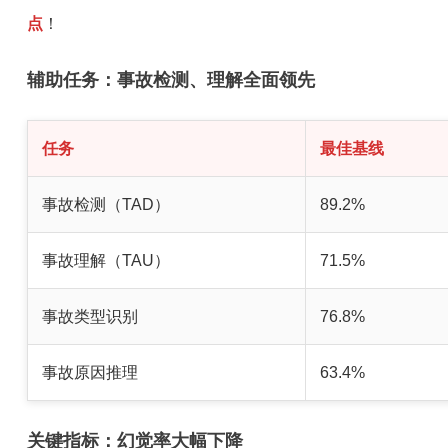
点
！
辅助任务：事故检测、理解全面领先
任务
最佳基线
事故检测（TAD）
89.2%
事故理解（TAU）
71.5%
事故类型识别
76.8%
事故原因推理
63.4%
关键指标：幻觉率大幅下降