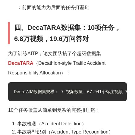
：前面的能力为后面的任务打基础
四、DecaTARA数据集：10项任务，
6.8万视频，19.6万问答对
为了训练AITP，论文团队搞了个超级数据集
DecaTARA
（Decathlon-style Traffic Accident
Responsibility Allocation）：
DecaTARA数据集规模： ? 视频数量：67,941个标注视频 
10个任务覆盖从简单到复杂的完整推理链：
事故检测（Accident Detection）
事故类型识别（Accident Type Recognition）