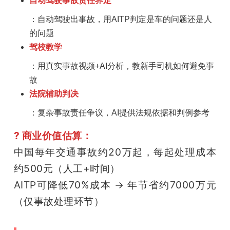
自动驾驶事故责任界定
：自动驾驶出事故，用AITP判定是车的问题还是人
的问题
驾校教学
：用真实事故视频+AI分析，教新手司机如何避免事
故
法院辅助判决
：复杂事故责任争议，AI提供法规依据和判例参考
? 商业价值估算：
中国每年交通事故约20万起，每起处理成本
约500元（人工+时间）
AITP可降低70%成本 → 年节省约7000万元
（仅事故处理环节）