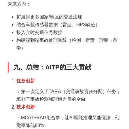
未来方向：
扩展到更多国家/地区的交通法规
结合车载传感器数据（雷达、GPS轨迹）
接入实时交通信号数据
构建端到端事故处理系统（检测→定责→理赔→教
学）
九、总结：AITP的三大贡献
任务创新
：第一次定义了TARA（交通事故责任分配）任务，
填补了事故检测和理解之后的空白
技术创新
：MCoT+RAG组合拳，让AI既能推理又能懂法，幻
觉率降低88%