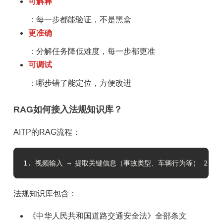
可解释
：每一步都能验证，不是黑盒
更准确
：分解任务降低难度，每一步都更准
可调试
：哪步错了能定位，方便改进
RAG如何接入法规知识库？
AITP的RAG流程：
1. 视频输入 → 提取关键信息（事故类型、车辆行为等） 2. 关
法规知识库包含：
《中华人民共和国道路交通安全法》全部条文