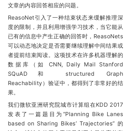
文章的内容回答相应的问题。
ReasoNet引入了一种结束状态来缓解推理深
度的限制，并且利用增强学习技术，当它能从
已有的信息中产生正确的回答时，ReasoNets
可以动态地决定是否需要继续理解中间结果或
者提前结束阅读。这项技术在许多机器理解的
数据库（如 CNN, Daily Mail Stanford 
SQuAD和 structured Graph 
Reachability）验证中，都得到了非常好的结
果。
我们微软亚洲研究院城市计算组在KDD 2017
发表了一篇题目为“Planning Bike Lanes 
based on Sharing Bikes’ Trajectories” 的