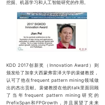
挖掘、机器学习和人工智能研究的作用。
KDD 2017创新奖（Innovation Award）则
颁发给了加拿大西蒙弗雷泽大学的裴健教授，
认可了他在frequent pattern mining领域做
出的杰出贡献。裴健教授在他的talk里面回顾
了当年frequent pattern mining研究的
PrefixSpan和FPGrowth，并且展望了未来