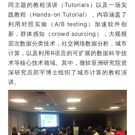
同主题的教程演讲（Tutorials）以及一场实
践教程（Hands-on Tutorial），内容涵盖了
利用对照实验（A/B testing）加速软件创
新，群体感知（crowd sourcing），大规模
层次数据分类技术，社交网络数据分析，城市
计算，以及利用R语言的可扩展的数据科学技
术等核心技术领域。其中，微软亚洲研究院资
深研究员郑宇博士组织了城市计算的教程演
讲。