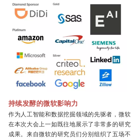
持续发酵的微软影响力
作为人工智能和数据挖掘领域的先驱者，微软
在本次大会上一如既往地展示了非常多的研究
成果。来自微软的研究员们分别组织了五场不