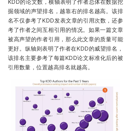
KDD的论文数，横轴表明了作者总体在数据挖
掘领域的声望排名，越靠右的排名越高。该排
名不仅参考了KDD发表文章的引用次数，还参
考了作者之间互相引用的情况。如果一篇文章
被高声望的作者引用，那么此文章的质量可能
更好。纵轴则表明了作者在KDD的威望排名，
该排名主要参考了每篇KDD论文标准化后的被
引用数量，位置越高排名就越高。