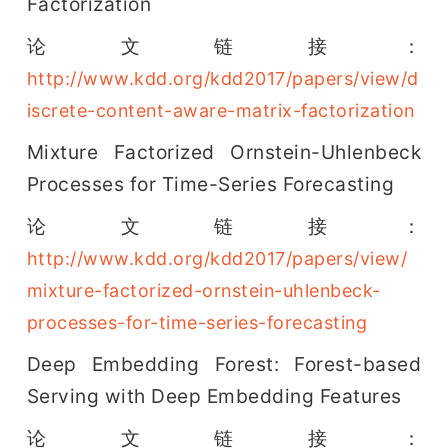
Factorization
论文链接：
http://www.kdd.org/kdd2017/papers/view/d
iscrete-content-aware-matrix-factorization
Mixture Factorized Ornstein-Uhlenbeck 
Processes for Time-Series Forecasting
论文链接：
http://www.kdd.org/kdd2017/papers/view/
mixture-factorized-ornstein-uhlenbeck-
processes-for-time-series-forecasting
Deep Embedding Forest: Forest-based 
Serving with Deep Embedding Features
论文链接：