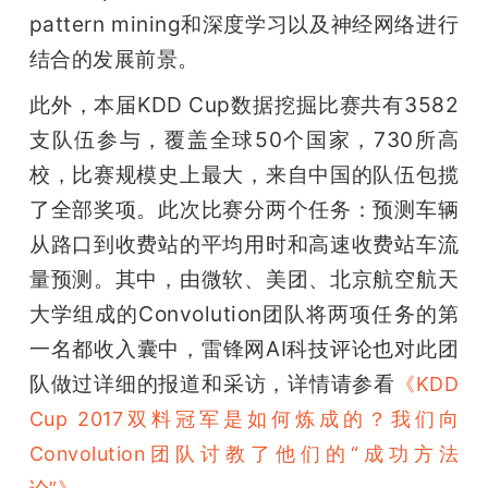
pattern mining和深度学习以及神经网络进行
结合的发展前景。
此外，本届KDD Cup数据挖掘比赛共有3582
支队伍参与，覆盖全球50个国家，730所高
校，比赛规模史上最大，来自中国的队伍包揽
了全部奖项。此次比赛分两个任务：预测车辆
从路口到收费站的平均用时和高速收费站车流
量预测。其中，由微软、美团、北京航空航天
大学组成的Convolution团队将两项任务的第
一名都收入囊中，雷锋网AI科技评论也对此团
队做过详细的报道和采访，详情请参看
《KDD 
Cup 2017双料冠军是如何炼成的？我们向
Convolution团队讨教了他们的“成功方法
。