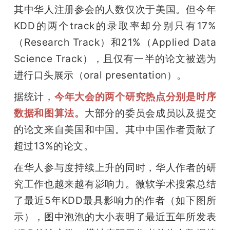
其中华人注册参会的人数仅次于美国。但今年
KDD的两个track的录取率却分别只有17%
（Research Track）和21%（Applied Data 
Science Track），且仅有一半的论文被选为
进行口头展示（oral presentation）。
据统计，
今年大会的两个研究热点分别是时序
数据和图算法。
大部分的委员会成员以及提交
的论文来自美国和中国。其中中国作者贡献了
超过13%的论文。
在华人参与度持续上升的同时，华人作者的研
究工作也越来越有影响力。微软学术搜索总结
了最近5年KDD最具影响力的作者（如下图所
示），图中泡泡的大小表明了最近五年所发表