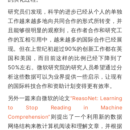
研究员们发现，科学的进步已经从个人的单独
工作越来越多地向共同合作的形式所转变，并
且能够很明显的观察到，在作者合作和研究工
作的互相引用中，越来越多的国际合作已经展
现。但在上世纪初超过90%的创新工作都在英
国和美国，而目前这样的比例已经下降到了
50%左右。微软研究院的研究人员希望通过分
析这些数据可以为业界提供一些启示，让现有
的国际科技合作和资助计划变得更有效率。
另外一篇来自微软的论文
“ReasoNet: Learning 
to Stop Reading in Machine 
则提出了一个利用新的数据
Comprehension”
网络结构来教计算机阅读和理解文章，并根据