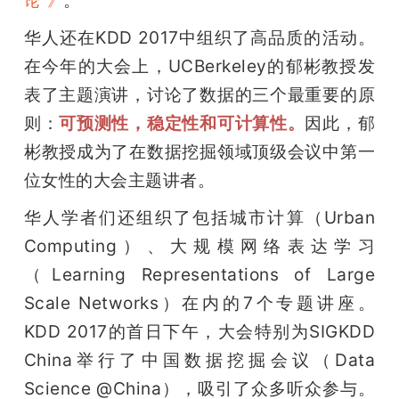
论”》
华人还在KDD 2017中组织了高品质的活动。
在今年的大会上，UCBerkeley的郁彬教授发
表了主题演讲，讨论了数据的三个最重要的原
则：
可预测性，稳定性和可计算性。
因此，郁
彬教授成为了在数据挖掘领域顶级会议中第一
位女性的大会主题讲者。
华人学者们还组织了包括城市计算（Urban 
Computing）、大规模网络表达学习
（Learning Representations of Large 
Scale Networks）在内的7个专题讲座。
KDD 2017的首日下午，大会特别为SIGKDD 
China举行了中国数据挖掘会议（Data 
Science @China），吸引了众多听众参与。