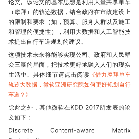
论文。该论文的基本思想是利用大量共享单车
（摩拜）的轨迹数据，结合政府在市政建设上
的限制和要求（如，预算、服务人群以及施工
和管理的便捷性），利用大数据和人工智能技
术提出自行车道规划的建议。
这项技术未来将能够实现公司、政府和人民群
众三赢的局面，把技术更好地融入人们的现实
生活中。具体细节请点击阅读
《借力摩拜单车
轨迹大数据，微软亚洲研究院如何更好规划自行
。
车道？》
除此之外，其他微软在KDD 2017所发表的论
文如下：
Discrete Content-aware Matrix 