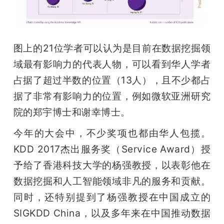
图上的21位学者可以认为是目前在数据挖掘领
域最有影响力的代表人物，可以看到华人学者
占据了超过半数的位置（13人），且不少都占
据了非常有影响力的位置，例如微软亚洲研究
院的郑宇博士和谢幸博士。
今年的大会中，不少奖项也都由华人包揽。
KDD 2017杰出服务奖（Service Award）授
予给了香港科技大学的杨强教授，以表彰他在
数据挖掘和人工智能领域非凡的服务和贡献。
同时，还特别提到了杨强教授在中国成立的
SIGKDD China，以及多年来在中国推动数据