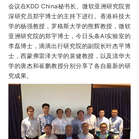
会议在KDD China秘书长、微软亚洲研究院资
深研究员郑宇博士的主持下进行。香港科技大
学的杨强教授，罗格斯大学的熊辉教授，微软
亚洲研究院的郑宇博士，今日头条AI实验室的
李磊博士，滴滴出行研究院的副院长叶杰平博
士，西蒙弗雷泽大学的裴健教授，以及清华大
学的唐杰和崔鹏教授分别分享了各自最新的研
究成果。