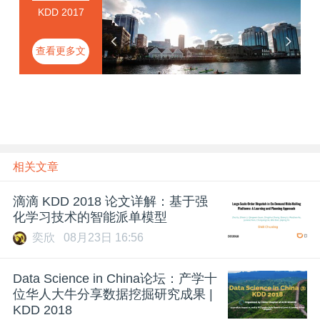
KDD 2017
查看更多文
章
相关文章
滴滴 KDD 2018 论文详解：基于强
化学习技术的智能派单模型
奕欣
08月23日 16:56
Data Science in China论坛：产学十
位华人大牛分享数据挖掘研究成果 |
KDD 2018