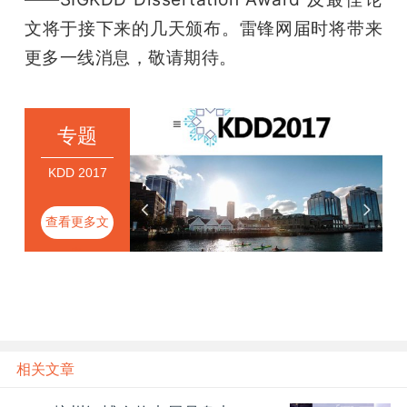
文将于接下来的几天颁布。雷锋网届时将带来
更多一线消息，敬请期待。
专题
KDD 2017
查看更多文
章
相关文章