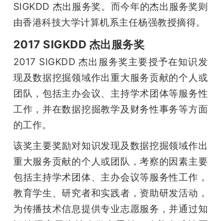
SIGKDD 杰出服务奖。而今年的杰出服务奖则
由香港科技大学计算机系主任杨强教授摘得。
2017 SIGKDD 杰出服务奖
2017 SIGKDD 杰出服务奖主要授予在知识发
现及数据挖掘领域作出重大服务贡献的个人或
团队，包括主办会议、主持学术团体等服务性
工作，并在数据挖掘教学及财务性事务等方面
的工作。
该奖主要奖励对知识发现及数据挖掘领域作出
重大服务贡献的个人或团队，考察的因素主要
包括主持学术团体、主办会议等服务性工作，
教育学生、研究者和实践者，资助研发活动，
为传播技术信息提供专业志愿服务，并通过知