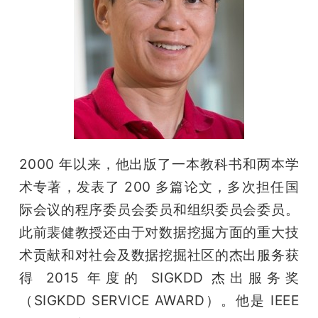
2000 年以来，他出版了一本教科书和两本学
术专著，发表了 200 多篇论文，多次担任国
际会议的程序委员会委员和组织委员会委员。
此前裴健教授还由于对数据挖掘方面的重大技
术贡献和对社会及数据挖掘社区的杰出服务获
得 2015 年度的 SIGKDD 杰出服务奖
（SIGKDD SERVICE AWARD）。他是 IEEE 