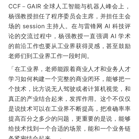
CCF－GAIR 全球人工智能与机器人峰会上，
杨强教授担任了程序委员会主席，并担任主会
场的 session 主持人。在与雷锋网 AI 科技评
论的交流过程中，杨强教授一直强调 AI 学术
的前沿工作也要从工业界获得灵感，甚至鼓励
老师们到工业界工作一段时间。
「在工业界，老师能跟着商业人才和业务人才
学习如何构建一个完整的商业闭环，能够把一
个技术，比方说无人驾驶或者计算机视觉，和
真正的产业结合起来，发挥作用。这个不仅仅
是说技术可以在工业界不断提高，把准确率率
提高百分之多少的问题，更重要的是说，能够
给技术找到一个合适的场景，能和一个业务链
条紧密结合起来。 」