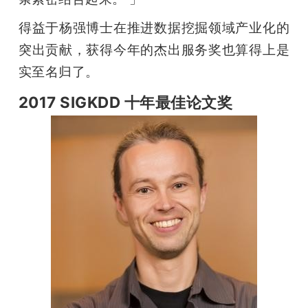
得益于杨强博士在推进数据挖掘领域产业化的
突出贡献，获得今年的杰出服务奖也算得上是
实至名归了。
2017 SIGKDD 十年最佳论文奖