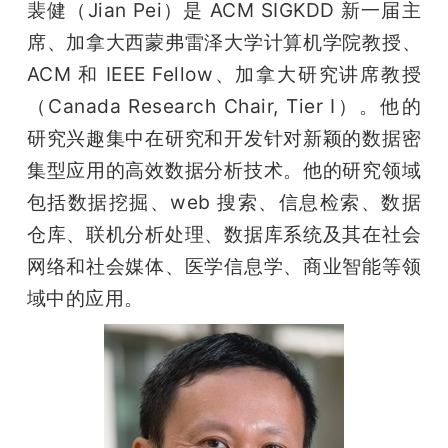
裴健（Jian Pei）是 ACM SIGKDD 新一届主
席、加拿大西蒙弗雷泽大学计算机学院教授、
ACM 和 IEEE Fellow、加拿大研究讲席教授
（Canada Research Chair, Tier I）。他的
研究兴趣集中在研究和开发针对新颖的数据密
集型应用的高效数据分析技术。他的研究领域
包括数据挖掘、web 搜索、信息检索、数据
仓库、联机分析处理、数据库系统及其在社会
网络和社会媒体、医学信息学、商业智能等领
域中的应用。