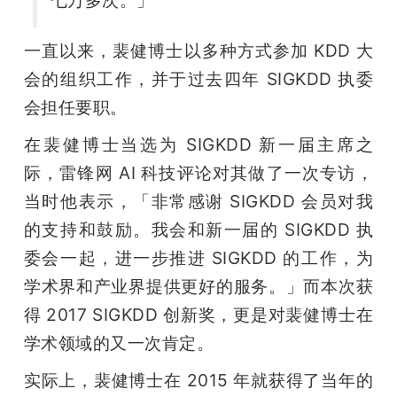
一直以来，裴健博士以多种方式参加 KDD 大
会的组织工作，并于过去四年 SIGKDD 执委
会担任要职。
在裴健博士当选为 SIGKDD 新一届主席之
际，雷锋网 AI 科技评论对其做了一次专访，
当时他表示，「非常感谢 SIGKDD 会员对我
的支持和鼓励。我会和新一届的 SIGKDD 执
委会一起，进一步推进 SIGKDD 的工作，为
学术界和产业界提供更好的服务。」而本次获
得 2017 SIGKDD 创新奖，更是对裴健博士在
学术领域的又一次肯定。
实际上，裴健博士在 2015 年就获得了当年的 