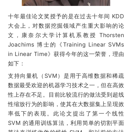
十年最佳论文奖授予的是在过去十年间 KDD 
大会上，对数据挖掘领域产生重大影响的论
文，康奈尔大学计算机系教授 Thorsten 
Joachims 博士的《Training Linear SVMs 
in Linear Time》获得今年的这一荣誉，理由
如下：
支持向量机（SVM）是用于高维数据和稀疏
数据最受欢迎的机器学习技术之一，但在高效
性上存在不足。目前比较流行的做法受到超线
性缩放行为的影响，使其在大数据集上呈现效
率低下的表现。此论文提出了第一个线性 
SVM 的通用训练算法，利用简单的切割平面