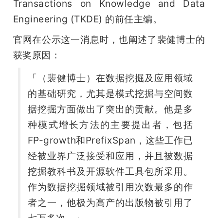
Transactions on Knowledge and Data 
Engineering (TKDE) 的前任主编。
官网在公示这一消息时，也阐述了裴健博士的
获奖原因：
「（裴健博士）在数据挖掘及应用领域
的基础研究，尤其是模式挖掘与空间数
据挖掘方面做出了突出的贡献。他是多
种模式增长方法的主要提出者，包括
FP-growth和PrefixSpan，这些工作已
经被业界广泛接受和应用，并且被数据
挖掘教科书及开源软件工具包所采用。
作为数据挖掘领域被引用次数最多的作
者之一，他极为高产的出版物被引用了
七万多次。」