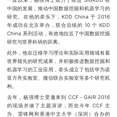
中国的发展，推动中国数据挖掘和机器学习的
研究。在他的牵头下，KDD China 于 2016 
年成功在北京举办，联合后续的 10 个 KDD 
China 系列活动，有效地拉近了中国数据挖掘
研究与世界科研的距离。
此外，他在迁移学习理论和实际应用领域有着
世界领先的研究成果，并积极推进数据挖掘和
机器学习的工业应用，牵头成立了包括华为诺
亚方舟实验室、微信联合实验室等多个研究机
构。
去年，杨强博士受邀来到 CCF－GAIR 2016 
的现场并做了主题演讲；而在今年 CCF 主
办、雷锋网和香港中文大学（深圳）合办的 