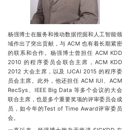
杨强博士在服务和推动数据挖掘和人工智能领
域作出了突出贡献，与 ACM 也有着长期紧密
的联系和合作。杨强博士曾担任 ACM KDD 
2010 的程序委员会联合主席，ACM KDD 
2012 大会主席，以及 IJCAI 2015 的程序委
员会主席。此外，他还担任 ACM IUI、ACM 
RecSys、IEEE Big Data 等多个会议的大会
联合主席，也是多个重要奖项的评审委员会成
员，如今年的Test of Time Award评审委员
会。
一直以来，杨强博士致力于推进 SIGKDD 在