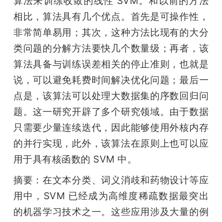
算法来训练收敛的线性 SVM。和以前的方法
相比，算法具有几个优点。首先是可操作性，
非常简单易用；其次，这种方法比现有的大分
类问题的分解方法要快几个数量级；再者，该
算法具备与训练误差相关的停止准则，也就是
说，可以避免耗费时间解决优化问题；最后一
点是，该算法可以处理大数据集的序数回归问
题。这一研究开辟了多个研究领域。由于数据
只需要少量连续迭代，因此能够使用外核内存
的并行实现，此外，该算法在原则上也可以应
用于具有核函数的 SVM 中。
摘要：在文本分类、词义消歧和药物设计等应
用中，SVM 已经成为高维度稀疏数据最突出
的机器学习技术之一。这些应用涉及大量的例