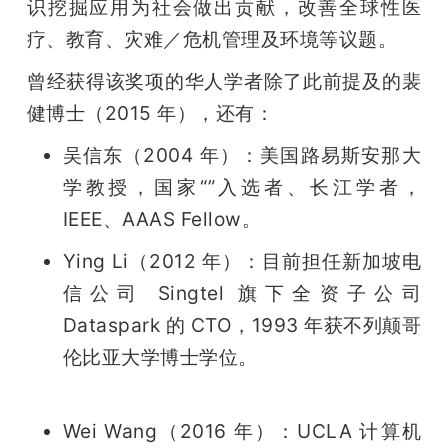
识挖掘应用为社会做出贡献，改善全球性医
疗、教育、灾难／危机管理及环境等议题。
曾经获得该奖项的华人学者除了此前提及的裴
健博士（2015 年），还有：
吴信东（2004 年）：美国路易斯安那大
学教授，国家“”入选者、长江学者，
IEEE、AAAS Fellow。
Ying Li（2012 年）：目前担任新加坡电
信公司 Singtel 旗下全资子公司 
Dataspark 的 CTO，1993 年获不列颠哥
伦比亚大学博士学位。
Wei Wang（2016 年）：UCLA 计算机