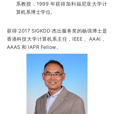
系教授，1999 年获得加利福尼亚大学计
算机系博士学位。
获得 2017 SIGKDD 杰出服务奖的杨强博士是
香港科技大学计算机系主任，IEEE 、AAAI 、
AAAS 和 IAPR Fellow。