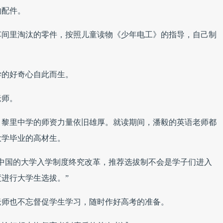
的配件。
车间里淘汰的零件，按照儿童读物《少年电工》的指导，自己制
学的好奇心自此而生。
老师。
，黎里中学的师资力量依旧雄厚。就读期间，潘毅的英语老师都
大学毕业的高材生。
中国的大学入学制度终究改革，推荐选拔制不会是学子们进入
进行大学生选拔。”
老师也不忘督促学生学习，随时作好高考的准备。