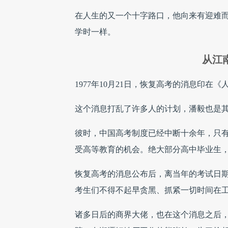
在人生的又一个十字路口，他向来有迎难而
学时一样。
从江
1977年10月21日，恢复高考的消息印
这个消息打乱了许多人的计划，潘毅也是
彼时，中国高考制度已经中断十余年，只
受高等教育的机会。绝大部分高中毕业生
恢复高考的消息公布后，离当年的考试日
考生们不得不起早贪黑、抓紧一切时间在
诸多日后的商界大佬，也在这个消息之后