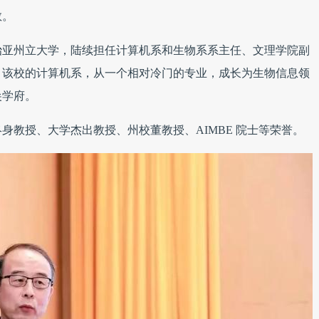
教。
治亚州立大学，陆续担任计算机系和生物系系主任、文理学院副
0年里，该校的计算机系，从一个相对冷门的专业，成长为生物信息领
尖学府。
身教授、大学杰出教授、州校董教授、AIMBE 院士等荣誉。