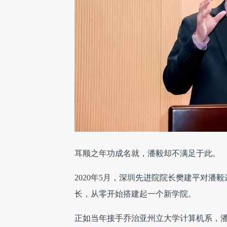
耳顺之年功成名就，潘毅却不满足于此。
2020年5月，深圳先进院院长樊建平对
长，从零开始搭建起一个新学院。
正如当年接手乔治亚州立大学计算机系，