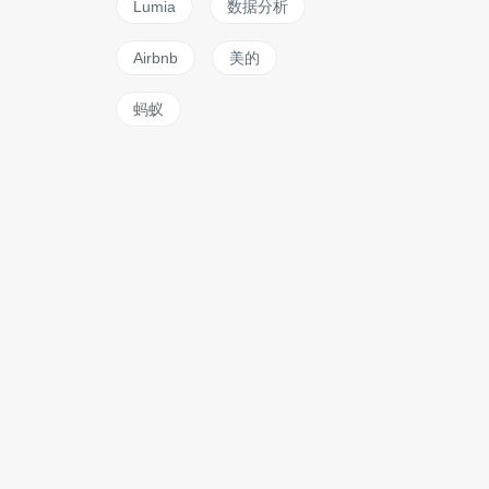
Lumia
数据分析
Airbnb
美的
蚂蚁