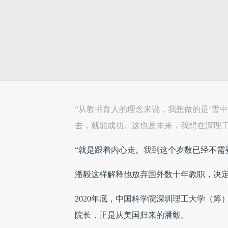
“从教书育人的理念来说，我想做的是‘雪中
去，就能成功。这也是未来，我想在深理工
“就是跟着内心走。我到这个岁数已经不需
潘毅这样解释他放弃国外数十年教职，决
2020年底，中国科学院深圳理工大学（筹
院长，正是从美国归来的潘毅。