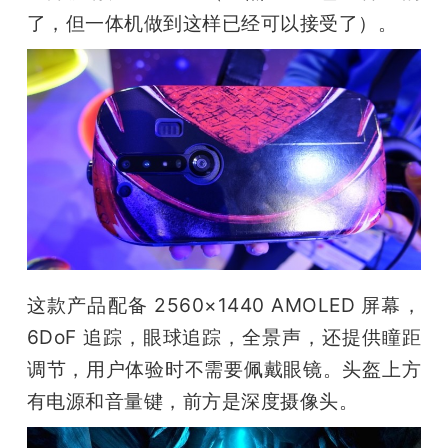
了，但一体机做到这样已经可以接受了）。
这款产品配备 2560×1440 AMOLED 屏幕，
6DoF 追踪，眼球追踪，全景声，还提供瞳距
调节，用户体验时不需要佩戴眼镜。头盔上方
有电源和音量键，前方是深度摄像头。