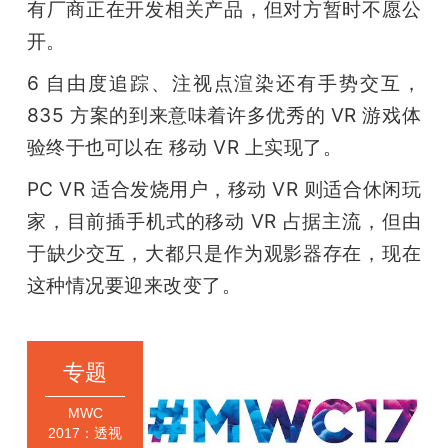
有厂商正在开发相关产品，但对方暂时不愿公
开。
6 自由度追踪、注视点渲染还有手势交互，
835 方案的到来意味着许多优秀的 VR 游戏体
验终于也可以在 移动 VR 上实现了。
PC VR 适合发烧用户，移动 VR 则适合休闲玩
家，目前插手机式的移动 VR 占据主流，但由
于缺少交互，大都只是作为观影器存在，现在
这种情况要迎来改变了。
专题
MWC
2017：透视