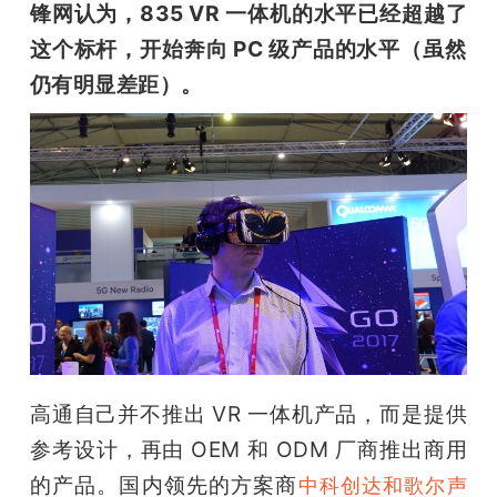
锋网认为，835 VR 一体机的水平已经超越了
这个标杆，开始奔向 PC 级产品的水平（虽然
仍有明显差距）。
高通自己并不推出 VR 一体机产品，而是提供
参考设计，再由 OEM 和 ODM 厂商推出商用
的产品。国内领先的方案商
中科创达和歌尔声