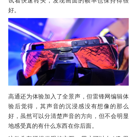
试着快速转头，发现画面的帧率也保持得很
好。
高通还为体验加入了全景声，但雷锋网编辑体
验后觉得，其声音的沉浸感没有想像的那么
好，虽然可以分清楚声音的方向，但不会明显
地感受真的有什么东西在你后面。