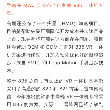
学都在 MWC 上公布了自家的 835 一体机方
。
案
高通还公布了一个头显（HMD）加速项目。
目的是帮助头显厂商降低开发成本并加速产品
上市，现在有些厂商在这方面存在问题。项目
还会帮助 OEM 和 ODM 厂商对 835 VR 一体
机方案进行修改，并加入预先优化好的眼球追
踪（来自 SMI ）和 Leap Motion 手势追踪技
术。
鉴于 835 之前，市面上的 VR 一体机基本都
采用了高通的的 820 和 821 方案，雷锋网相
信，今年推出的许多中高端 VR 一体机都将采
用 835 的方案。实际上，雷锋网已经了解到