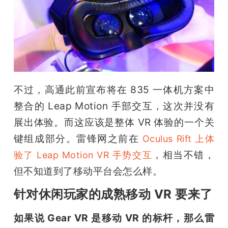
不过，高通此前宣布将在 835 一体机方案中
整合的 Leap Motion 手部交互，这次并没有
展出体验。而这应该是整体 VR 体验的一个关
键组成部分。雷锋网之前在 
Oculus Rift 上体
，相当不错，
验了 Leap Motion VR 手势交互
但不知道到了移动平台会怎么样。
针对休闲玩家的成熟移动 VR 要来了
如果说 Gear VR 是移动 VR 的标杆，那么雷