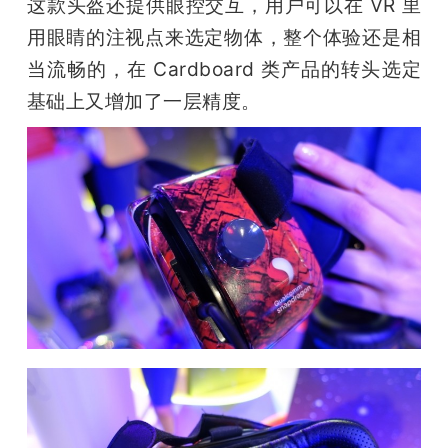
这款头盔还提供眼控交互，用户可以在 VR 里
用眼睛的注视点来选定物体，整个体验还是相
当流畅的，在 Cardboard 类产品的转头选定
基础上又增加了一层精度。