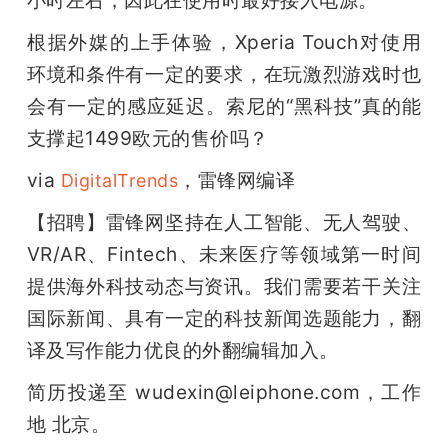
小时左右，因此在使用时最好接入电源。
根据外媒的上手体验，Xperia Touch对使用
环境和条件有一定的要求，在玩激烈游戏时也
会有一定的感应延迟。索尼的“黑科技”真的能
支撑起1499欧元的售价吗？
via 
，雷锋网编译
DigitalTrends
【招聘】雷锋网坚持在人工智能、无人驾驶、
VR/AR、Fintech、未来医疗等领域第一时间
提供海外科技动态与资讯。我们需要若干关注
国际新闻、具有一定的科技新闻选题能力，翻
译及写作能力优良的外翻编辑加入。 
简历投递至 wudexin@leiphone.com，工作
地 北京。