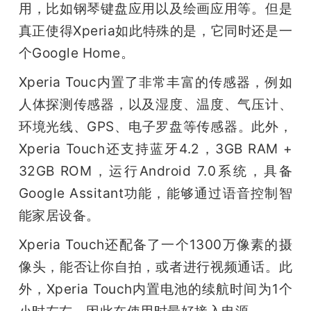
用，比如钢琴键盘应用以及绘画应用等。但是
真正使得Xperia如此特殊的是，它同时还是一
个Google Home。
Xperia Touc内置了非常丰富的传感器，例如
人体探测传感器，以及湿度、温度、气压计、
环境光线、GPS、电子罗盘等传感器。此外，
Xperia Touch还支持蓝牙4.2，3GB RAM + 
32GB ROM，运行Android 7.0系统，具备
Google Assitant功能，能够通过语音控制智
能家居设备。
Xperia Touch还配备了一个1300万像素的摄
像头，能否让你自拍，或者进行视频通话。此
外，Xperia Touch内置电池的续航时间为1个