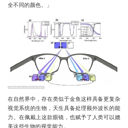
全不同的颜色。」
在自然界中，存在类似于金鱼这样具备更复杂
视觉系统的生物，天生具备处理额外波长的能
力。在佩戴上这款眼镜，也赋予了人类可以媲
美这些生物的视觉能力。