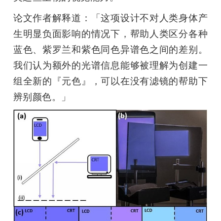
论文作者解释道：「这项设计不对人类身体产
生明显负面影响的情况下，帮助人类区分各种
蓝色、紫罗兰和紫色同色异谱色之间的差别。
我们认为额外的光谱信息能够被理解为创建一
组全新的『元色』，可以在没有滤镜的帮助下
辨别颜色。」