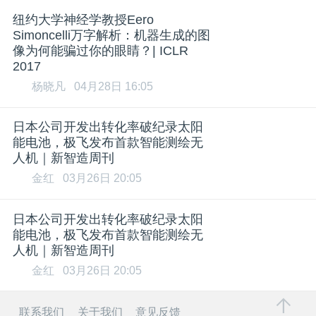
纽约大学神经学教授Eero
Simoncelli万字解析：机器生成的图
像为何能骗过你的眼睛？| ICLR
2017
杨晓凡
04月28日 16:05
日本公司开发出转化率破纪录太阳
能电池，极飞发布首款智能测绘无
人机｜新智造周刊
金红
03月26日 20:05
日本公司开发出转化率破纪录太阳
能电池，极飞发布首款智能测绘无
人机｜新智造周刊
金红
03月26日 20:05
联系我们
关于我们
意见反馈