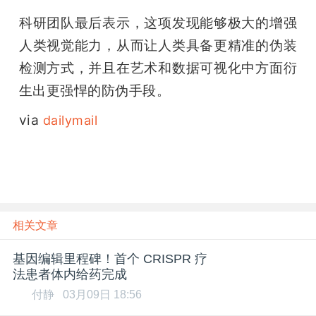
科研团队最后表示，这项发现能够极大的增强
人类视觉能力，从而让人类具备更精准的伪装
检测方式，并且在艺术和数据可视化中方面衍
生出更强悍的防伪手段。
via 
dailymail
相关文章
基因编辑里程碑！首个 CRISPR 疗
法患者体内给药完成
付静
03月09日 18:56