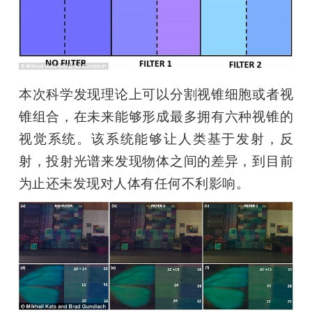
本次科学发现理论上可以分割视锥细胞或者视
锥组合，在未来能够形成最多拥有六种视锥的
视觉系统。该系统能够让人类基于发射，反
射，投射光谱来发现物体之间的差异，到目前
为止还未发现对人体有任何不利影响。