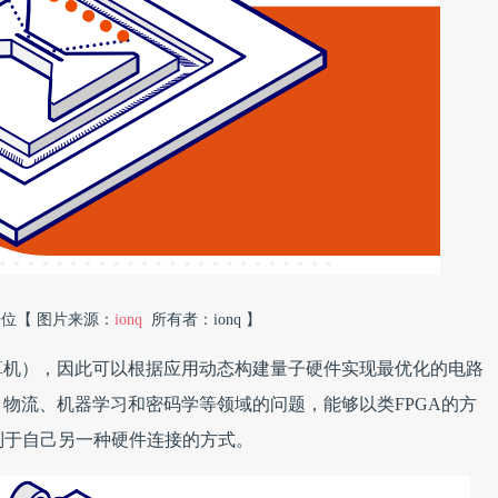
位【 图片来源：
ionq
所有者：ionq 】
算机），因此可以根据应用动态构建量子硬件实现最优化的电路
物流、机器学习和密码学等领域的问题，能够以类FPGA的方
区别于自己另一种硬件连接的方式。