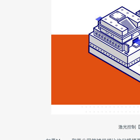
激光控制【