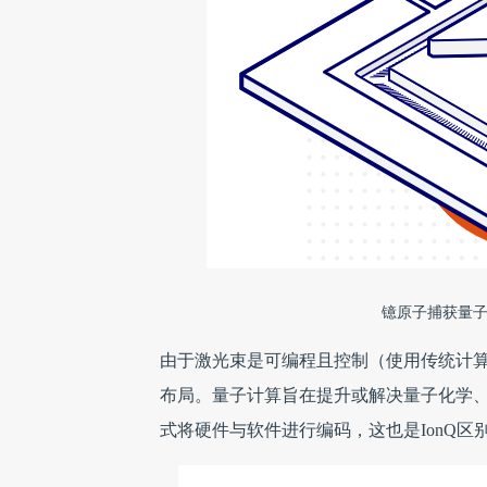
镱原子捕获量子
由于激光束是可编程且控制（使用传统计
布局。量子计算旨在提升或解决量子化学、
式将硬件与软件进行编码，这也是IonQ