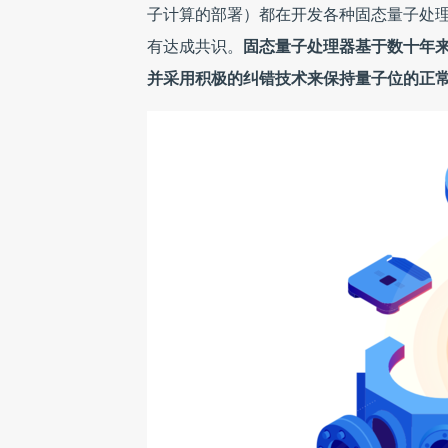
子计算的部署）都在开发各种固态量子处
有达成共识。
固态量子处理器基于数十年
并采用积极的纠错技术来保持量子位的正