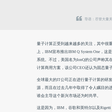
导语：尽管大量关
量子计算正受到越来越多的关注，其中很重
上，IBM宣布推出IBM Q System 
系统。不过，美国名为IonQ的公司声称
计算商用方案，该公司CEO还认为固态量
全球最大的IT公司正在进行量子计算的研
源，而且在过去几年中取得了令人瞩目的
谁会主导这个新兴市场还为时尚早。
这是因为，IBM，谷歌和英特尔以及Rige