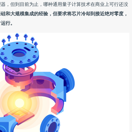
理器，但到目前为止，哪种通用量子计算技术在商业上可行还没
来硅和大规模集成的经验，但要求将芯片冷却到接近绝对零度，
常运行。