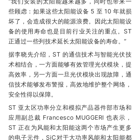
“我们安装的太阳能越来越多，同时也带来一
些顾虑：如果这些太阳能设备 5 至 10 年就损
坏了，会造成很大的能源浪费。因此太阳能设
备的使用寿命也是目前行业关注的重点。ST 
正通过一些列技术延长太阳能设备的寿命。”
据李晓先介绍，ST 的通信技术与智能光伏技
术相结合，一方面能够有效管理光伏模块，提
高效率，另一方面一旦光伏模块出现故障，通
信技术能够发布警报，高效地维护整个网络，
安全性得以保障。
ST 亚太区功率分立和模拟产品器件部市场和
应用副总裁 Francesco MUGGERI 也表示，
ST 正在为风能和太阳能这两个市场产生更多
的电子元件，SiC对于大功率风能和太阳能都