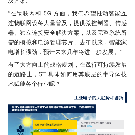
决方案。”
“在物联网和 5G 方面，我们希望推动智能互
连物联网设备大量普及，提供微控制器、传感
器、独立连接安全解决方案，以及完整系统所
需的模拟和电源管理芯片。去年以来，智能家
电增长强劲，预计未来几年将进一步发展。”
有了大方向上的战略规划，在践行可持续发展
的道路上，ST 具体如何用其底层的半导体技
术赋能各个行业呢？