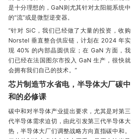
是十分理想的，GaN则尤其针对太阳能系统中
的“流”或是微型逆变器。
“针对 SiC，我们已经做了大量的投资，收购 
Norstel 垂直整合供应链，计划在 2024 年实
现 40% 的内部晶圆供应；在 GaN 方面，我
们已经在法国图尔市投入 GaN 生产，很快就
会拥有我们自己的技术。”
芯片制造节水省电，半导体大厂碳中
和的必修课
碳中和对半导体产业提出要求，尤其是对第三
代半导体需求迫切，由此引发第三代半导体大
热，半导体大厂们调整战略方向直指碳中和。