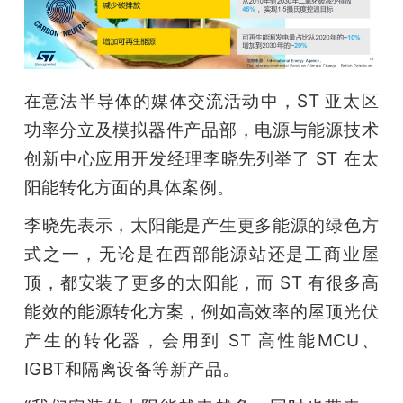
在意法半导体的媒体交流活动中，ST 亚太区
功率分立及模拟器件产品部，电源与能源技术
创新中心应用开发经理李晓先列举了 ST 在太
阳能转化方面的具体案例。
李晓先表示，太阳能是产生更多能源的绿色方
式之一，无论是在西部能源站还是工商业屋
顶，都安装了更多的太阳能，而 ST 有很多高
能效的能源转化方案，例如高效率的屋顶光伏
产生的转化器，会用到 ST 高性能MCU、
IGBT和隔离设备等新产品。