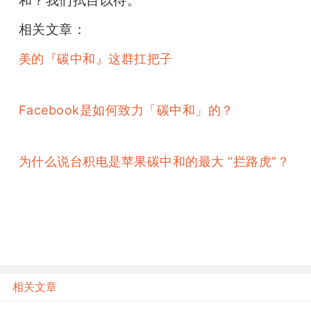
和？我们拭目以待。
相关文章：
美的『碳中和』这群扛把子
Facebook是如何致力「碳中和」的？
为什么说台积电是苹果碳中和的最大 “拦路虎”？
相关文章