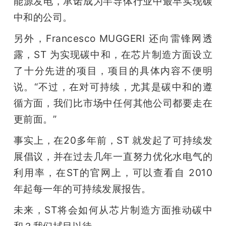
能源发电，承诺成为半导体行业中最早实现碳
中和的公司。
另外，Francesco MUGGERI 还向雷锋网透
露，ST 为实现碳中和，在芯片制造方面设立
了十分先进的项目，项目的具体内容不便明
说。“不过，在对可持续，尤其是碳中和的遵
循方面，我们比市场中任何其他公司都要走在
更前面。”
事实上，在20多年前，ST 就发起了可持续发
展倡议，并在过去几年一直努力优化水电气的
利用率，在ST的官网上，可以查看自 2010 
年起每一年的可持续发展报告。
未来，ST将会如何从芯片制造方面推动碳中