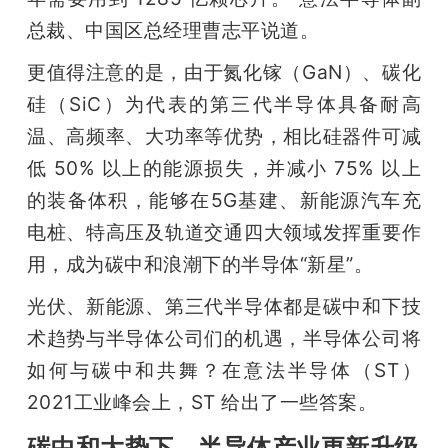
总裁、中国区总经理曹志平说道。
更值得注意的是，由于氮化镓（GaN）、碳化
硅（SiC）为代表的第三代半导体具备耐高
温、高频率、大功率等优势，相比硅器件可减
低 50% 以上的能源损失，并减小 75% 以上
的装备体积，能够在5G基建、新能源汽车充
电桩、特高压及轨道交通四大领域发挥重要作
用，成为碳中和浪潮下的半导体“新星”。
光伏、新能源、第三代半导体都是碳中和下技
术趋势与半导体公司们的机遇，半导体公司将
如何与碳中和共舞？在意法半导体（ST）
2021工业峰会上，ST 给出了一些答案。
碳中和大势下，半导体产业更新升级