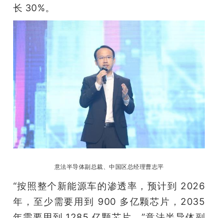
长 30%。
意法半导体副总裁、中国区总经理曹志平
“按照整个新能源车的渗透率，预计到 2026 
年，至少需要用到 900 多亿颗芯片，2035 
年需要用到 1285 亿颗芯片。”意法半导体副