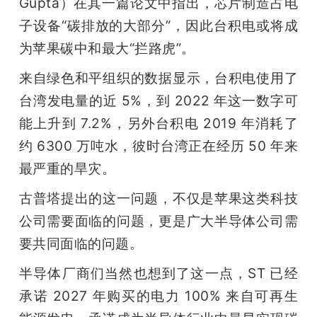
Gupta）在其一篇论文中指出，芯片制造占电
子设备“碳排放的大部分”，因此台积电或将成
为苹果碳中和最大“拦路虎”。
来自绿色和平组织的数据显示，台积电使用了
台湾发电量的近 5%，到 2022 年这一数字可
能上升到 7.2%，另外台积电 2019 年消耗了
约 6300 万吨水，彼时台湾正在经历 50 年来
最严重的旱灾。
古普塔提出的这一问题，不仅是苹果这类科技
公司需要面临的问题，更是广大半导体公司需
要共同面临的问题。
半导体厂商们当然也想到了这一点，ST 已经
承诺 2027 年购买的电力 100% 来自可再生