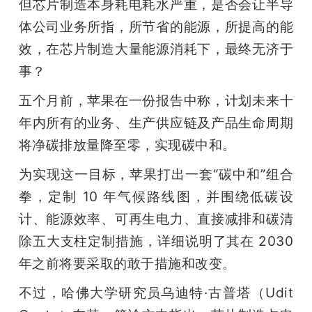
但芯片制造本身耗电耗水严重，是否会让半导
体公司业务所指，所节省的能源，所提高的能
效，在芯片制造大量能源消耗下，最终无济于
事？
五个月前，苹果在一份报告中称，计划未来十
年内所有的业务、生产供应链及产品生命周期
将净碳排放量降至零，实现碳中和。
为实现这一目标，苹果打出一套“碳中和”组合
拳，定制 10 年气候路线图，并围绕低碳设
计、能源效率、可再生电力、直接减排和碳清
除五大支柱定制措施，详细说明了其在 2030 
年之前将要采取的敢于措施和改变。
不过，哈佛大学研究员乌迪特·古普塔（Udit 