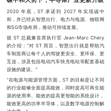
2020 年底，ST 承诺到 2027 年实现碳中
和，并已经从智慧出行、电力与电源、物联网
和5G市场布局，推动可持续发展。
据 ST 总裁兼首席执行官 Jean-Marc Chery 
的介绍：“对 ST 而言，智慧出行就是帮助汽
车制造商让每个人的驾驶更安全、更环保、更
互连，涉及包括电动汽车快充电站等配套基础
设施的建设。”
“在电源与能源管理方面，ST 的目标是让不同
的行业能够全面提高能效，同时提高可再生能
源的使用率。能效的提高更智能的系统设计，
能效更高的功率半导体，以及数字电源控制解